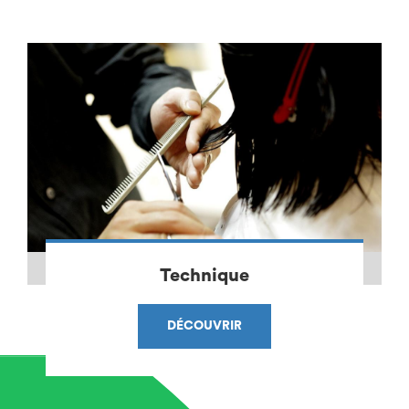
Technique
DÉCOUVRIR