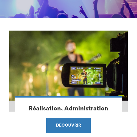
Réalisation, Administration
DÉCOUVRIR