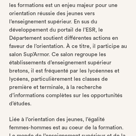
les formations est un enjeu majeur pour une
orientation réussie des jeunes vers
l’enseignement supérieur. En sus du
développement du portail de l’ESR, le
Département soutient différentes actions en
faveur de l’orientation. À ce titre, il participe au
salon Sup’Armor. Ce salon regroupe les
établissements d’enseignement supérieur
bretons, il est fréquenté par les lycéennes et
lycéens, particulièrement les classes de
première et terminale, à la recherche
d’informations complètes sur les opportunités
d’études.
Liée à l’orientation des jeunes, l’égalité
femmes-hommes est au coeur de la formation.
Le monde de l’enseignement supérieur et de la