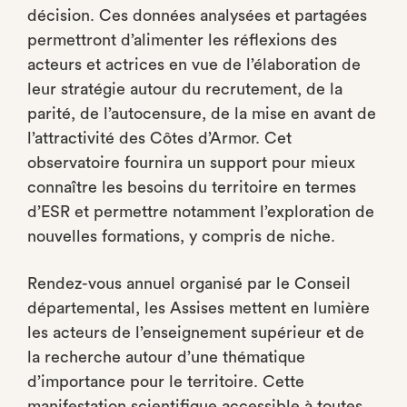
décision. Ces données analysées et partagées
permettront d’alimenter les réflexions des
acteurs et actrices en vue de l’élaboration de
leur stratégie autour du recrutement, de la
parité, de l’autocensure, de la mise en avant de
l’attractivité des Côtes d’Armor. Cet
observatoire fournira un support pour mieux
connaître les besoins du territoire en termes
d’ESR et permettre notamment l’exploration de
nouvelles formations, y compris de niche.
Rendez-vous annuel organisé par le Conseil
départemental, les Assises mettent en lumière
les acteurs de l’enseignement supérieur et de
la recherche autour d’une thématique
d’importance pour le territoire. Cette
manifestation scientifique accessible à toutes