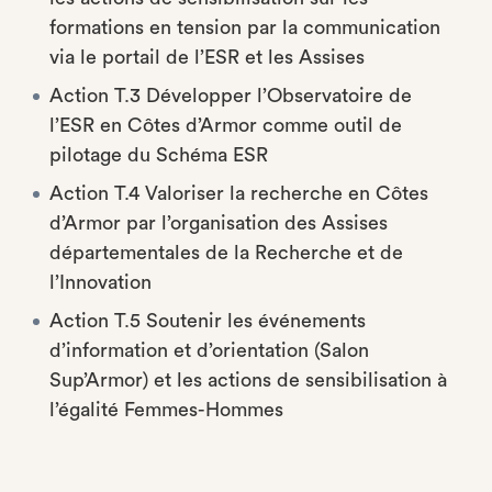
formations en tension par la communication
via le portail de l’ESR et les Assises
Action T.3 Développer l’Observatoire de
l’ESR en Côtes d’Armor comme outil de
pilotage du Schéma ESR
Action T.4 Valoriser la recherche en Côtes
d’Armor par l’organisation des Assises
départementales de la Recherche et de
l’Innovation
Action T.5 Soutenir les événements
d’information et d’orientation (Salon
Sup’Armor) et les actions de sensibilisation à
l’égalité Femmes-Hommes