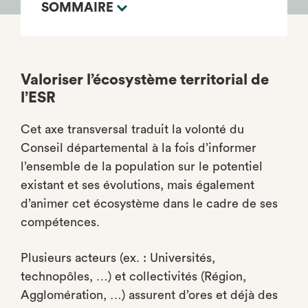
SOMMAIRE
Valoriser l’écosystème territorial de
l’ESR
Cet axe transversal traduit la volonté du
Conseil départemental à la fois d’informer
l’ensemble de la population sur le potentiel
existant et ses évolutions, mais également
d’animer cet écosystème dans le cadre de ses
compétences.
Plusieurs acteurs (ex. : Universités,
technopôles, …) et collectivités (Région,
Agglomération, …) assurent d’ores et déjà des