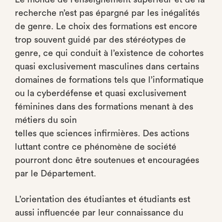
recherche n’est pas épargné par les inégalités
de genre. Le choix des formations est encore
trop souvent guidé par des stéréotypes de
genre, ce qui conduit à l’existence de cohortes
quasi exclusivement masculines dans certains
domaines de formations tels que l’informatique
ou la cyberdéfense et quasi exclusivement
féminines dans des formations menant à des
métiers du soin
telles que sciences infirmières. Des actions
luttant contre ce phénomène de société
pourront donc être soutenues et encouragées
par le Département.
L’orientation des étudiantes et étudiants est
aussi influencée par leur connaissance du