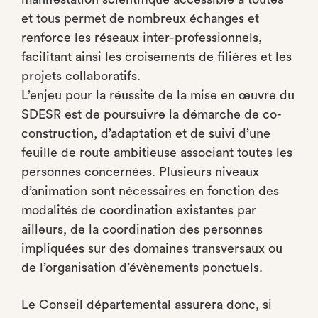
et tous permet de nombreux échanges et
renforce les réseaux inter-professionnels,
facilitant ainsi les croisements de filières et les
projets collaboratifs.
L’enjeu pour la réussite de la mise en œuvre du
SDESR est de poursuivre la démarche de co-
construction, d’adaptation et de suivi d’une
feuille de route ambitieuse associant toutes les
personnes concernées. Plusieurs niveaux
d’animation sont nécessaires en fonction des
modalités de coordination existantes par
ailleurs, de la coordination des personnes
impliquées sur des domaines transversaux ou
de l’organisation d’évènements ponctuels.
Le Conseil départemental assurera donc, si