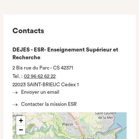
Contacts
DEJES - ESR- Enseignement Supérieur et
Recherche
2 Bis rue du Parc - CS 42371
Tel.
:
02 96 62 62 22
22023 SAINT-BRIEUC Cedex 1
Envoyer un email
Contacter la mission ESR
+
−