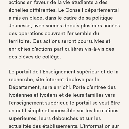
actions en faveur de la vie étudiante à des
échelles différentes. Le Conseil départemental
a mis en place, dans le cadre de sa politique
Jeunesse, avec succès depuis plusieurs années
des opérations couvrant l’ensemble du
territoire. Ces actions seront poursuivies et
enrichies d’actions particulières vis-à-vis des
des élèves de collège.
Le portail de l’Enseignement supérieur et de la
recherche, site internet déployé par le
Département, sera enrichi. Porte d’entrée des
lycéennes et lycéens et de leurs familles vers
l’enseignement supérieur, le portail se veut être
un outil simple et accessible sur les formations
supérieures, leurs débouchés et sur les
actualités des établissements. L’information sur