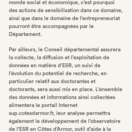
monde social et économique, c’est pourquoi
des actions de sensibilisation dans ce domaine,
ainsi que dans le domaine de l’entrepreneuriat
pourront être accompagnées par le
Département.
Par ailleurs, le Conseil départemental assurera
la collecte, la diffusion et l’exploitation de
données en matière d’ESR, un suivi de
l’évolution du potentiel de recherche, en
particulier relatif aux doctorantes et
doctorants, sera aussi mis en place. L’ensemble
des données et informations ainsi collectées
alimentera le portail Internet
sup.cotesdarmor.fr, leur analyse permettra
également le développement de l’observatoire
de l’ESR en Côtes d’Armor, outil d’aide à la