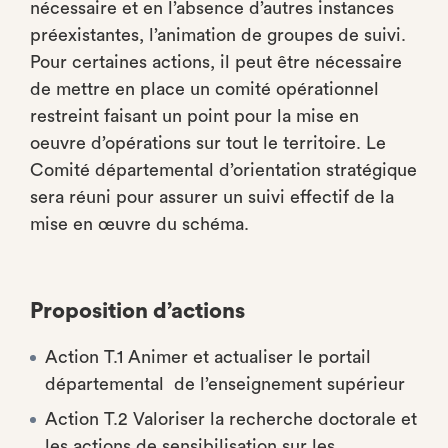
nécessaire et en l’absence d’autres instances
préexistantes, l’animation de groupes de suivi.
Pour certaines actions, il peut être nécessaire
de mettre en place un comité opérationnel
restreint faisant un point pour la mise en
oeuvre d’opérations sur tout le territoire. Le
Comité départemental d’orientation stratégique
sera réuni pour assurer un suivi effectif de la
mise en œuvre du schéma.
Proposition d’actions
Action T.1 Animer et actualiser le portail
départemental de l’enseignement supérieur
Action T.2 Valoriser la recherche doctorale et
les actions de sensibilisation sur les