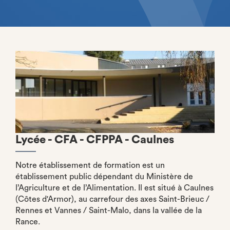
Lycée - CFA - CFPPA - Caulnes
Notre établissement de formation est un
établissement public dépendant du Ministère de
l’Agriculture et de l’Alimentation. Il est situé à Caulnes
(Côtes d'Armor), au carrefour des axes Saint-Brieuc /
Rennes et Vannes / Saint-Malo, dans la vallée de la
Rance.