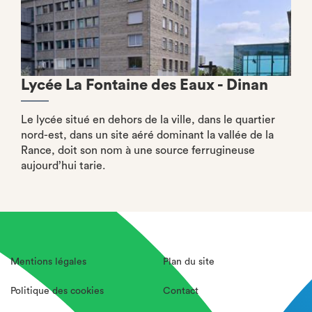
Lycée La Fontaine des Eaux - Dinan
Le lycée situé en dehors de la ville, dans le quartier
nord-est, dans un site aéré dominant la vallée de la
Rance, doit son nom à une source ferrugineuse
aujourd’hui tarie.
Mentions légales
Plan du site
Politique des cookies
Contact