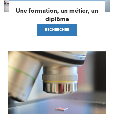
Une formation, un métier, un
diplôme
RECHERCHER