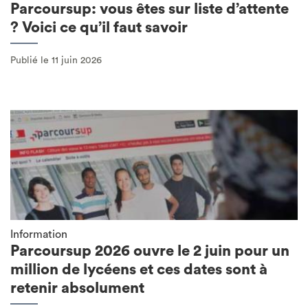
Parcoursup: vous êtes sur liste d’attente
? Voici ce qu’il faut savoir
Publié le 11 juin 2026
Information
Parcoursup 2026 ouvre le 2 juin pour un
million de lycéens et ces dates sont à
retenir absolument