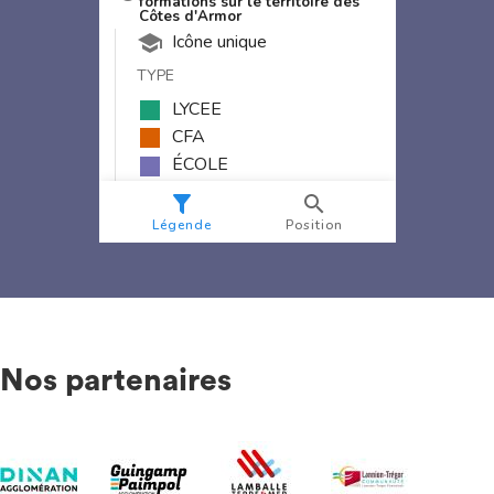
Nos partenaires