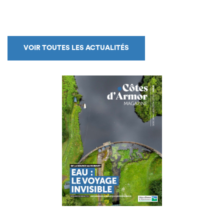
VOIR TOUTES LES ACTUALITÉS