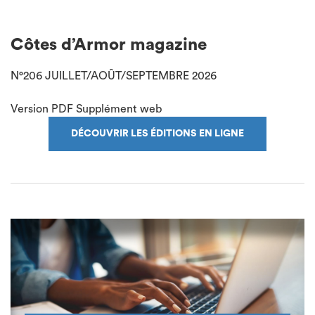
Côtes d’Armor magazine
N°206 JUILLET/AOÛT/SEPTEMBRE 2026
Version PDF
Supplément web
DÉCOUVRIR LES ÉDITIONS EN LIGNE