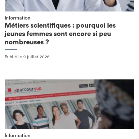
Information
Métiers scientifiques : pourquoi les
jeunes femmes sont encore si peu
nombreuses ?
Publié le 9 juillet 2026
Information