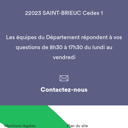
22023 SAINT-BRIEUC Cedex 1
Les équipes du Département répondent à vos
questions de 8h30 à 17h30 du lundi au
vendredi
Contactez-nous
Mentions légales
Plan du site