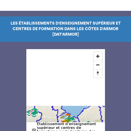
LES ÉTABLISSEMENTS D'ENSEIGNEMENT SUPÉRIEUR ET
CENTRES DE FORMATION DANS LES CÔTES D'ARMOR
[DAT'ARMOR]