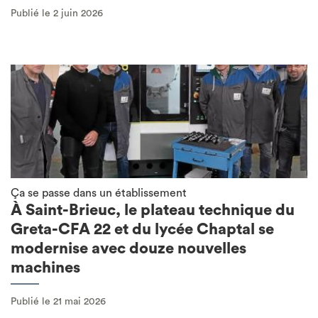
Publié le 2 juin 2026
Ça se passe dans un établissement
À Saint-Brieuc, le plateau technique du
Greta-CFA 22 et du lycée Chaptal se
modernise avec douze nouvelles
machines
Publié le 21 mai 2026