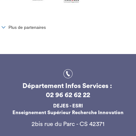
Plus de partenaires
Département Infos Services :
02 96 62 62 22
DEJES - ESRI
Enseignement Supérieur Recherche Innovation
2bis rue du Parc - CS 42371