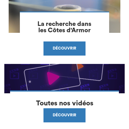
La recherche dans
les Côtes d'Armor
DÉCOUVRIR
Toutes nos vidéos
DÉCOUVRIR