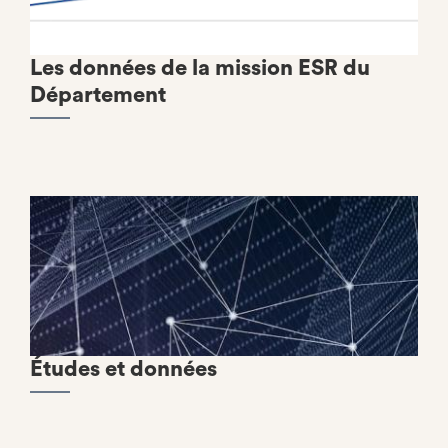
Les données de la mission ESR du
Département
Études et données