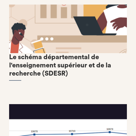
Le schéma départemental de
l'enseignement supérieur et de la
recherche (SDESR)