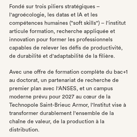
Fondé sur trois piliers stratégiques –
l'agroécologie, les datas et IA et les
compétences humaines ("soft skills") – l'institut
articule formation, recherche appliquée et
innovation pour former les professionnels
capables de relever les défis de productivité,
de durabilité et d'adaptabilité de la filière.
Avec une offre de formation complète du bac+1
au doctorat, un partenariat de recherche de
premier plan avec l'ANSES, et un campus
moderne prévu pour 2027 au cœur de la
Technopole Saint-Brieuc Armor, l'Institut vise à
transformer durablement l'ensemble de la
chaîne de valeur, de la production à la
distribution.