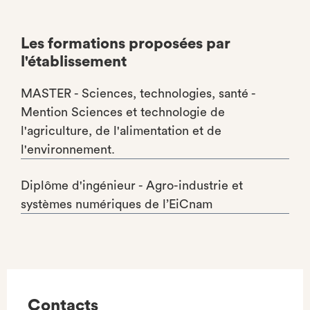
Les formations proposées par
l'établissement
MASTER - Sciences, technologies, santé -
Mention Sciences et technologie de
l'agriculture, de l'alimentation et de
l'environnement.
Diplôme d'ingénieur - Agro-industrie et
systèmes numériques de l’EiCnam
Contacts