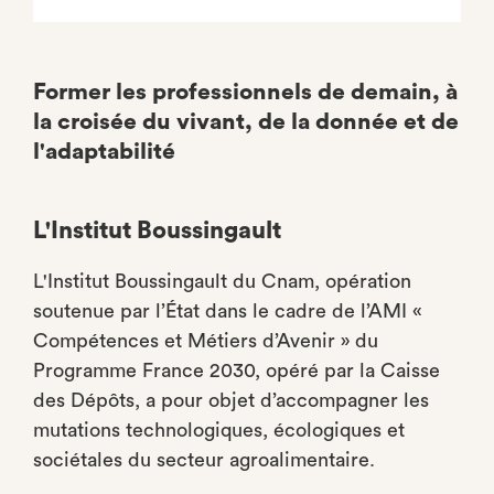
Former les professionnels de demain, à
la croisée du vivant, de la donnée et de
l'adaptabilité
L'Institut Boussingault
L'Institut Boussingault du Cnam, opération
soutenue par l’État dans le cadre de l’AMI «
Compétences et Métiers d’Avenir » du
Programme France 2030, opéré par la Caisse
des Dépôts, a pour objet d’accompagner les
mutations technologiques, écologiques et
sociétales du secteur agroalimentaire.