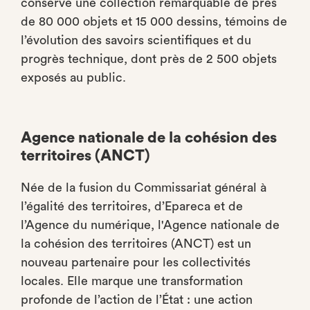
conserve une collection remarquable de près
de 80 000 objets et 15 000 dessins, témoins de
l’évolution des savoirs scientifiques et du
progrès technique, dont près de 2 500 objets
exposés au public.
Agence nationale de la cohésion des
territoires (ANCT)
Née de la fusion du Commissariat général à
l’égalité des territoires, d’Epareca et de
l’Agence du numérique, l'Agence nationale de
la cohésion des territoires (ANCT) est un
nouveau partenaire pour les collectivités
locales. Elle marque une transformation
profonde de l’action de l’État : une action