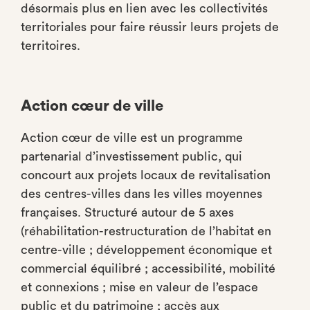
désormais plus en lien avec les collectivités
territoriales pour faire réussir leurs projets de
territoires.
Action cœur de ville
Action cœur de ville est un programme
partenarial d’investissement public, qui
concourt aux projets locaux de revitalisation
des centres-villes dans les villes moyennes
françaises. Structuré autour de 5 axes
(réhabilitation-restructuration de l’habitat en
centre-ville ; développement économique et
commercial équilibré ; accessibilité, mobilité
et connexions ; mise en valeur de l’espace
public et du patrimoine ; accès aux