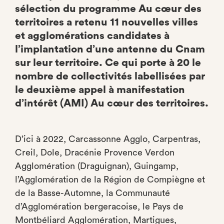
sélection du programme Au cœur des
territoires a retenu 11 nouvelles villes
et agglomérations candidates à
l’implantation d’une antenne du Cnam
sur leur territoire. Ce qui porte à 20 le
nombre de collectivités labellisées par
le deuxième appel à manifestation
d’intérêt (AMI) Au cœur des territoires.
D’ici à 2022, Carcassonne Agglo, Carpentras,
Creil, Dole, Dracénie Provence Verdon
Agglomération (Draguignan), Guingamp,
l’Agglomération de la Région de Compiègne et
de la Basse-Automne, la Communauté
d’Agglomération bergeracoise, le Pays de
Montbéliard Agglomération, Martigues,