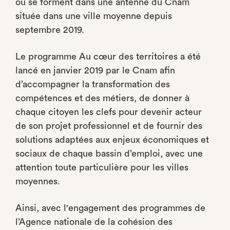
ou se forment dans une antenne du Cnam
située dans une ville moyenne depuis
septembre 2019.
Le programme Au cœur des territoires a été
lancé en janvier 2019 par le Cnam afin
d’accompagner la transformation des
compétences et des métiers, de donner à
chaque citoyen les clefs pour devenir acteur
de son projet professionnel et de fournir des
solutions adaptées aux enjeux économiques et
sociaux de chaque bassin d’emploi, avec une
attention toute particulière pour les villes
moyennes.
Ainsi, avec l'engagement des programmes de
l’Agence nationale de la cohésion des