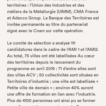
territoires : l’Union des Industries et des
métiers de la Métallurgie (UIMM), CMA France
et Adecco Group. La Banque des Territoires est
invitée permanente au titre du partenariat
signé avec le Cnam sur cette opération.
Le comité de sélection a analysé 111
candidatures dans le cadre de l’AMI 1 et l’AMI2.
Au total, 75 villes ont été labellisées Au cœur
des territoires depuis le lancement du
programme en avril 2019 : 71 d’entre elles sont
des villes ACV ; 50 collectivités sont situées en
Territoires d’industrie ; une ville est labellisée «
Petite ville de demain » ; environ 40% auront
une offre de formation en lien avec l’industrie.
Plus de 4100 personnes ont ainsi pu se former