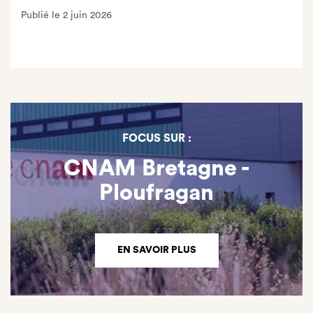
Publié le 2 juin 2026
FOCUS SUR :
CNAM Bretagne -
Ploufragan
EN SAVOIR PLUS