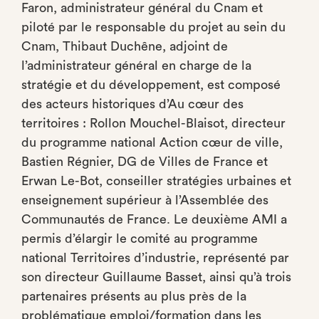
Faron, administrateur général du Cnam et
piloté par le responsable du projet au sein du
Cnam, Thibaut Duchêne, adjoint de
l’administrateur général en charge de la
stratégie et du développement, est composé
des acteurs historiques d’Au cœur des
territoires : Rollon Mouchel-Blaisot, directeur
du programme national Action cœur de ville,
Bastien Régnier, DG de Villes de France et
Erwan Le-Bot, conseiller stratégies urbaines et
enseignement supérieur à l’Assemblée des
Communautés de France. Le deuxième AMI a
permis d’élargir le comité au programme
national Territoires d’industrie, représenté par
son directeur Guillaume Basset, ainsi qu’à trois
partenaires présents au plus près de la
problématique emploi/formation dans les