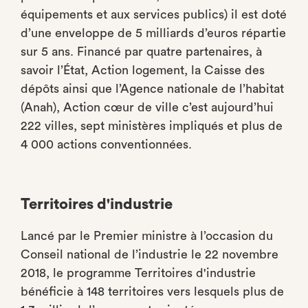
équipements et aux services publics) il est doté
d’une enveloppe de 5 milliards d’euros répartie
sur 5 ans. Financé par quatre partenaires, à
savoir l’État, Action logement, la Caisse des
dépôts ainsi que l’Agence nationale de l’habitat
(Anah), Action cœur de ville c’est aujourd’hui
222 villes, sept ministères impliqués et plus de
4 000 actions conventionnées.
Territoires d'industrie
Lancé par le Premier ministre à l’occasion du
Conseil national de l’industrie le 22 novembre
2018, le programme Territoires d'industrie
bénéficie à 148 territoires vers lesquels plus de