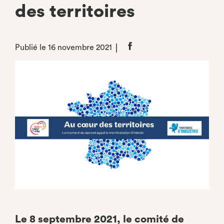
des territoires
Publié le 16 novembre 2021
Partager
sur
Facebook
Le 8 septembre 2021, le comité de