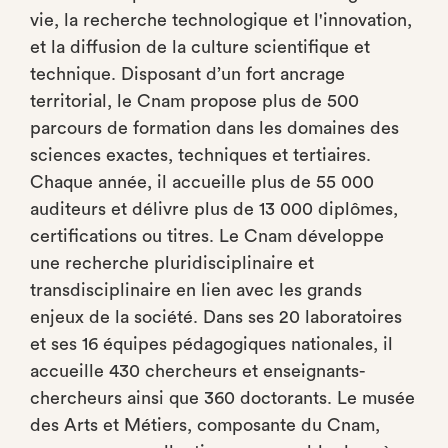
vie, la recherche technologique et l'innovation,
et la diffusion de la culture scientifique et
technique. Disposant d’un fort ancrage
territorial, le Cnam propose plus de 500
parcours de formation dans les domaines des
sciences exactes, techniques et tertiaires.
Chaque année, il accueille plus de 55 000
auditeurs et délivre plus de 13 000 diplômes,
certifications ou titres. Le Cnam développe
une recherche pluridisciplinaire et
transdisciplinaire en lien avec les grands
enjeux de la société. Dans ses 20 laboratoires
et ses 16 équipes pédagogiques nationales, il
accueille 430 chercheurs et enseignants-
chercheurs ainsi que 360 doctorants. Le musée
des Arts et Métiers, composante du Cnam,