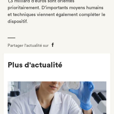
1,3 milliard d’euros sont orientés
prioritairement. D’importants moyens humains
et techniques viennent également compléter le
dispositif.
Partager l'actualité sur
Partager
sur
Facebook
Plus d'actualité