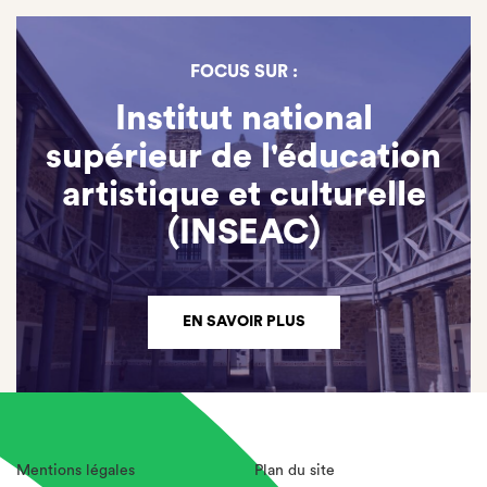
FOCUS SUR :
Institut national
supérieur de l'éducation
artistique et culturelle
(INSEAC)
EN SAVOIR PLUS
Mentions légales
Plan du site