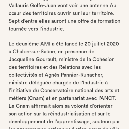
Vallauris Golfe-Juan vont voir une antenne Au
cœur des territoires ouvrir sur leur territoire.
Sept d’entre elles auront une offre de formation
tournée vers l’industrie.
Le deuxième AMI a été lancé le 20 juillet 2020
à Chalon-sur-Saône, en présence de
Jacqueline Gourault, ministre de la Cohésion
des territoires et des Relations avec les
collectivités et Agnès Pannier-Runacher,
ministre déléguée chargée de l’Industrie à
l’initiative du Conservatoire national des arts et
métiers (Cnam) et en partenariat avec l’ANCT.
Le Cnam affirmait alors sa volonté d’orienter
son action sur la réindustrialisation et sur le
développement de l’apprentissage, soutenu par