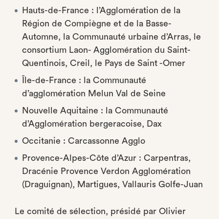
Hauts-de-France : l’Agglomération de la
Région de Compiègne et de la Basse-
Automne, la Communauté urbaine d’Arras, le
consortium Laon- Agglomération du Saint-
Quentinois, Creil, le Pays de Saint -Omer
Île-de-France : la Communauté
d’agglomération Melun Val de Seine
Nouvelle Aquitaine : la Communauté
d’Agglomération bergeracoise, Dax
Occitanie : Carcassonne Agglo
Provence-Alpes-Côte d’Azur : Carpentras,
Dracénie Provence Verdon Agglomération
(Draguignan), Martigues, Vallauris Golfe-Juan
Le comité de sélection, présidé par Olivier