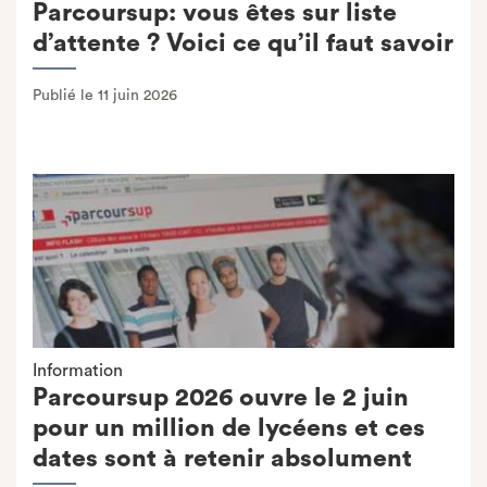
Parcoursup: vous êtes sur liste
d’attente ? Voici ce qu’il faut savoir
Publié le 11 juin 2026
Information
Parcoursup 2026 ouvre le 2 juin
pour un million de lycéens et ces
dates sont à retenir absolument