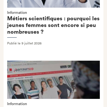
Information
Métiers scientifiques : pourquoi les
jeunes femmes sont encore si peu
nombreuses ?
Publié le 9 juillet 2026
Information