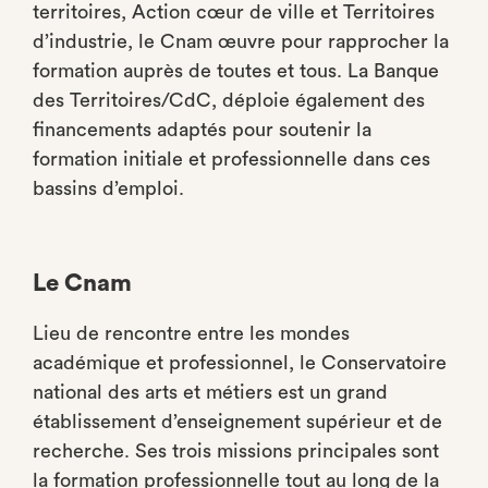
territoires, Action cœur de ville et Territoires
d’industrie, le Cnam œuvre pour rapprocher la
formation auprès de toutes et tous. La Banque
des Territoires/CdC, déploie également des
financements adaptés pour soutenir la
formation initiale et professionnelle dans ces
bassins d’emploi.
Le Cnam
Lieu de rencontre entre les mondes
académique et professionnel, le Conservatoire
national des arts et métiers est un grand
établissement d’enseignement supérieur et de
recherche. Ses trois missions principales sont
la formation professionnelle tout au long de la