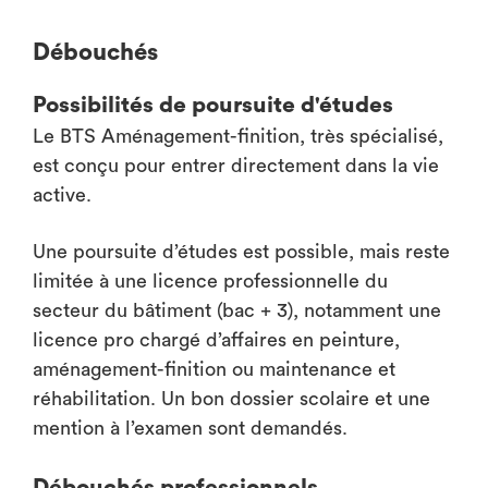
Débouchés
Possibilités de poursuite d'études
Le BTS Aménagement-finition, très spécialisé,
est conçu pour entrer directement dans la vie
active.
Une poursuite d’études est possible, mais reste
limitée à une licence professionnelle du
secteur du bâtiment (bac + 3), notamment une
licence pro chargé d’affaires en peinture,
aménagement-finition ou maintenance et
réhabilitation. Un bon dossier scolaire et une
mention à l’examen sont demandés.
Débouchés professionnels