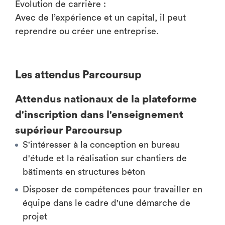
Évolution de carrière :
Avec de l’expérience et un capital, il peut
reprendre ou créer une entreprise.
Les attendus Parcoursup
Attendus nationaux de la plateforme
d'inscription dans l'enseignement
supérieur Parcoursup
S'intéresser à la conception en bureau
d'étude et la réalisation sur chantiers de
bâtiments en structures béton
Disposer de compétences pour travailler en
équipe dans le cadre d'une démarche de
projet