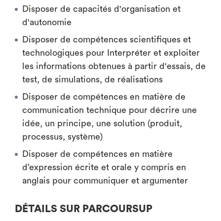
Disposer de capacités d'organisation et
d'autonomie
Disposer de compétences scientifiques et
technologiques pour Interpréter et exploiter
les informations obtenues à partir d'essais, de
test, de simulations, de réalisations
Disposer de compétences en matière de
communication technique pour décrire une
idée, un principe, une solution (produit,
processus, système)
Disposer de compétences en matière
d’expression écrite et orale y compris en
anglais pour communiquer et argumenter
DÉTAILS SUR PARCOURSUP