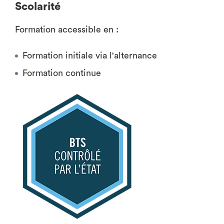
Scolarité
Formation accessible en :
Formation initiale via l'alternance
Formation continue