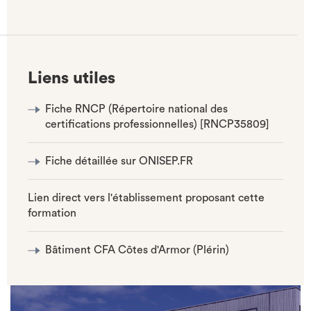
(NOUVEL
ONGLET)
Liens utiles
Fiche RNCP (Répertoire national des
certifications professionnelles) [RNCP35809]
Fiche détaillée sur ONISEP.FR
Lien direct vers l'établissement proposant cette
formation
Bâtiment CFA Côtes d'Armor (Plérin)