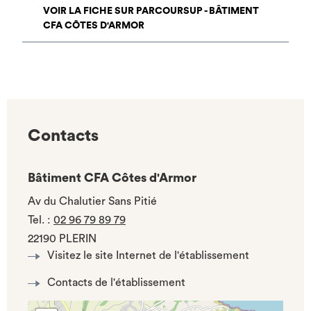
VOIR LA FICHE SUR PARCOURSUP - BÂTIMENT
CFA CÔTES D'ARMOR
Contacts
Bâtiment CFA Côtes d'Armor
Av du Chalutier Sans Pitié
Tel.
:
02 96 79 89 79
22190 PLERIN
Visitez le site Internet de l'établissement
Contacts de l'établissement