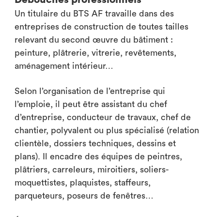
Un titulaire du BTS AF travaille dans des
entreprises de construction de toutes tailles
relevant du second œuvre du bâtiment :
peinture, plâtrerie, vitrerie, revêtements,
aménagement intérieur…
Selon l’organisation de l’entreprise qui
l’emploie, il peut être assistant du chef
d’entreprise, conducteur de travaux, chef de
chantier, polyvalent ou plus spécialisé (relation
clientèle, dossiers techniques, dessins et
plans). Il encadre des équipes de peintres,
plâtriers, carreleurs, miroitiers, soliers-
moquettistes, plaquistes, staffeurs,
parqueteurs, poseurs de fenêtres…