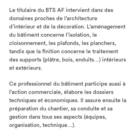
Le titulaire du BTS AF intervient dans des
domaines proches de l’architecture
d’intérieur et de la décoration. L’aménagement
du bâtiment concerne l’isolation, le
cloisonnement, les plafonds, les planchers,
tandis que la finition concerne le traitement
des supports (plâtre, bois, enduits…) intérieurs
et extérieurs.
Ce professionnel du bâtiment participe aussi à
l’action commerciale, élabore les dossiers
techniques et économiques. Il assure ensuite la
préparation du chantier, sa conduite et sa
gestion dans tous ses aspects (équipes,
organisation, technique…).