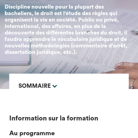
Discipline nouvelle pour la plupart des
bacheliers, le droit est l'étude des règles qui
organisent la vie en société. Public ou privé,
international, des affaires, en plus de la
découverte des différentes branches du droit, il
faudra apprendre le vocabulaire juridique et de
nouvelles méthodologies (commentaire d'arrêt,
dissertation juridique, etc.).
Mis à jour le 6 juillet 2026
SOMMAIRE
Information sur la formation
Au programme