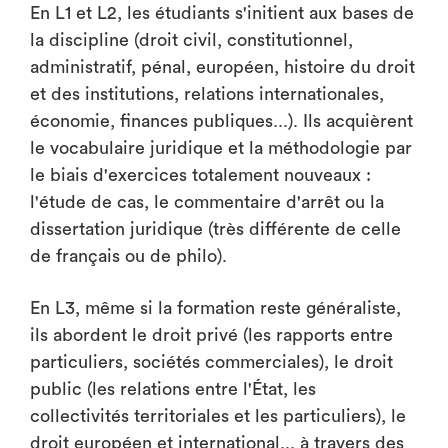
En L1 et L2, les étudiants s'initient aux bases de
la discipline (droit civil, constitutionnel,
administratif, pénal, européen, histoire du droit
et des institutions, relations internationales,
économie, finances publiques...). Ils acquièrent
le vocabulaire juridique et la méthodologie par
le biais d'exercices totalement nouveaux :
l'étude de cas, le commentaire d'arrêt ou la
dissertation juridique (très différente de celle
de français ou de philo).
En L3, même si la formation reste généraliste,
ils abordent le droit privé (les rapports entre
particuliers, sociétés commerciales), le droit
public (les relations entre l'État, les
collectivités territoriales et les particuliers), le
droit européen et international... à travers des