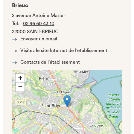
Brieuc
2 avenue Antoine Mazier
Tel.
:
02 96 60 43 10
22000 SAINT-BRIEUC
Envoyer un email
Visitez le site Internet de l'établissement
Contacts de l'établissement
+
−