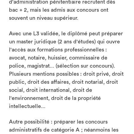
d'administration pénitentiaire recrutent dès
bac + 2, mais les admis aux concours ont
souvent un niveau supérieur.
Avec une L3 validée, le diplômé peut préparer
un master juridique (2 ans d'études) qui ouvre
l'accès aux formations professionnelles :
avocat, notaire, huissier, commissaire de
police, magistrat... (sélection sur concours).
Plusieurs mentions possibles : droit privé, droit
public, droit des affaires, droit notarial, droit
social, droit international, droit de
l'environnement, droit de la propriété
intellectuelle...
Autre possibilité : préparer les concours
administratifs de catégorie A ; néanmoins les