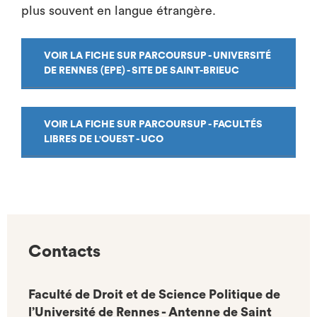
plus souvent en langue étrangère.
VOIR LA FICHE SUR PARCOURSUP - UNIVERSITÉ
DE RENNES (EPE) - SITE DE SAINT-BRIEUC
VOIR LA FICHE SUR PARCOURSUP - FACULTÉS
LIBRES DE L'OUEST - UCO
Contacts
Faculté de Droit et de Science Politique de
l’Université de Rennes - Antenne de Saint