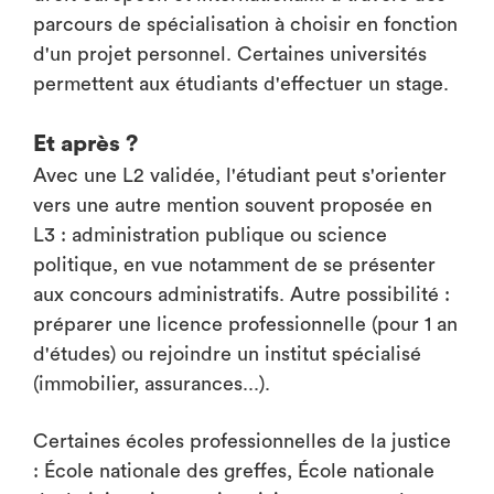
parcours de spécialisation à choisir en fonction
d'un projet personnel. Certaines universités
permettent aux étudiants d'effectuer un stage.
Et après ?
Avec une L2 validée, l'étudiant peut s'orienter
vers une autre mention souvent proposée en
L3 : administration publique ou science
politique, en vue notamment de se présenter
aux concours administratifs. Autre possibilité :
préparer une licence professionnelle (pour 1 an
d'études) ou rejoindre un institut spécialisé
(immobilier, assurances...).
Certaines écoles professionnelles de la justice
: École nationale des greffes, École nationale