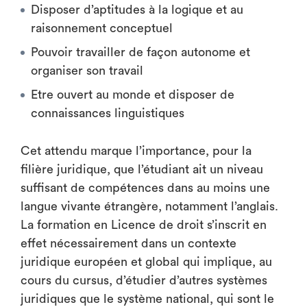
Disposer d’aptitudes à la logique et au
raisonnement conceptuel
Pouvoir travailler de façon autonome et
organiser son travail
Etre ouvert au monde et disposer de
connaissances linguistiques
Cet attendu marque l’importance, pour la
filière juridique, que l’étudiant ait un niveau
suffisant de compétences dans au moins une
langue vivante étrangère, notamment l’anglais.
La formation en Licence de droit s’inscrit en
effet nécessairement dans un contexte
juridique européen et global qui implique, au
cours du cursus, d’étudier d’autres systèmes
juridiques que le système national, qui sont le