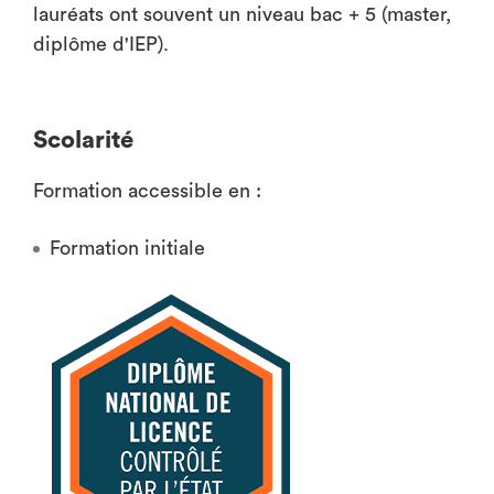
lauréats ont souvent un niveau bac + 5 (master,
diplôme d'IEP).
Scolarité
Formation accessible en :
Formation initiale