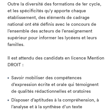
Outre la diversité des formations de 1er cycle,
et les spécificités qu’y apporte chaque
établissement, des éléments de cadrage
national ont été définis avec le concours de
l’ensemble des acteurs de l’enseignement
supérieur pour informer les lycéens et leurs
familles.
Il est attendu des candidats en licence Mention
DROIT :
Savoir mobiliser des compétences
d’expression écrite et orale qui témoignent
de qualités rédactionnelles et oratoires
Disposer d’aptitudes à la compréhension, à
l’analyse et à la synthèse d’un texte