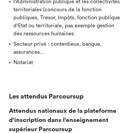
l'Administration publique et les collectivités
territoriales (concours de la fonction
publiques, Trésor, Impôts, fonction publique
d'Etat ou territoriale, pas exemple gestion
des ressources humaines
Secteur privé : contentieux, banque,
assurances...
Notariat
Les attendus Parcoursup
Attendus nationaux de la plateforme
d'inscription dans l'enseignement
supérieur Parcoursup