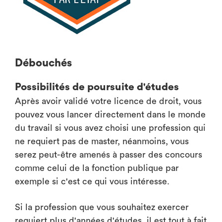
Débouchés
Possibilités de poursuite d'études
Après avoir validé votre licence de droit, vous
pouvez vous lancer directement dans le monde
du travail si vous avez choisi une profession qui
ne requiert pas de master, néanmoins, vous
serez peut-être amenés à passer des concours
comme celui de la fonction publique par
exemple si c'est ce qui vous intéresse.
Si la profession que vous souhaitez exercer
requiert plus d'années d'études, il est tout à fait