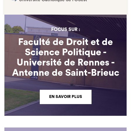
FOCUS SUR :
Faculté de Droit et de
Science Politique -
Université de Rennes -
Antenne de Saint-Brieuc
EN SAVOIR PLUS