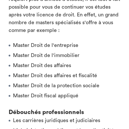
possible pour vous de continuer vos études
après votre licence de droit. En effet, un grand
nombre de masters spécialisés s'offre à vous
comme par exemple :
Master Droit de l'entreprise
Master Droit de l'immobilier
Master Droit des affaires
Master Droit des affaires et fiscalité
Master Droit de la protection sociale
Master Droit fiscal appliqué
Débouchés professionnels
Les carrières juridiques et judiciaires