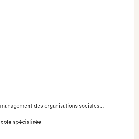
, management des organisations sociales...
école spécialisée