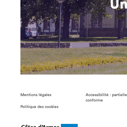
Un
Mentions légales
Accessibilité : partiel
conforme
Politique des cookies