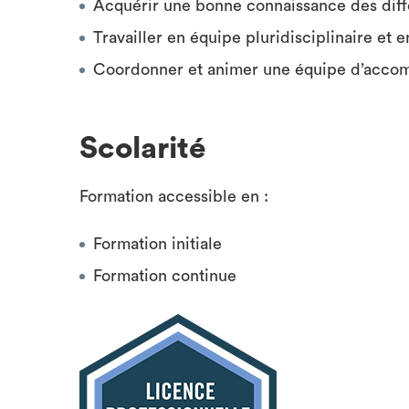
Acquérir une bonne connaissance des diff
Travailler en équipe pluridisciplinaire et e
Coordonner et animer une équipe d’acco
Scolarité
Formation accessible en :
Formation initiale
Formation continue