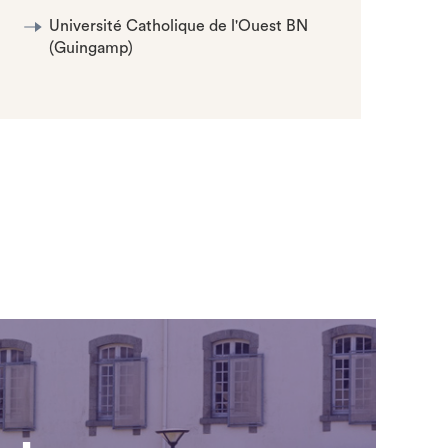
Université Catholique de l'Ouest BN
(Guingamp)