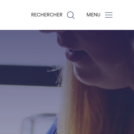
RECHERCHER
MENU