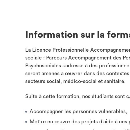
Information sur la form
La Licence Professionnelle Accompagnement
sociale : Parcours Accompagnement des Pers
Psychosociales s’adresse à des professionnel
seront amenés à œuvrer dans des contextes in
secteurs social, médico-social et sanitaire.
Suite à cette formation, nos étudiants sont c
Accompagner les personnes vulnérables,
Mettre en œuvre des projets d’aide à ces 