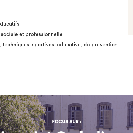
ducatifs
 sociale et professionnelle
s, techniques, sportives, éducative, de prévention
FOCUS SUR :