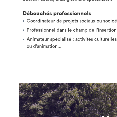
Débouchés professionnels
Coordinateur de projets sociaux ou socioé
Professionnel dans le champ de l’insertion
Animateur spécialisé : activités culturelle
ou d’animation...