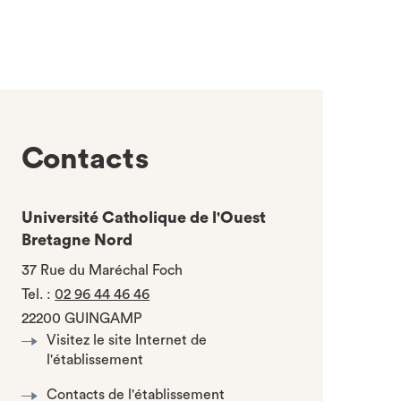
Contacts
Université Catholique de l'Ouest
Bretagne Nord
37 Rue du Maréchal Foch
Tel.
:
02 96 44 46 46
22200 GUINGAMP
Visitez le site Internet de
l'établissement
Contacts de l'établissement