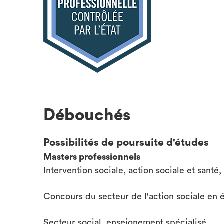
Débouchés
Possibilités de poursuite d'études
Masters professionnels
Intervention sociale, action sociale et santé
Concours du secteur de l'action sociale en 
Secteur social, enseignement spécialisé…