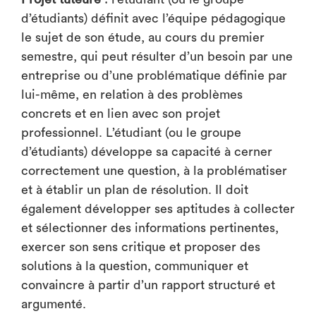
d’étudiants) définit avec l’équipe pédagogique
le sujet de son étude, au cours du premier
semestre, qui peut résulter d’un besoin par une
entreprise ou d’une problématique définie par
lui-même, en relation à des problèmes
concrets et en lien avec son projet
professionnel. L’étudiant (ou le groupe
d’étudiants) développe sa capacité à cerner
correctement une question, à la problématiser
et à établir un plan de résolution. Il doit
également développer ses aptitudes à collecter
et sélectionner des informations pertinentes,
exercer son sens critique et proposer des
solutions à la question, communiquer et
convaincre à partir d’un rapport structuré et
argumenté.