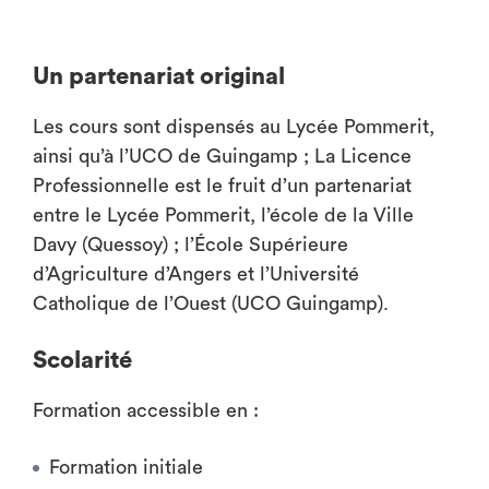
Un partenariat original
Les cours sont dispensés au Lycée Pommerit,
ainsi qu’à l’UCO de Guingamp ; La Licence
Professionnelle est le fruit d’un partenariat
entre le Lycée Pommerit, l’école de la Ville
Davy (Quessoy) ; l’École Supérieure
d’Agriculture d’Angers et l’Université
Catholique de l’Ouest (UCO Guingamp).
Scolarité
Formation accessible en :
Formation initiale