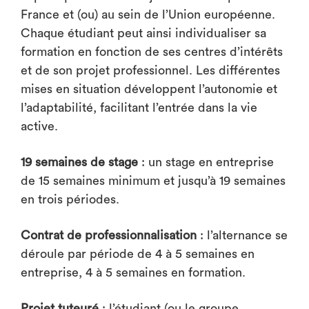
France et (ou) au sein de l’Union européenne.
Chaque étudiant peut ainsi individualiser sa
formation en fonction de ses centres d’intérêts
et de son projet professionnel. Les différentes
mises en situation développent l’autonomie et
l’adaptabilité, facilitant l’entrée dans la vie
active.
19 semaines de stage
: un stage en entreprise
de 15 semaines minimum et jusqu’à 19 semaines
en trois périodes.
Contrat de professionnalisation
: l’alternance se
déroule par période de 4 à 5 semaines en
entreprise, 4 à 5 semaines en formation.
Projet tuteuré
: l’étudiant (ou le groupe