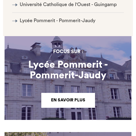
Université Catholique de l'Ouest - Guingamp
Lycée Pommerit - Pommerit-Jaudy
FOCUS SUR :
Lycée Pommerit -
Pommerit-Jaudy
EN SAVOIR PLUS