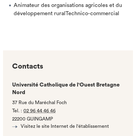
Animateur des organisations agricoles et du
développement ruralTechnico-commercial
Contacts
Université Catholique de l'Ouest Bretagne
Nord
37 Rue du Maréchal Foch
Tel.
:
02 96 44 46 46
22200 GUINGAMP
Visitez le site Internet de l'établissement