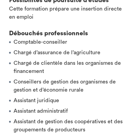
Possibilités de poursuite d'études
Cette formation prépare une insertion directe
en emploi
Débouchés professionnels
Comptable-conseiller
Chargé d’assurance de l’agriculture
Chargé de clientèle dans les organismes de
financement
Conseillers de gestion des organismes de
gestion et d’économie rurale
Assistant juridique
Assistant administratif
Assistant de gestion des coopératives et des
groupements de producteurs