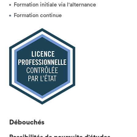
Formation initiale via l'alternance
Formation continue
Débouchés