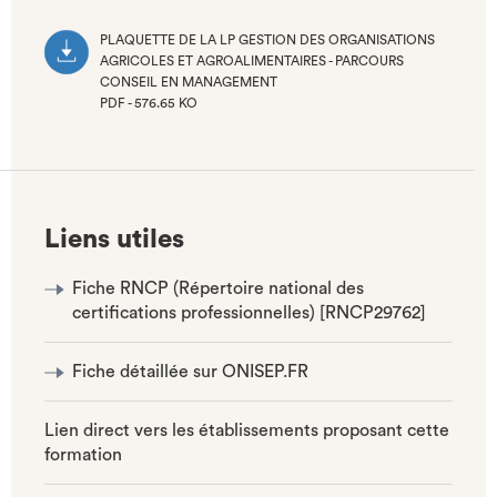
PLAQUETTE DE LA LP GESTION DES ORGANISATIONS
AGRICOLES ET AGROALIMENTAIRES - PARCOURS
CONSEIL EN MANAGEMENT
PDF - 576.65 KO
(NOUVEL
ONGLET)
Liens utiles
Fiche RNCP (Répertoire national des
certifications professionnelles) [RNCP29762]
Fiche détaillée sur ONISEP.FR
Lien direct vers les établissements proposant cette
formation