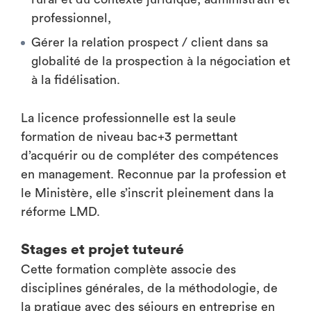
professionnel,
Gérer la relation prospect / client dans sa
globalité de la prospection à la négociation et
à la fidélisation.
La licence professionnelle est la seule
formation de niveau bac+3 permettant
d’acquérir ou de compléter des compétences
en management. Reconnue par la profession et
le Ministère, elle s’inscrit pleinement dans la
réforme LMD.
Stages et projet tuteuré
Cette formation complète associe des
disciplines générales, de la méthodologie, de
la pratique avec des séjours en entreprise en