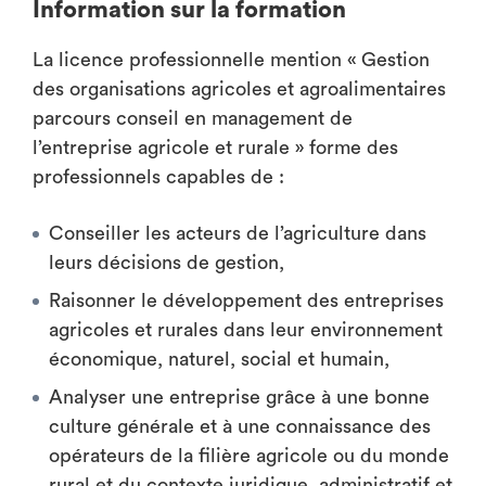
Information sur la formation
La licence professionnelle mention « Gestion
des organisations agricoles et agroalimentaires
parcours conseil en management de
l’entreprise agricole et rurale » forme des
professionnels capables de :
Conseiller les acteurs de l’agriculture dans
leurs décisions de gestion,
Raisonner le développement des entreprises
agricoles et rurales dans leur environnement
économique, naturel, social et humain,
Analyser une entreprise grâce à une bonne
culture générale et à une connaissance des
opérateurs de la filière agricole ou du monde
rural et du contexte juridique, administratif et