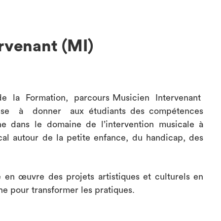
rvenant (MI)
de la Formation, parcours Musicien Intervenant
se à donner aux étudiants des compétences
e dans le domaine de l’intervention musicale à
cal autour de la petite enfance, du handicap, des
e en œuvre des projets artistiques et culturels en
he pour transformer les pratiques.