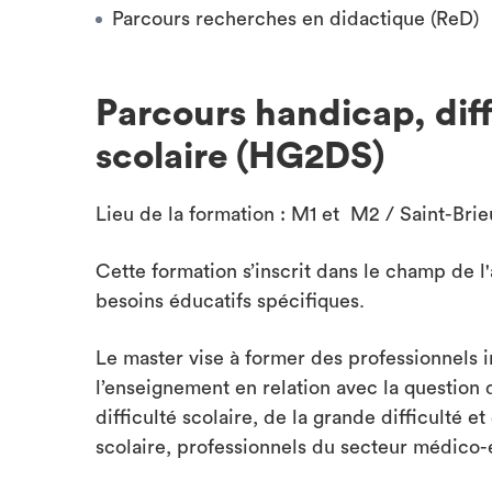
Parcours recherches en didactique (ReD)
Parcours handicap, diff
scolaire (HG2DS)
Lieu de la formation : M1 et M2 / Saint-Bri
Cette formation s’inscrit dans le champ de l'
besoins éducatifs spécifiques.
Le master vise à former des professionnels 
l’enseignement en relation avec la question 
difficulté scolaire, de la grande difficulté 
scolaire, professionnels du secteur médico-é