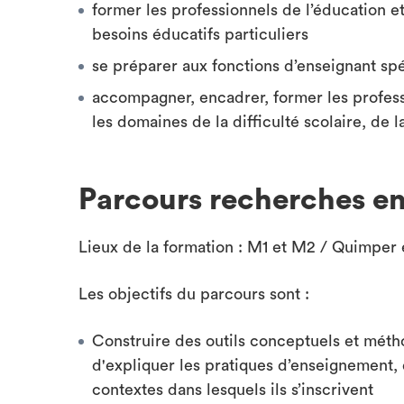
former les professionnels de l’éducation e
besoins éducatifs particuliers
se préparer aux fonctions d’enseignant spé
accompagner, encadrer, former les profess
les domaines de la difficulté scolaire, de 
Parcours recherches en
Lieux de la formation : M1 et M2 / Quimper
Les objectifs du parcours sont :
Construire des outils conceptuels et mét
d'expliquer les pratiques d’enseignement, 
contextes dans lesquels ils s’inscrivent