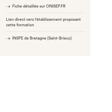
Fiche détaillée sur ONISEP.FR
Lien direct vers l'établissement proposant
cette formation
INSPE de Bretagne (Saint-Brieuc)