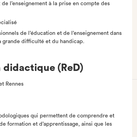
t de l’enseignement à la prise en compte des
cialisé
ionnels de l’éducation et de l’enseignement dans
la grande difficulté et du handicap.
 didactique (ReD)
 et Rennes
hodologiques qui permettent de comprendre et
de formation et d’apprentissage, ainsi que les