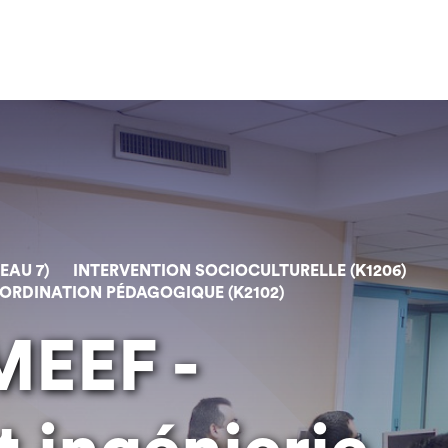
EAU 7)
INTERVENTION SOCIOCULTURELLE (K1206)
ORDINATION PÉDAGOGIQUE (K2102)
MEEF -