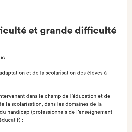
iculté et grande difficulté
euc
adaptation et de la scolarisation des élèves à
intervenant dans le champ de l’éducation et de
de la scolarisation, dans les domaines de la
et du handicap (professionnels de l’enseignement
ducatif) :