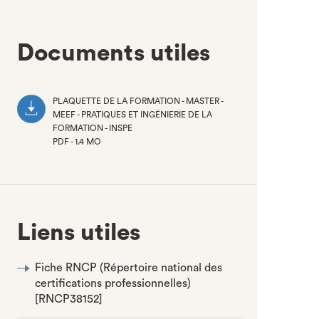
Documents utiles
PLAQUETTE DE LA FORMATION - MASTER -
MEEF - PRATIQUES ET INGÉNIERIE DE LA
FORMATION - INSPE
PDF - 1.4 MO
(NOUVEL
ONGLET)
Liens utiles
Fiche RNCP (Répertoire national des
certifications professionnelles)
[RNCP38152]