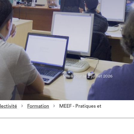
Mis à jour le 2 juillet 2026
lectivité
Formation
MEEF - Pratiques et