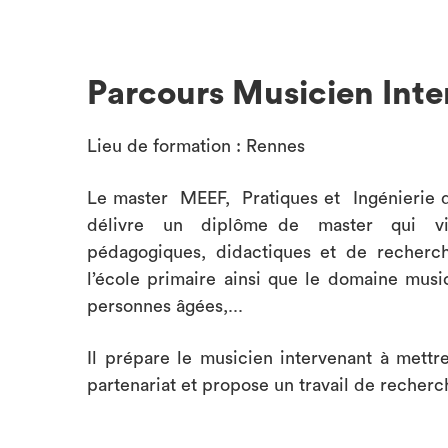
Parcours Musicien Inte
Lieu de formation : Rennes
Le master MEEF, Pratiques et Ingénierie 
délivre un diplôme de master qui vi
pédagogiques, didactiques et de recherch
l’école primaire ainsi que le domaine musi
personnes âgées,...
Il prépare le musicien intervenant à mettr
partenariat et propose un travail de recherc