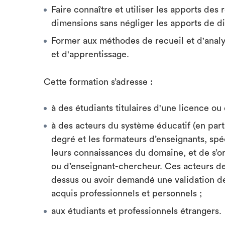
Faire connaître et utiliser les apports de
dimensions sans négliger les apports de di
Former aux méthodes de recueil et d'anal
et d'apprentissage.
Cette formation s’adresse :
à des étudiants titulaires d'une licence ou
à des acteurs du système éducatif (en part
degré et les formateurs d’enseignants, sp
leurs connaissances du domaine, et de s’or
ou d’enseignant-chercheur. Ces acteurs de
dessus ou avoir demandé une validation de
acquis professionnels et personnels ;
aux étudiants et professionnels étrangers.