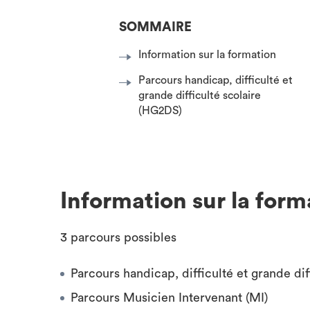
SOMMAIRE
Information sur la formation
Parcours handicap, difficulté et
grande difficulté scolaire
(HG2DS)
Information sur la form
3 parcours possibles
Parcours handicap, difficulté et grande di
Parcours Musicien Intervenant (MI)