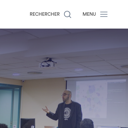
RECHERCHER
MENU