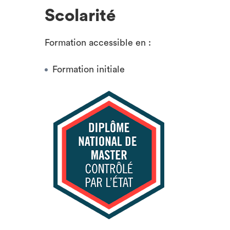
Scolarité
Formation accessible en :
Formation initiale