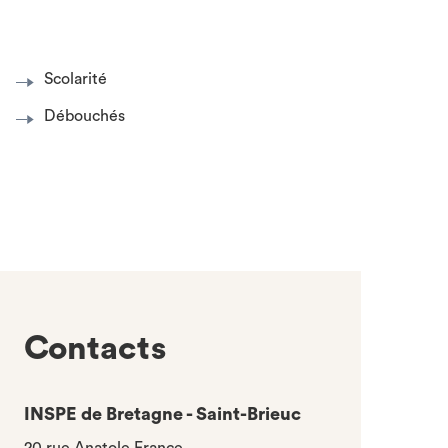
Scolarité
Débouchés
Contacts
INSPE de Bretagne - Saint-Brieuc