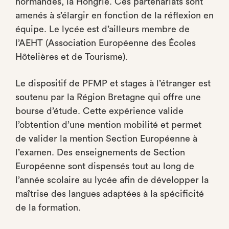
normandes, la Hongrie. Ces partenariats sont
amenés à s’élargir en fonction de la réflexion en
équipe. Le lycée est d’ailleurs membre de
l’AEHT (Association Européenne des Écoles
Hôtelières et de Tourisme).
Le dispositif de PFMP et stages à l’étranger est
soutenu par la Région Bretagne qui offre une
bourse d’étude. Cette expérience valide
l’obtention d’une mention mobilité et permet
de valider la mention Section Européenne à
l’examen. Des enseignements de Section
Européenne sont dispensés tout au long de
l’année scolaire au lycée afin de développer la
maîtrise des langues adaptées à la spécificité
de la formation.