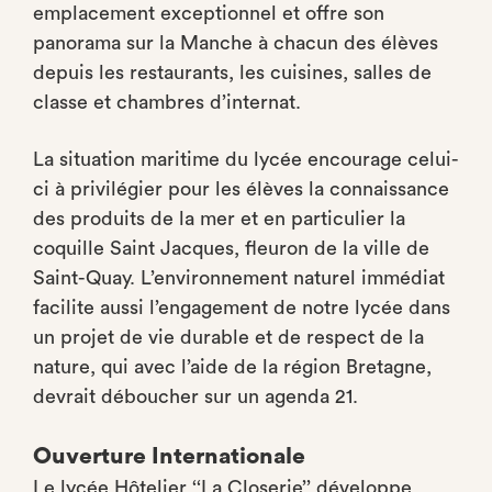
emplacement exceptionnel et offre son
panorama sur la Manche à chacun des élèves
depuis les restaurants, les cuisines, salles de
classe et chambres d’internat.
La situation maritime du lycée encourage celui-
ci à privilégier pour les élèves la connaissance
des produits de la mer et en particulier la
coquille Saint Jacques, fleuron de la ville de
Saint-Quay. L’environnement naturel immédiat
facilite aussi l’engagement de notre lycée dans
un projet de vie durable et de respect de la
nature, qui avec l’aide de la région Bretagne,
devrait déboucher sur un agenda 21.
Ouverture Internationale
Le lycée Hôtelier ‘‘La Closerie’’ développe