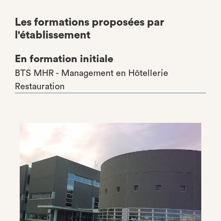
Les formations proposées par
l'établissement
En formation initiale
BTS MHR - Management en Hôtellerie
Restauration