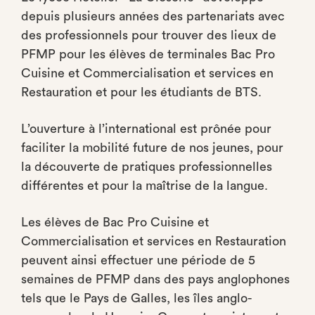
depuis plusieurs années des partenariats avec
des professionnels pour trouver des lieux de
PFMP pour les élèves de terminales Bac Pro
Cuisine et Commercialisation et services en
Restauration et pour les étudiants de BTS.
L’ouverture à l’international est prônée pour
faciliter la mobilité future de nos jeunes, pour
la découverte de pratiques professionnelles
différentes et pour la maîtrise de la langue.
Les élèves de Bac Pro Cuisine et
Commercialisation et services en Restauration
peuvent ainsi effectuer une période de 5
semaines de PFMP dans des pays anglophones
tels que le Pays de Galles, les îles anglo-