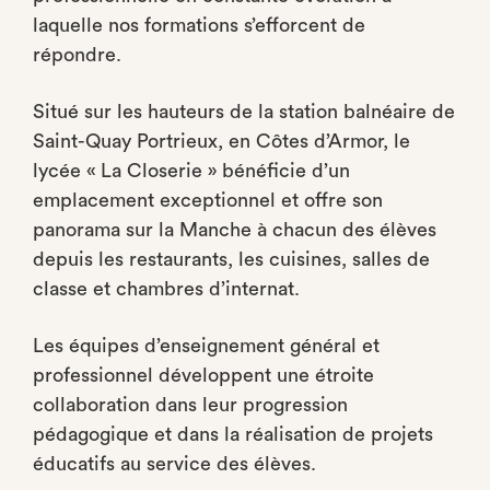
laquelle nos formations s’efforcent de
répondre.
Situé sur les hauteurs de la station balnéaire de
Saint-Quay Portrieux, en Côtes d’Armor, le
lycée « La Closerie » bénéficie d’un
emplacement exceptionnel et offre son
panorama sur la Manche à chacun des élèves
depuis les restaurants, les cuisines, salles de
classe et chambres d’internat.
Les équipes d’enseignement général et
professionnel développent une étroite
collaboration dans leur progression
pédagogique et dans la réalisation de projets
éducatifs au service des élèves.