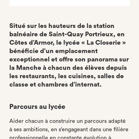
Situé sur les hauteurs de la station
balnéaire de Saint-Quay Portrieux, en
Côtes d’Armor, le lycée « La Closerie »
bénéficie d’un emplacement
exceptionnel et offre son panorama sur
la Manche à chacun des élèves depuis
les restaurants, les cuisines, salles de
classe et chambres d’internat.
Parcours au lycée
Aider chacun à construire un parcours adapté
à ses ambitions, en s’engageant dans une filière
professionnelle en constante évolution à