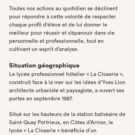
Toutes nos actions au quotidien se déclinent
pour répondre à cette volonté de respecter
chaque profil d’élève et de lui donner le
meilleur pour réussir et s’épanouir dans vie
personnelle et professionnelle, tout en
cultivant un esprit d’analyse.
Situation géographique
Le lycée professionnel hôtelier « La Closerie »,
construit face à la mer sur les idées d’Yves Lion
architecte urbaniste et paysagiste, a ouvert ses
portes en septembre 1987.
Situé sur les hauteurs de la station balnéaire de
Saint-Quay Portrieux, en Côtes d’Armor, le
lycée « La Closerie » bénéficie d’un