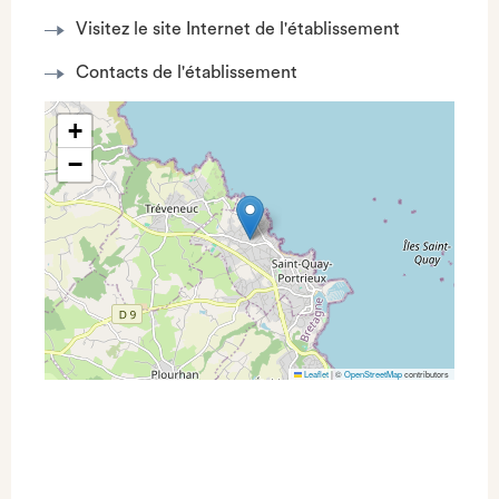
Visitez le site Internet de l'établissement
Contacts de l'établissement
+
−
Leaflet
|
©
OpenStreetMap
contributors