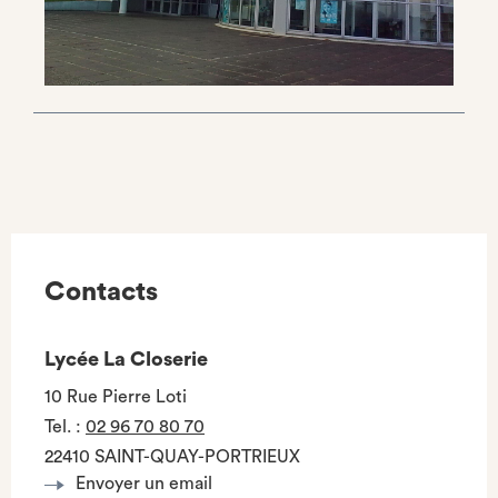
Contacts
Lycée La Closerie
10 Rue Pierre Loti
Tel.
:
02 96 70 80 70
22410 SAINT-QUAY-PORTRIEUX
Envoyer un email