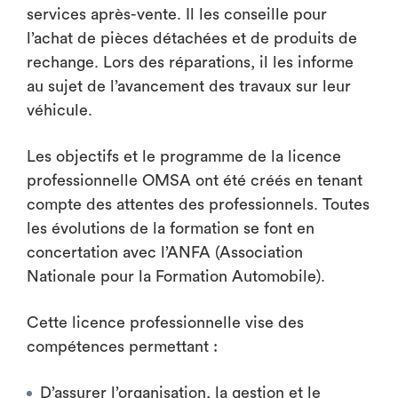
services après-vente. Il les conseille pour
l’achat de pièces détachées et de produits de
rechange. Lors des réparations, il les informe
au sujet de l’avancement des travaux sur leur
véhicule.
Les objectifs et le programme de la licence
professionnelle OMSA ont été créés en tenant
compte des attentes des professionnels. Toutes
les évolutions de la formation se font en
concertation avec l’ANFA (Association
Nationale pour la Formation Automobile).
Cette licence professionnelle vise des
compétences permettant :
D’assurer l’organisation, la gestion et le