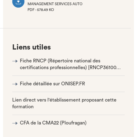
MANAGEMENT SERVICES AUTO
PDF - 578.49 KO
(NOUVEL
ONGLET)
Liens utiles
Fiche RNCP (Répertoire national des
certifications professionnelles) [RNCP36100…
Fiche détaillée sur ONISEP.FR
Lien direct vers l'établissement proposant cette
formation
CFA de la CMA22 (Ploufragan)