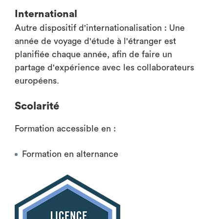
International
Autre dispositif d'internationalisation : Une
année de voyage d'étude à l'étranger est
planifiée chaque année, afin de faire un
partage d'expérience avec les collaborateurs
européens.
Scolarité
Formation accessible en :
Formation en alternance