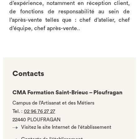
d’expérience, notamment en réception client,
de fonctions de responsabilité au sein de
l’après-vente telles que : chef d’atelier, chef
d’équipe, chef après-vente..
Contacts
CMA Formation Saint-Brieuc – Ploufragan
Campus de l’Artisanat et des Métiers
Tel.
:
02 96 76 27 27
22440 PLOUFRAGAN
Visitez le site Internet de l'établissement