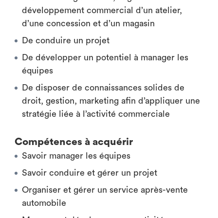
développement commercial d’un atelier,
d’une concession et d’un magasin
De conduire un projet
De développer un potentiel à manager les
équipes
De disposer de connaissances solides de
droit, gestion, marketing afin d’appliquer une
stratégie liée à l’activité commerciale
Compétences à acquérir
Savoir manager les équipes
Savoir conduire et gérer un projet
Organiser et gérer un service après-vente
automobile