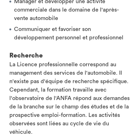
Manager et développer une activité
commerciale dans le domaine de l'après-
vente automobile
Communiquer et favoriser son
développement personnel et professionnel
Recherche
La Licence professionnelle correspond au
management des services de l'automobile. Il
n'existe pas d'équipe de recherche spécifique.
Cependant, la formation travaille avec
l'observatoire de l'ANFA répond aux demandes
de la branche sur le champ des études et de la
prospective emploi-formation. Les activités
observées sont liées au cycle de vie du
véhicule.