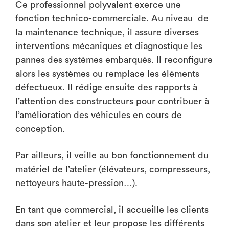
Ce professionnel polyvalent exerce une
fonction technico-commerciale. Au niveau de
la maintenance technique, il assure diverses
interventions mécaniques et diagnostique les
pannes des systèmes embarqués. Il reconfigure
alors les systèmes ou remplace les éléments
défectueux. Il rédige ensuite des rapports à
l’attention des constructeurs pour contribuer à
l’amélioration des véhicules en cours de
conception.
Par ailleurs, il veille au bon fonctionnement du
matériel de l’atelier (élévateurs, compresseurs,
nettoyeurs haute-pression…).
En tant que commercial, il accueille les clients
dans son atelier et leur propose les différents