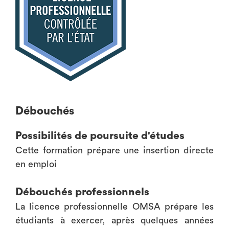
Débouchés
Possibilités de poursuite d'études
Cette formation prépare une insertion directe
en emploi
Débouchés professionnels
La licence professionnelle OMSA prépare les
étudiants à exercer, après quelques années