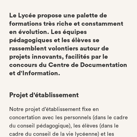
Le Lycée propose une palette de
formations très riche et constamment
en évolution. Les équipes
pédagogiques et les élèves se
rassemblent volontiers autour de
projets innovants, facilités par le
concours du Centre de Documentation
et d'Information.
Projet d'établissement
Notre projet d’établissement fixe en
concertation avec les personnels (dans le cadre
du conseil pédagogique), les élèves (dans le
cadre du conseil de la vie lycéenne) et les