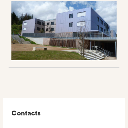
Contacts