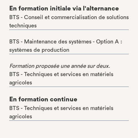
En formation initiale via l'alternance
BTS - Conseil et commercialisation de solutions
techniques
BTS - Maintenance des systèmes - Option A :
systèmes de production
Formation proposée une année sur deux.
BTS - Techniques et services en matériels
agricoles
En formation continue
BTS - Techniques et services en matériels
agricoles