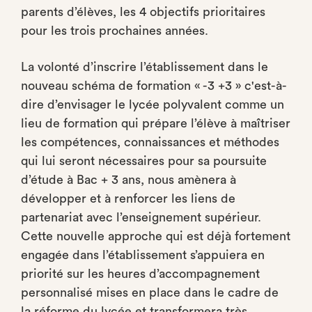
parents d’élèves, les 4 objectifs prioritaires
pour les trois prochaines années.
La volonté d’inscrire l’établissement dans le
nouveau schéma de formation « -3 +3 » c'est-à-
dire d’envisager le lycée polyvalent comme un
lieu de formation qui prépare l’élève à maîtriser
les compétences, connaissances et méthodes
qui lui seront nécessaires pour sa poursuite
d’étude à Bac + 3 ans, nous amènera à
développer et à renforcer les liens de
partenariat avec l’enseignement supérieur.
Cette nouvelle approche qui est déjà fortement
engagée dans l’établissement s’appuiera en
priorité sur les heures d’accompagnement
personnalisé mises en place dans le cadre de
la réforme du lycée et transformera très