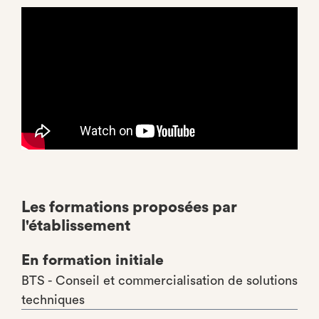
Les formations proposées par
l'établissement
En formation initiale
BTS - Conseil et commercialisation de solutions
techniques