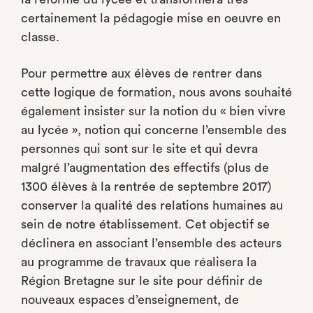
certainement la pédagogie mise en oeuvre en
classe.
Pour permettre aux élèves de rentrer dans
cette logique de formation, nous avons souhaité
également insister sur la notion du « bien vivre
au lycée », notion qui concerne l’ensemble des
personnes qui sont sur le site et qui devra
malgré l’augmentation des effectifs (plus de
1300 élèves à la rentrée de septembre 2017)
conserver la qualité des relations humaines au
sein de notre établissement. Cet objectif se
déclinera en associant l’ensemble des acteurs
au programme de travaux que réalisera la
Région Bretagne sur le site pour définir de
nouveaux espaces d’enseignement, de