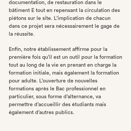
documentation, de restauration dans le
bâtiment E tout en repensant la circulation des
piétons sur le site. L’implication de chacun
dans ce projet sera nécessairement le gage de
la réussite.
Enfin, notre établissement affirme pour la
première fois qu’il est un outil pour la formation
tout au long de la vie en prenant en charge la
formation initiale, mais également la formation
pour adulte. L’ouverture de nouvelles
formations après le Bac professionnel en
particulier, sous forme d’alternance, va
permettre d’accueillir des étudiants mais
également d’autres publics.