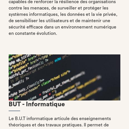
capables de renforcer la résilience des organisations
contre les menaces, de surveiller et protéger les
systèmes informatiques, les données et la vie privée,
de sensibiliser les utilisateurs et de maintenir une
sécurité efficace dans un environnement numérique
en constante évolution.
BUT - Informatique
Le B.U.T informatique articule des enseignements
théoriques et des travaux pratiques. Il permet de