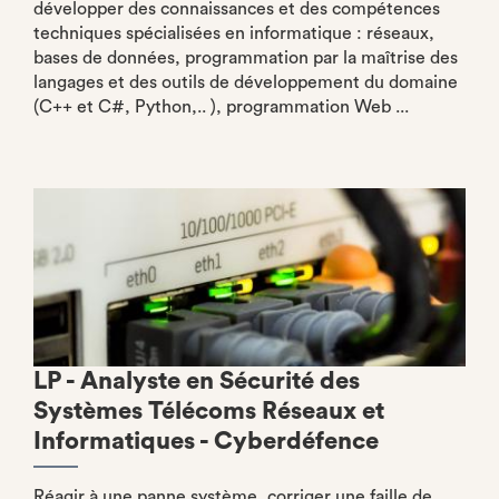
développer des connaissances et des compétences
techniques spécialisées en informatique : réseaux,
bases de données, programmation par la maîtrise des
langages et des outils de développement du domaine
(C++ et C#, Python,.. ), programmation Web ...
LP - Analyste en Sécurité des
Systèmes Télécoms Réseaux et
Informatiques - Cyberdéfence
Réagir à une panne système, corriger une faille de