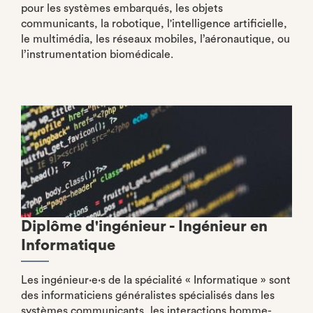
pour les systèmes embarqués, les objets
communicants, la robotique, l'intelligence artificielle,
le multimédia, les réseaux mobiles, l’aéronautique, ou
l’instrumentation biomédicale.
Diplôme d'ingénieur - Ingénieur en
Informatique
Les ingénieur·e·s de la spécialité « Informatique » sont
des informaticiens généralistes spécialisés dans les
systèmes communicants, les interactions homme-