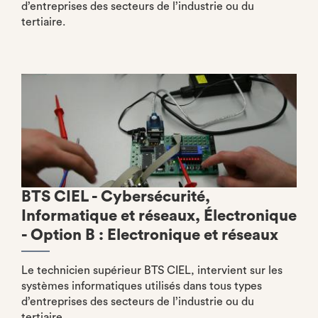
d’entreprises des secteurs de l’industrie ou du
tertiaire.
BTS CIEL - Cybersécurité,
Informatique et réseaux, Électronique
- Option B : Electronique et réseaux
Le technicien supérieur BTS CIEL, intervient sur les
systèmes informatiques utilisés dans tous types
d’entreprises des secteurs de l’industrie ou du
tertiaire.