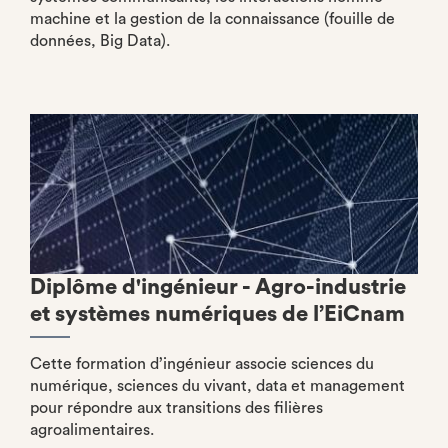
machine et la gestion de la connaissance (fouille de
données, Big Data).
Diplôme d'ingénieur - Agro-industrie
et systèmes numériques de l’EiCnam
Cette formation d’ingénieur associe sciences du
numérique, sciences du vivant, data et management
pour répondre aux transitions des filières
agroalimentaires.