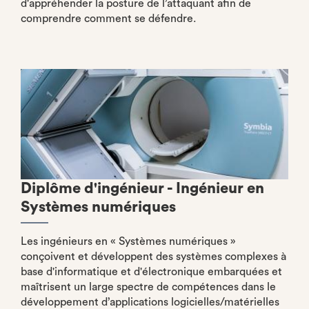
d'appréhender la posture de l’attaquant afin de
comprendre comment se défendre.
Diplôme d'ingénieur - Ingénieur en
Systèmes numériques
Les ingénieurs en « Systèmes numériques »
conçoivent et développent des systèmes complexes à
base d'informatique et d'électronique embarquées et
maîtrisent un large spectre de compétences dans le
développement d’applications logicielles/matérielles