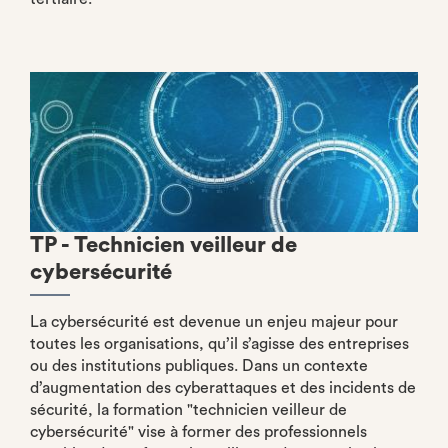
TP - Technicien veilleur de
cybersécurité
La cybersécurité est devenue un enjeu majeur pour
toutes les organisations, qu’il s’agisse des entreprises
ou des institutions publiques. Dans un contexte
d’augmentation des cyberattaques et des incidents de
sécurité, la formation "technicien veilleur de
cybersécurité" vise à former des professionnels