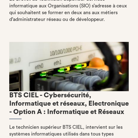
informatique aux Organisations (SIO) s’adresse à ceux
qui souhaitent se former en deux ans aux métiers
d’administrateur réseau ou de développeur.
BTS CIEL - Cybersécurité,
Informatique et réseaux, Electronique
- Option A : Informatique et Réseaux
Le technicien supérieur BTS CIEL, intervient sur les
systèmes informatiques utilisés dans tous types