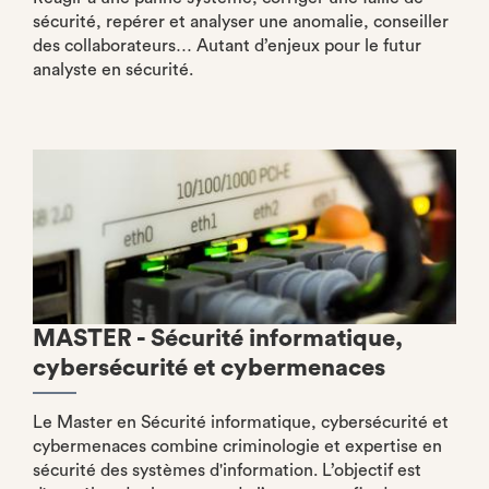
sécurité, repérer et analyser une anomalie, conseiller
des collaborateurs… Autant d’enjeux pour le futur
analyste en sécurité.
MASTER - Sécurité informatique,
cybersécurité et cybermenaces
Le Master en Sécurité informatique, cybersécurité et
cybermenaces combine criminologie et expertise en
sécurité des systèmes d'information. L’objectif est