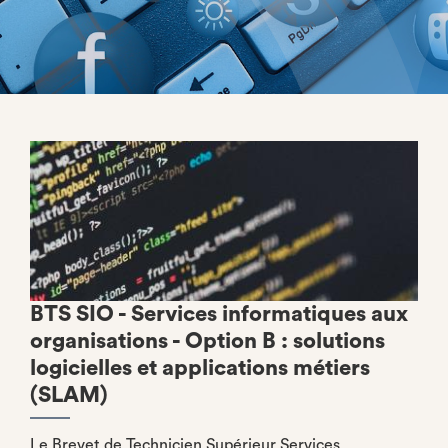
BTS SIO - Services informatiques aux
organisations - Option B : solutions
logicielles et applications métiers
(SLAM)
Le Brevet de Technicien Supérieur Services