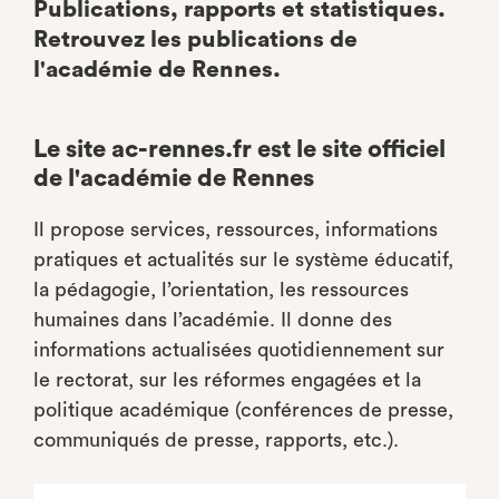
Publications, rapports et statistiques.
Retrouvez les publications de
l'académie de Rennes.
Le site ac-rennes.fr est le site officiel
de l'académie de Rennes
Il propose services, ressources, informations
pratiques et actualités sur le système éducatif,
la pédagogie, l’orientation, les ressources
humaines dans l’académie. Il donne des
informations actualisées quotidiennement sur
le rectorat, sur les réformes engagées et la
politique académique (conférences de presse,
communiqués de presse, rapports, etc.).