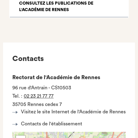
CONSULTEZ LES PUBLICATIONS DE
L'ACADÉMIE DE RENNES
Contacts
Rectorat de l'Académie de Rennes
96 rue d'Antrain - CS10503
Tel.
:
02 23 21 77 77
35705 Rennes cedex 7
Visitez le site Internet de l'Académie de Rennes
Contacts de l'établissement