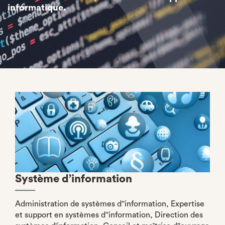
informatique.
Système d’information
Administration de systèmes d''information, Expertise
et support en systèmes d''information, Direction des