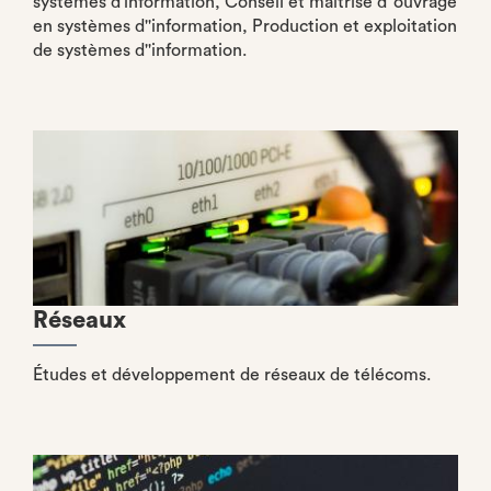
systèmes d'information, Conseil et maîtrise d''ouvrage
en systèmes d''information, Production et exploitation
de systèmes d''information.
Réseaux
Études et développement de réseaux de télécoms.