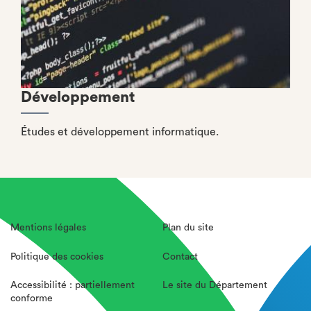
Développement
Études et développement informatique.
Mentions légales
Plan du site
Politique des cookies
Contact
Accessibilité : partiellement
Le site du Département
conforme