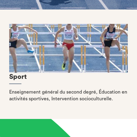
Sport
Enseignement général du second degré, Éducation en
activités sportives, Intervention socioculturelle.