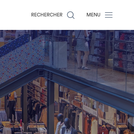
RECHERCHER
MENU