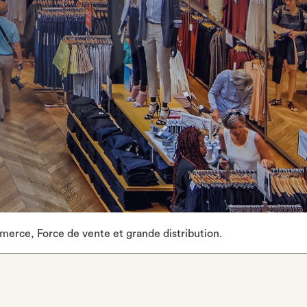
erce, Force de vente et grande distribution.