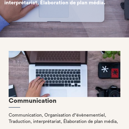
interprétariat, Élaboration de plan média.
Communication
Communication, Organisation d''évènementiel,
Traduction, interprétariat, Élaboration de plan média,