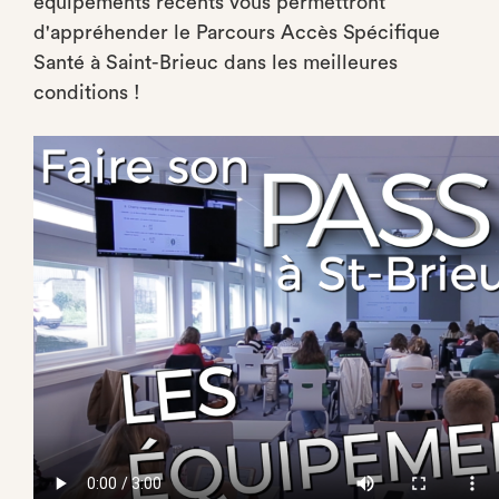
équipements récents vous permettront
d'appréhender le Parcours Accès Spécifique
Santé à Saint-Brieuc dans les meilleures
conditions !