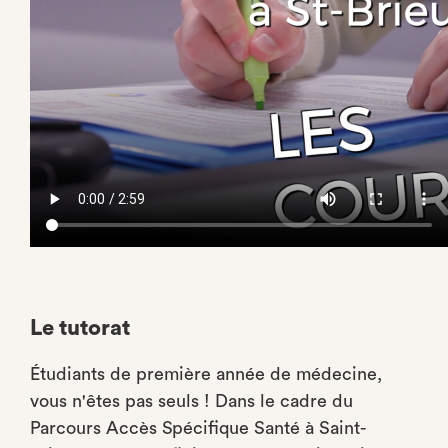
Le tutorat
Étudiants de première année de médecine,
vous n'êtes pas seuls ! Dans le cadre du
Parcours Accès Spécifique Santé à Saint-