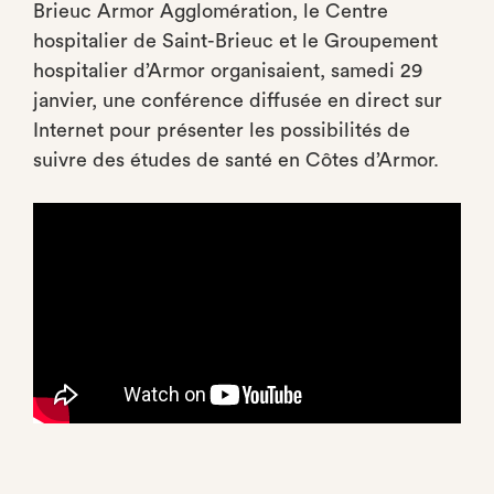
Brieuc Armor Agglomération, le Centre
hospitalier de Saint-Brieuc et le Groupement
hospitalier d’Armor organisaient, samedi 29
janvier, une conférence diffusée en direct sur
Internet pour présenter les possibilités de
suivre des études de santé en Côtes d’Armor.