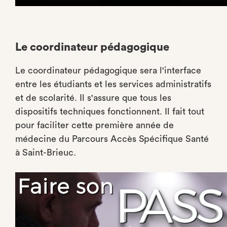
Le coordinateur pédagogique
Le coordinateur pédagogique sera l'interface
entre les étudiants et les services administratifs
et de scolarité. Il s'assure que tous les
dispositifs techniques fonctionnent. Il fait tout
pour faciliter cette première année de
médecine du Parcours Accès Spécifique Santé
à Saint-Brieuc.