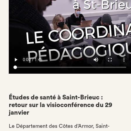
Études de santé à Saint-Brieuc :
retour sur la visioconférence du 29
janvier
Le Département des Côtes d’Armor, Saint-