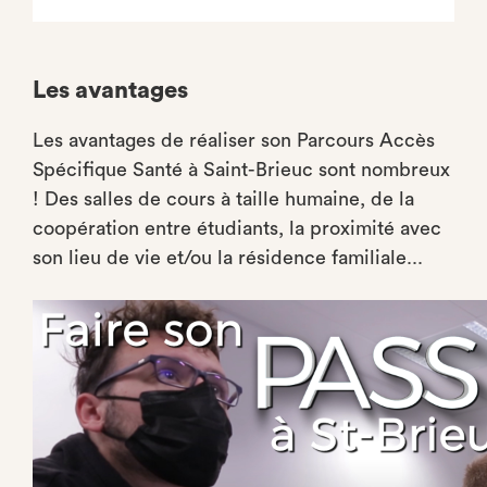
Les avantages
Les avantages de réaliser son Parcours Accès
Spécifique Santé à Saint-Brieuc sont nombreux
! Des salles de cours à taille humaine, de la
coopération entre étudiants, la proximité avec
son lieu de vie et/ou la résidence familiale...