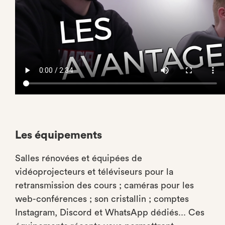
Les équipements
Salles rénovées et équipées de
vidéoprojecteurs et téléviseurs pour la
retransmission des cours ; caméras pour les
web-conférences ; son cristallin ; comptes
Instagram, Discord et WhatsApp dédiés... Ces