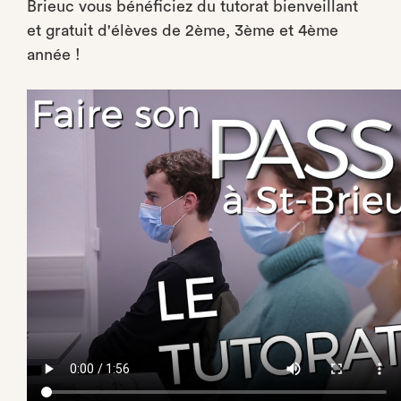
Brieuc vous bénéficiez du tutorat bienveillant
et gratuit d'élèves de 2ème, 3ème et 4ème
année !