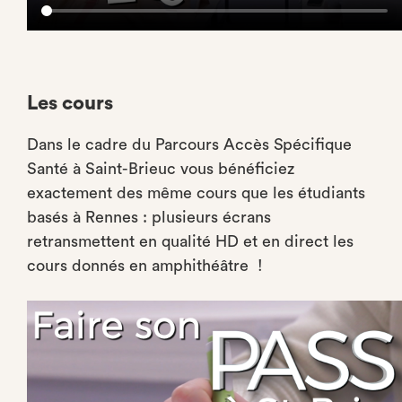
Les cours
Dans le cadre du Parcours Accès Spécifique
Santé à Saint-Brieuc vous bénéficiez
exactement des même cours que les étudiants
basés à Rennes : plusieurs écrans
retransmettent en qualité HD et en direct les
cours donnés en amphithéâtre !