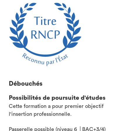
Débouchés
Possibilités de poursuite d'études
Cette formation a pour premier objectif
l'insertion professionnelle.
Passerelle possible (niveau 6 │BAC+3/4)