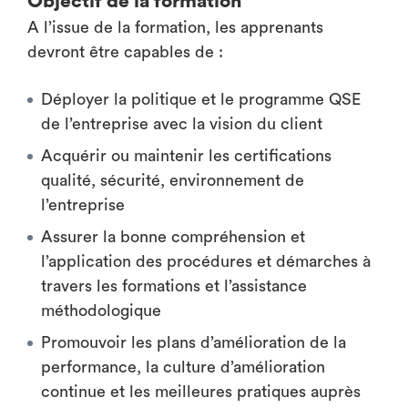
Objectif de la formation
A l’issue de la formation, les apprenants
devront être capables de :
Déployer la politique et le programme QSE
de l’entreprise avec la vision du client
Acquérir ou maintenir les certifications
qualité, sécurité, environnement de
l’entreprise
Assurer la bonne compréhension et
l’application des procédures et démarches à
travers les formations et l’assistance
méthodologique
Promouvoir les plans d’amélioration de la
performance, la culture d’amélioration
continue et les meilleures pratiques auprès