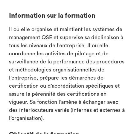
Information sur la formation
Il ou elle organise et maintient les systèmes de
management QSE et supervise sa déclinaison à
tous les niveaux de l’entreprise. Il ou elle
coordonne les activités de pilotage et de
surveillance de la performance des procédures
et méthodologies organisationnelles de
l’entreprise, prépare les démarches de
certification ou d’accréditation spécifiques et
assure la pérennité des certifications en
vigueur. Sa fonction l’amène à échanger avec
des interlocuteurs variés (internes et externes à
l’organisation).