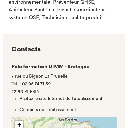
environnementale, Préventeur QHSE,
Animateur Santé au Travail, Coordinateur
système QSE, Technicien qualité produit...
Contacts
Pôle formation UIMM - Bretagne
7 rue du Bignon La Prunelle
Tel.
:
02 96 74 71 59
22190 PLERIN
Visitez le site Internet de l'établissement
Contacts de l'établissement
+