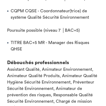
CQPM CQSE - Coordonnateur(trice) de
système Qualité Sécurité Environnement
Poursuite possible (niveau 7 │BAC+5)
TITRE BAC+5 MR - Manager des Risques
QHSE
Débouchés professionnels
Assistant Qualité, Animateur Environnement,
Animateur Qualité Produits, Animateur Qualité
Hygiène Sécurité Environnement, Préventeur
Sécurité Environnement, Animateur de
prévention des risques, Responsable Qualité
Sécurité Environnement, Chargé de mission