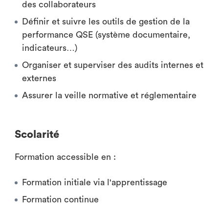
des collaborateurs
Définir et suivre les outils de gestion de la
performance QSE (système documentaire,
indicateurs…)
Organiser et superviser des audits internes et
externes
Assurer la veille normative et réglementaire
Scolarité
Formation accessible en :
Formation initiale via l'apprentissage
Formation continue