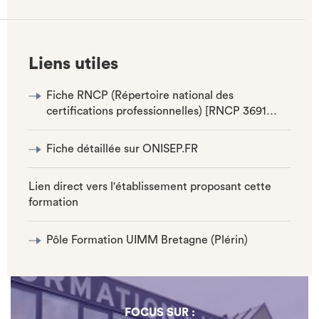
ONGLET)
Liens utiles
Fiche RNCP (Répertoire national des
certifications professionnelles) [RNCP 3691…
Fiche détaillée sur ONISEP.FR
Lien direct vers l'établissement proposant cette
formation
Pôle Formation UIMM Bretagne (Plérin)
FOCUS SUR :