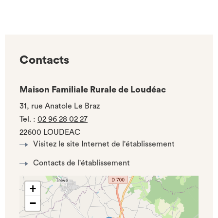
Contacts
Maison Familiale Rurale de Loudéac
31, rue Anatole Le Braz
Tel.
:
02 96 28 02 27
22600 LOUDEAC
Visitez le site Internet de l'établissement
Contacts de l'établissement
+
−