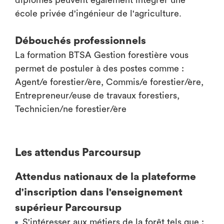
diplômés peuvent également intégrer une
école privée d'ingénieur de l'agriculture.
Débouchés professionnels
La formation BTSA Gestion forestière vous
permet de postuler à des postes comme :
Agent/e forestier/ère, Commis/e forestier/ère,
Entrepreneur/euse de travaux forestiers,
Technicien/ne forestier/ère
Les attendus Parcoursup
Attendus nationaux de la plateforme
d'inscription dans l'enseignement
supérieur Parcoursup
S'intéresser aux métiers de la forêt tels que :