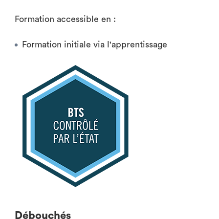
Formation accessible en :
Formation initiale via l'apprentissage
Débouchés