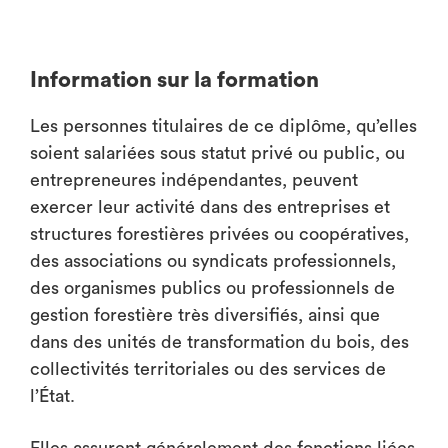
Information sur la formation
Les personnes titulaires de ce diplôme, qu’elles
soient salariées sous statut privé ou public, ou
entrepreneures indépendantes, peuvent
exercer leur activité dans des entreprises et
structures forestières privées ou coopératives,
des associations ou syndicats professionnels,
des organismes publics ou professionnels de
gestion forestière très diversifiés, ainsi que
dans des unités de transformation du bois, des
collectivités territoriales ou des services de
l’État.