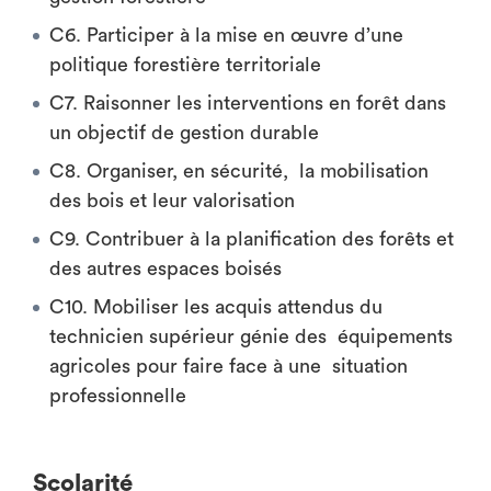
C6. Participer à la mise en œuvre d’une
politique forestière territoriale
C7. Raisonner les interventions en forêt dans
un objectif de gestion durable
C8. Organiser, en sécurité, la mobilisation
des bois et leur valorisation
C9. Contribuer à la planification des forêts et
des autres espaces boisés
C10. Mobiliser les acquis attendus du
technicien supérieur génie des équipements
agricoles pour faire face à une situation
professionnelle
Scolarité