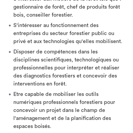
gestionnaire de forêt, chef de produits forêt
bois, conseiller forestier.
S'intéresser au fonctionnement des
entreprises du secteur forestier public ou
privé et aux technologies qu'elles mobilisent.
Disposer de compétences dans les
disciplines scientifiques, technologiques ou
professionnelles pour interpréter et réaliser
des diagnostics forestiers et concevoir des
interventions en forêt.
Etre capable de mobiliser les outils
numériques professionnels forestiers pour
concevoir un projet dans le champ de
l'aménagement et de la planification des
espaces boisés.