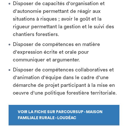
Disposer de capacités d'organisation et
d'autonomie permettant de réagir aux
situations à risques ; avoir le goût et la
rigueur permettant la gestion et le suivi des
chantiers forestiers.
Disposer de compétences en matière
d'expression écrite et orale pour
communiquer et argumenter.
Disposer de compétences collaboratives et
d'animation d'équipe dans le cadre d'une
démarche de projet participant à la mise en
oeuvre d'une politique forestière territoriale.
VOIR LA FICHE SUR PARCOURSUP - MAISON
FAMILIALE RURALE - LOUDÉAC