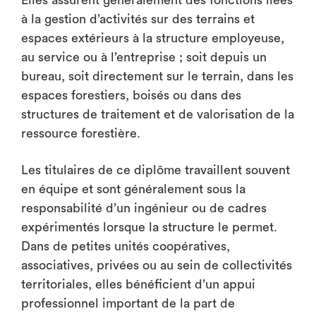
Elles assurent généralement des fonctions liées
à la gestion d’activités sur des terrains et
espaces extérieurs à la structure employeuse,
au service ou à l’entreprise ; soit depuis un
bureau, soit directement sur le terrain, dans les
espaces forestiers, boisés ou dans des
structures de traitement et de valorisation de la
ressource forestière.
Les titulaires de ce diplôme travaillent souvent
en équipe et sont généralement sous la
responsabilité d’un ingénieur ou de cadres
expérimentés lorsque la structure le permet.
Dans de petites unités coopératives,
associatives, privées ou au sein de collectivités
territoriales, elles bénéficient d’un appui
professionnel important de la part de