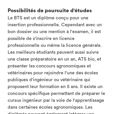
Possibilités de poursuite d'études
Le BTS est un diplôme conçu pour une
insertion professionnelle. Cependant avec un
bon dossier ou une mention à l'examen, il est
possible de s'inscrire en licence
professionnelle ou même la licence générale.
Les meilleurs étudiants peuvent aussi suivre
une classe préparatoire en un an, ATS bio, et
présenter les concours agronomiques et
vétérinaires pour rejoindre l'une des écoles
publiques d'ingénieur ou vétérinaire qui
proposent leur formation en 5 ans. Il existe un
concours spécifique permettant de préparer le
cursus ingénieur par la voie de l'apprentissage
dans certaines écoles agronomiques. Les