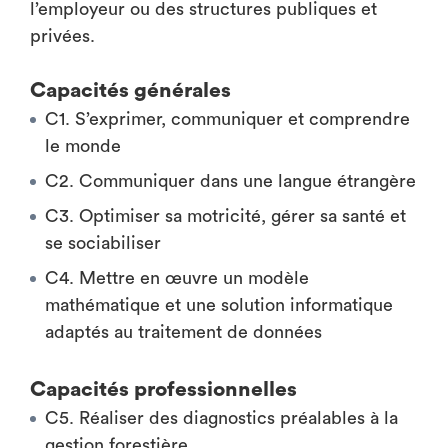
l’employeur ou des structures publiques et
privées.
Capacités générales
C1. S’exprimer, communiquer et comprendre
le monde
C2. Communiquer dans une langue étrangère
C3. Optimiser sa motricité, gérer sa santé et
se sociabiliser
C4. Mettre en œuvre un modèle
mathématique et une solution informatique
adaptés au traitement de données
Capacités professionnelles
C5. Réaliser des diagnostics préalables à la
gestion forestière