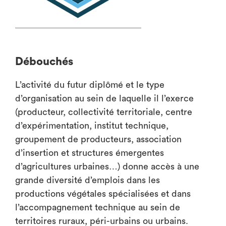
Débouchés
L’activité du futur diplômé et le type
d’organisation au sein de laquelle il l’exerce
(producteur, collectivité territoriale, centre
d’expérimentation, institut technique,
groupement de producteurs, association
d’insertion et structures émergentes
d’agricultures urbaines…) donne accès à une
grande diversité d’emplois dans les
productions végétales spécialisées et dans
l’accompagnement technique au sein de
territoires ruraux, péri-urbains ou urbains.