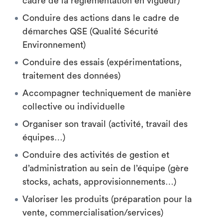
cadre de la règlementation en vigueur)
Conduire des actions dans le cadre de
démarches QSE (Qualité Sécurité
Environnement)
Conduire des essais (expérimentations,
traitement des données)
Accompagner techniquement de manière
collective ou individuelle
Organiser son travail (activité, travail des
équipes…)
Conduire des activités de gestion et
d’administration au sein de l’équipe (gère
stocks, achats, approvisionnements…)
Valoriser les produits (préparation pour la
vente, commercialisation/services)