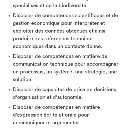
spécialisés et de la biodiversité.
Disposer de compétences scientifiques et de
gestion économique pour interpréter et
exploiter des données obtenues et ainsi
produire des références technico-
économiques dans un contexte donné.
Disposer de compétences en matière de
communication technique pour accompagner
un processus, un système, une stratégie, une
solution.
Disposer de capacités de prise de décisions,
d'organisation et d'autonomie.
Disposer de compétences en matière
d'expression écrite et orale pour
communiquer et argumenter.