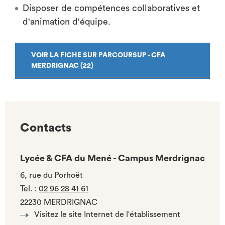
Disposer de compétences collaboratives et
d'animation d'équipe.
VOIR LA FICHE SUR PARCOURSUP - CFA
MERDRIGNAC (22)
Contacts
Lycée & CFA du Mené - Campus Merdrignac
6, rue du Porhoët
Tel.
:
02 96 28 41 61
22230 MERDRIGNAC
Visitez le site Internet de l'établissement