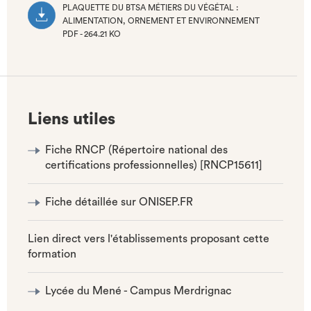
PLAQUETTE DU BTSA MÉTIERS DU VÉGÉTAL :
ALIMENTATION, ORNEMENT ET ENVIRONNEMENT
PDF - 264.21 KO
(NOUVEL
ONGLET)
Liens utiles
Fiche RNCP (Répertoire national des
certifications professionnelles) [RNCP15611]
Fiche détaillée sur ONISEP.FR
Lien direct vers l'établissements proposant cette
formation
Lycée du Mené - Campus Merdrignac