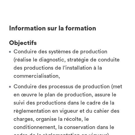
Information sur la formation
Objectifs
Conduire des systèmes de production
(réalise le diagnostic, stratégie de conduite
des productions de l’installation à la
commercialisation,
Conduire des processus de production (met
en œuvre le plan de production, assure le
suivi des productions dans le cadre de la
règlementation en vigueur et du cahier des
charges, organise la récolte, le
conditionnement, la conservation dans le