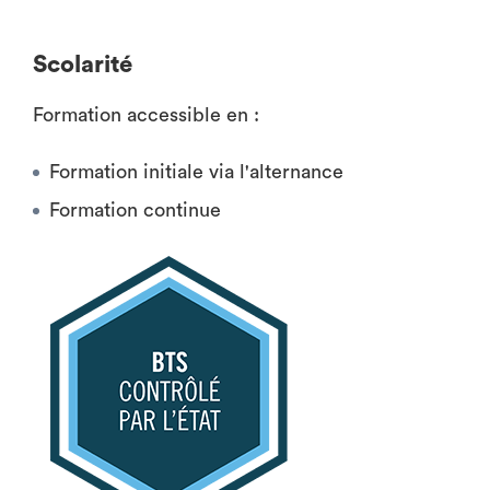
Scolarité
Formation accessible en :
Formation initiale via l'alternance
Formation continue