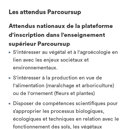
Les attendus Parcoursup
Attendus nationaux de la plateforme
d'inscription dans l'enseignement
supérieur Parcoursup
S'intéresser au végétal et à l'agroécologie en
lien avec les enjeux sociétaux et
environnementaux.
S'intéresser à la production en vue de
l'alimentation (maraîchage et arboriculture)
ou de l'ornement (fleurs et plantes)
Disposer de compétences scientifiques pour
s’approprier les processus biologiques,
écologiques et techniques en relation avec le
fonctionnement des sols, les végétaux