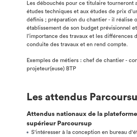
Les débouchés pour ce titulaire tourneront au
études techniques et aux études de prix d’u
définis ; préparation du chantier - il réalise
établissement de son budget prévisionnel et 
l’importance des travaux et les différences de
conduite des travaux et en rend compte.
Exemples de métiers : chef de chantier - cond
projeteur(euse) BTP
Les attendus Parcours
Attendus nationaux de la plateforme
supérieur Parcoursup
S'intéresser à la conception en bureau d'ét