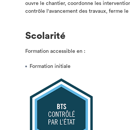
ouvre le chantier, coordonne les intervention
contrôle l'avancement des travaux, ferme le c
Scolarité
Formation accessible en :
Formation initiale