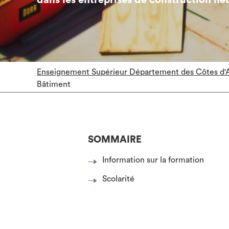
dans les entreprises de construction ne
Enseignement Supérieur Département des Côtes d'
Bâtiment
SOMMAIRE
Information sur la formation
Scolarité