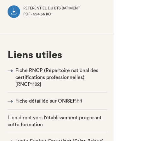
RÉFÉRENTIEL DU BTS BÂTIMENT
PDF - 594.56 KO
(NOUVEL
ONGLET)
Liens utiles
Fiche RNCP (Répertoire national des
certifications professionnelles)
[RNCP1122]
Fiche détaillée sur ONISEP.FR
Lien direct vers l'établissement proposant
cette formation