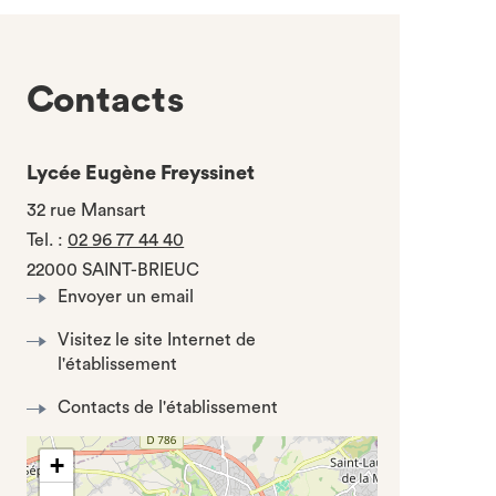
Contacts
Lycée Eugène Freyssinet
32 rue Mansart
Tel.
:
02 96 77 44 40
22000 SAINT-BRIEUC
Envoyer un email
Visitez le site Internet de
l'établissement
Contacts de l'établissement
+