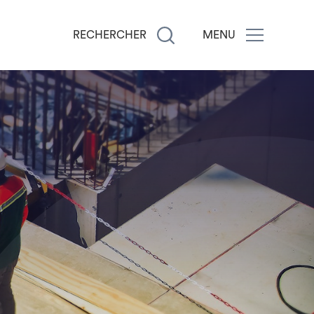
RECHERCHER
MENU