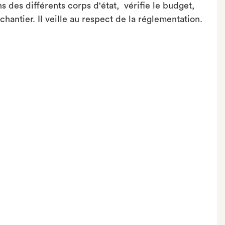
s des différents corps d'état, vérifie le budget,
hantier. Il veille au respect de la réglementation.