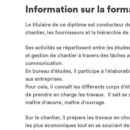
Information sur la form
Le titulaire de ce diplôme est conducteur de c
chantier, les fournisseurs et la hiérarchie de 
Ses activités se répartissent entre les étude
et gestion de chantier à travers des tâches 
communication.
En bureau d'études, il participe à l'élaborat
aux entreprises.
Pour cela, il connaît les différents corps d'
de prendre en charge les travaux. Il sait se s
maître d'œuvre, maître d'ouvrage.
Sur le chantier, il prépare les travaux en ch
les plus économiques tout en se souciant de l