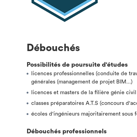
Débouchés
Possibilités de poursuite d'études
licences professionnelles (conduite de tra
générales (management de projet BIM...)
licences et masters de la filière génie civil
classes préparatoires A.T.S (concours d'acc
écoles d'ingénieurs majoritairement sous 
Débouchés professionnels