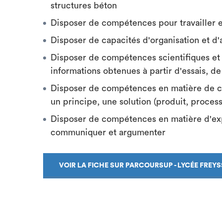
structures béton
Disposer de compétences pour travailler 
Disposer de capacités d'organisation et d
Disposer de compétences scientifiques et 
informations obtenues à partir d'essais, de 
Disposer de compétences en matière de c
un principe, une solution (produit, proces
Disposer de compétences en matière d'expr
communiquer et argumenter
VOIR LA FICHE SUR PARCOURSUP - LYCÉE FREY