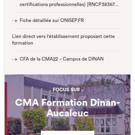
certifications professionnelles) [RNCP38367…
Fiche détaillée sur ONISEP.FR
Lien direct vers l'établissement proposant cette
formation
CFA de la CMA22 – Campus de DINAN
FOCUS SUR :
CMA Formation Dinan-
Aucaleuc