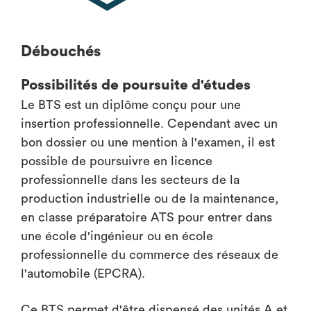
Débouchés
Possibilités de poursuite d'études
Le BTS est un diplôme conçu pour une
insertion professionnelle. Cependant avec un
bon dossier ou une mention à l'examen, il est
possible de poursuivre en licence
professionnelle dans les secteurs de la
production industrielle ou de la maintenance,
en classe préparatoire ATS pour entrer dans
une école d'ingénieur ou en école
professionnelle du commerce des réseaux de
l'automobile (EPCRA).
Ce BTS permet d'être dispensé des unités A et