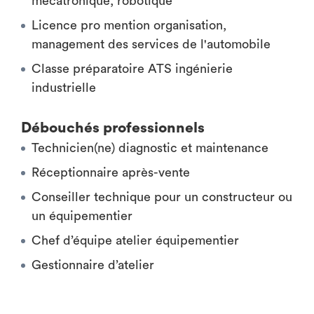
mécatronique, robotique
Licence pro mention organisation,
management des services de l'automobile
Classe préparatoire ATS ingénierie
industrielle
Débouchés professionnels
Technicien(ne) diagnostic et maintenance
Réceptionnaire après-vente
Conseiller technique pour un constructeur ou
un équipementier
Chef d’équipe atelier équipementier
Gestionnaire d’atelier