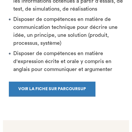
les informations obtenues à partir d'essais, de
test, de simulations, de réalisations
Disposer de compétences en matière de
communication technique pour décrire une
idée, un principe, une solution (produit,
processus, système)
Disposer de compétences en matière
d'expression écrite et orale y compris en
anglais pour communiquer et argumenter
VOIR LA FICHE SUR PARCOURSUP