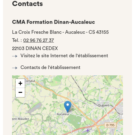
Contacts
CMA Formation Dinan-Aucaleuc
La Croix Fresche Blanc - Aucaleuc - CS 43155
Tel.
:
02 96 76 27 37
22103 DINAN CEDEX
Visitez le site Internet de l'établissement
Contacts de l'établissement
+
−