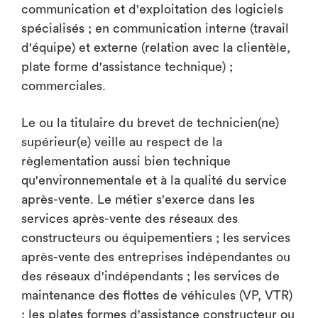
communication et d'exploitation des logiciels
spécialisés ; en communication interne (travail
d'équipe) et externe (relation avec la clientèle,
plate forme d'assistance technique) ;
commerciales.
Le ou la titulaire du brevet de technicien(ne)
supérieur(e) veille au respect de la
règlementation aussi bien technique
qu'environnementale et à la qualité du service
après-vente. Le métier s'exerce dans les
services après-vente des réseaux des
constructeurs ou équipementiers ; les services
après-vente des entreprises indépendantes ou
des réseaux d'indépendants ; les services de
maintenance des flottes de véhicules (VP, VTR)
; les plates formes d'assistance constructeur ou