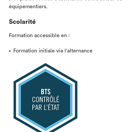
équipementiers.
Scolarité
Formation accessible en :
Formation initiale via l'alternance