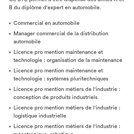
B du diplôme d'expert en automobile.
Commercial en automobile
Manager commercial de la distribution
automobile
Licence pro mention maintenance et
technologie : organisation de la maintenance
Licence pro mention maintenance et
technologie : systèmes pluritechniques
Licence pro mention métiers de l'industrie :
conception de produits industriels
Licence pro mention métiers de l'industrie :
logistique industrielle
Licence pro mention métiers de l'industrie :