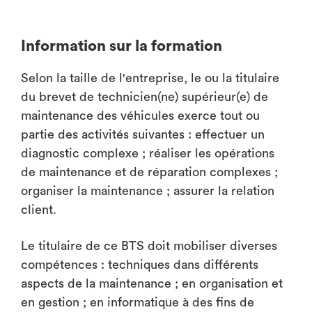
Information sur la formation
Selon la taille de l'entreprise, le ou la titulaire
du brevet de technicien(ne) supérieur(e) de
maintenance des véhicules exerce tout ou
partie des activités suivantes : effectuer un
diagnostic complexe ; réaliser les opérations
de maintenance et de réparation complexes ;
organiser la maintenance ; assurer la relation
client.
Le titulaire de ce BTS doit mobiliser diverses
compétences : techniques dans différents
aspects de la maintenance ; en organisation et
en gestion ; en informatique à des fins de