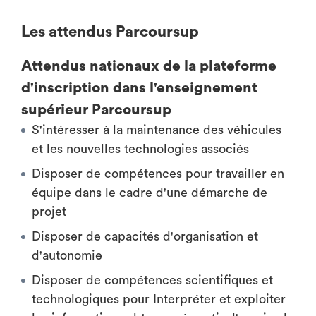
Les attendus Parcoursup
Attendus nationaux de la plateforme
d'inscription dans l'enseignement
supérieur Parcoursup
S'intéresser à la maintenance des véhicules
et les nouvelles technologies associés
Disposer de compétences pour travailler en
équipe dans le cadre d'une démarche de
projet
Disposer de capacités d'organisation et
d'autonomie
Disposer de compétences scientifiques et
technologiques pour Interpréter et exploiter