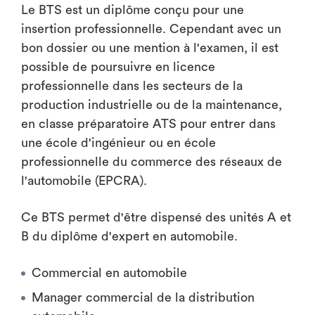
Le BTS est un diplôme conçu pour une
insertion professionnelle. Cependant avec un
bon dossier ou une mention à l'examen, il est
possible de poursuivre en licence
professionnelle dans les secteurs de la
production industrielle ou de la maintenance,
en classe préparatoire ATS pour entrer dans
une école d'ingénieur ou en école
professionnelle du commerce des réseaux de
l'automobile (EPCRA).
Ce BTS permet d'être dispensé des unités A et
B du diplôme d'expert en automobile.
Commercial en automobile
Manager commercial de la distribution