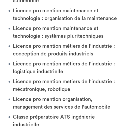
automobile
Licence pro mention maintenance et
technologie : organisation de la maintenance
Licence pro mention maintenance et
technologie : systèmes pluritechniques
Licence pro mention métiers de l'industrie :
conception de produits industriels
Licence pro mention métiers de l'industrie :
logistique industrielle
Licence pro mention métiers de l'industrie :
mécatronique, robotique
Licence pro mention organisation,
management des services de l'automobile
Classe préparatoire ATS ingénierie
industrielle