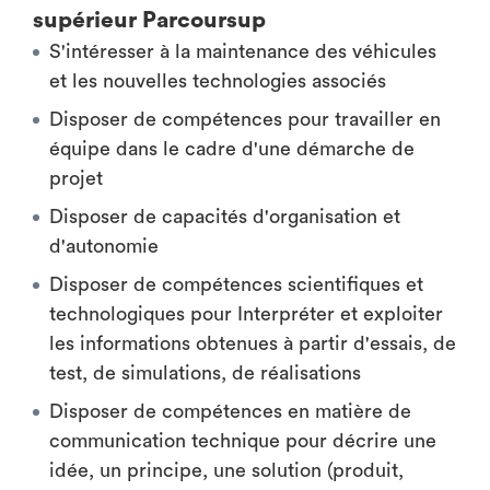
supérieur Parcoursup
S'intéresser à la maintenance des véhicules
et les nouvelles technologies associés
Disposer de compétences pour travailler en
équipe dans le cadre d'une démarche de
projet
Disposer de capacités d'organisation et
d'autonomie
Disposer de compétences scientifiques et
technologiques pour Interpréter et exploiter
les informations obtenues à partir d'essais, de
test, de simulations, de réalisations
Disposer de compétences en matière de
communication technique pour décrire une
idée, un principe, une solution (produit,