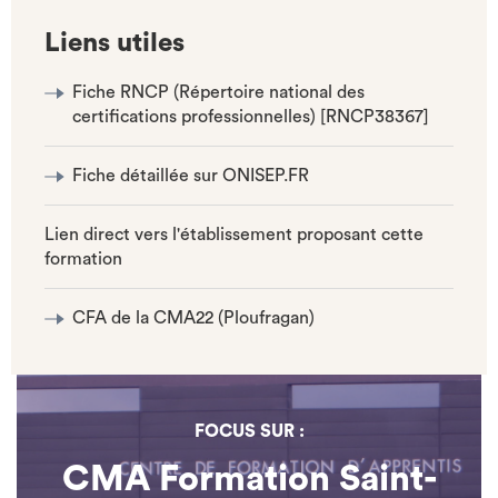
Liens utiles
Fiche RNCP (Répertoire national des
certifications professionnelles) [RNCP38367]
Fiche détaillée sur ONISEP.FR
Lien direct vers l'établissement proposant cette
formation
CFA de la CMA22 (Ploufragan)
FOCUS SUR :
CMA Formation Saint-