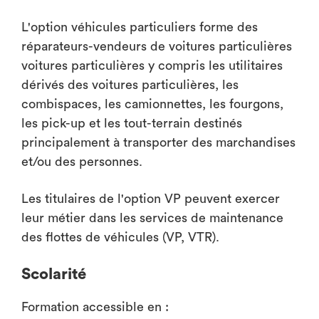
L'option véhicules particuliers forme des
réparateurs-vendeurs de voitures particulières
voitures particulières y compris les utilitaires
dérivés des voitures particulières, les
combispaces, les camionnettes, les fourgons,
les pick-up et les tout-terrain destinés
principalement à transporter des marchandises
et/ou des personnes.
Les titulaires de l'option VP peuvent exercer
leur métier dans les services de maintenance
des flottes de véhicules (VP, VTR).
Scolarité
Formation accessible en :