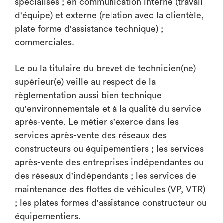
spécialisés ; en communication interne (travail
d'équipe) et externe (relation avec la clientèle,
plate forme d'assistance technique) ;
commerciales.
Le ou la titulaire du brevet de technicien(ne)
supérieur(e) veille au respect de la
règlementation aussi bien technique
qu'environnementale et à la qualité du service
après-vente. Le métier s'exerce dans les
services après-vente des réseaux des
constructeurs ou équipementiers ; les services
après-vente des entreprises indépendantes ou
des réseaux d'indépendants ; les services de
maintenance des flottes de véhicules (VP, VTR)
; les plates formes d'assistance constructeur ou
équipementiers.