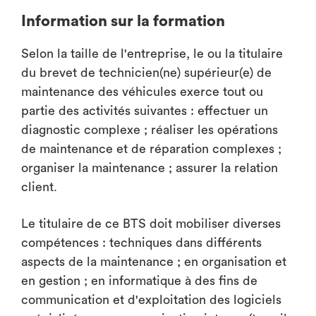
Information sur la formation
Selon la taille de l'entreprise, le ou la titulaire
du brevet de technicien(ne) supérieur(e) de
maintenance des véhicules exerce tout ou
partie des activités suivantes : effectuer un
diagnostic complexe ; réaliser les opérations
de maintenance et de réparation complexes ;
organiser la maintenance ; assurer la relation
client.
Le titulaire de ce BTS doit mobiliser diverses
compétences : techniques dans différents
aspects de la maintenance ; en organisation et
en gestion ; en informatique à des fins de
communication et d'exploitation des logiciels