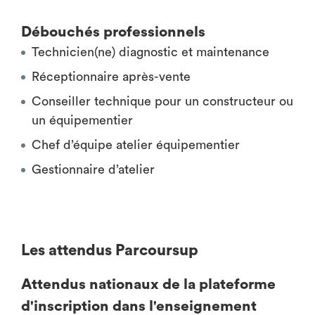
Débouchés professionnels
Technicien(ne) diagnostic et maintenance
Réceptionnaire après-vente
Conseiller technique pour un constructeur ou
un équipementier
Chef d’équipe atelier équipementier
Gestionnaire d’atelier
Les attendus Parcoursup
Attendus nationaux de la plateforme
d'inscription dans l'enseignement