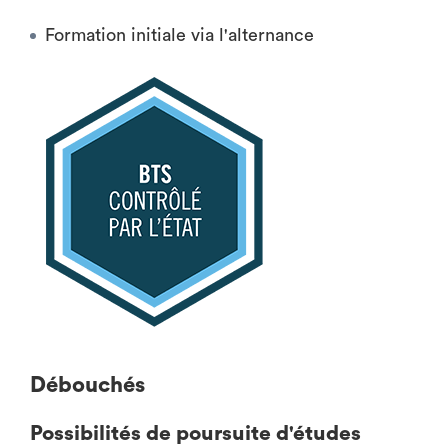
Formation initiale via l'alternance
Débouchés
Possibilités de poursuite d'études