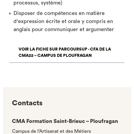
processus, système)
Disposer de compétences en matière
d'expression écrite et orale y compris en
anglais pour communiquer et argumenter
VOIR LA FICHE SUR PARCOURSUP - CFA DE LA
CMA22 – CAMPUS DE PLOUFRAGAN
Contacts
CMA Formation Saint-Brieuc – Ploufragan
Campus de l’Artisanat et des Métiers