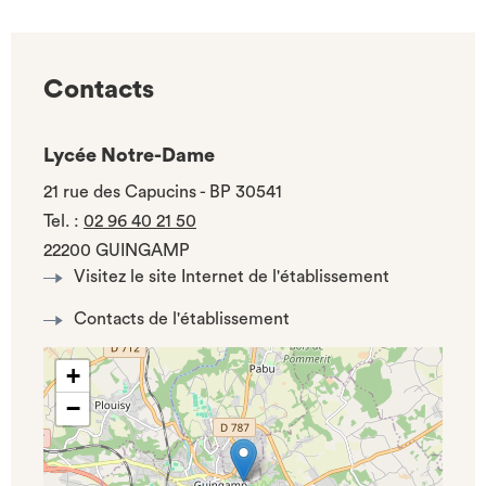
Contacts
Lycée Notre-Dame
21 rue des Capucins - BP 30541
Tel.
:
02 96 40 21 50
22200 GUINGAMP
Visitez le site Internet de l'établissement
Contacts de l'établissement
+
−