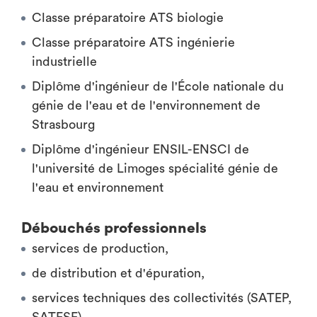
Classe préparatoire ATS biologie
Classe préparatoire ATS ingénierie
industrielle
Diplôme d'ingénieur de l'École nationale du
génie de l'eau et de l'environnement de
Strasbourg
Diplôme d'ingénieur ENSIL-ENSCI de
l'université de Limoges spécialité génie de
l'eau et environnement
Débouchés professionnels
services de production,
de distribution et d'épuration,
services techniques des collectivités (SATEP,