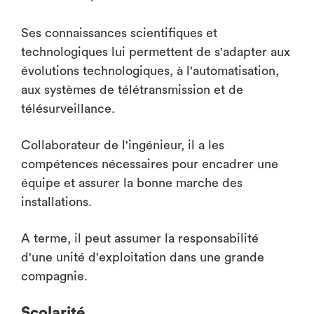
Ses connaissances scientifiques et
technologiques lui permettent de s'adapter aux
évolutions technologiques, à l'automatisation,
aux systèmes de télétransmission et de
télésurveillance.
Collaborateur de l'ingénieur, il a les
compétences nécessaires pour encadrer une
équipe et assurer la bonne marche des
installations.
A terme, il peut assumer la responsabilité
d'une unité d'exploitation dans une grande
compagnie.
Scolarité