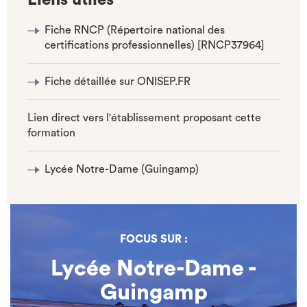
Liens utiles
Fiche RNCP (Répertoire national des
certifications professionnelles) [RNCP37964]
Fiche détaillée sur ONISEP.FR
Lien direct vers l'établissement proposant cette
formation
Lycée Notre-Dame (Guingamp)
FOCUS SUR :
Lycée Notre-Dame -
Guingamp