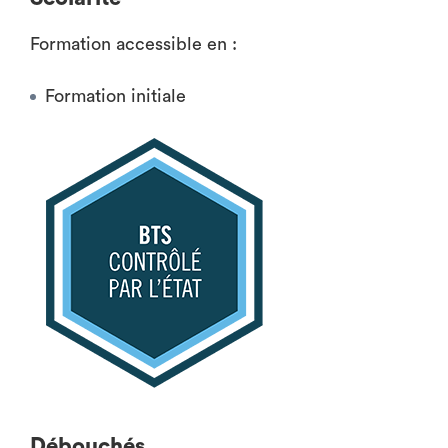
Formation accessible en :
Formation initiale
Débouchés