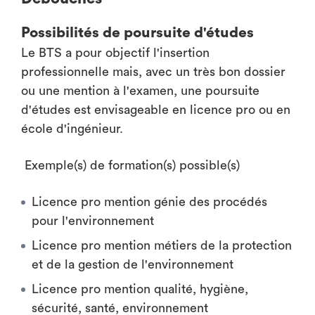
Possibilités de poursuite d'études
Le BTS a pour objectif l'insertion
professionnelle mais, avec un très bon dossier
ou une mention à l'examen, une poursuite
d'études est envisageable en licence pro ou en
école d'ingénieur.
Exemple(s) de formation(s) possible(s)
Licence pro mention génie des procédés
pour l'environnement
Licence pro mention métiers de la protection
et de la gestion de l'environnement
Licence pro mention qualité, hygiène,
sécurité, santé, environnement