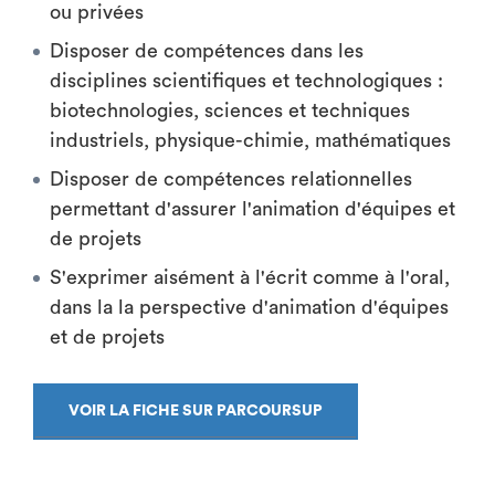
ou privées
Disposer de compétences dans les
disciplines scientifiques et technologiques :
biotechnologies, sciences et techniques
industriels, physique-chimie, mathématiques
Disposer de compétences relationnelles
permettant d'assurer l'animation d'équipes et
de projets
S'exprimer aisément à l'écrit comme à l'oral,
dans la la perspective d'animation d'équipes
et de projets
VOIR LA FICHE SUR PARCOURSUP