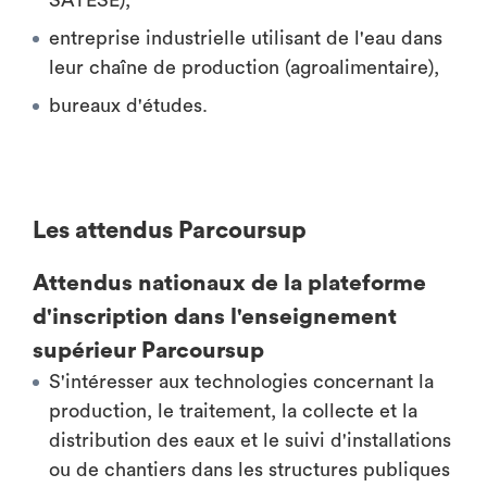
SATESE),
entreprise industrielle utilisant de l'eau dans
leur chaîne de production (agroalimentaire),
bureaux d'études.
Les attendus Parcoursup
Attendus nationaux de la plateforme
d'inscription dans l'enseignement
supérieur Parcoursup
S'intéresser aux technologies concernant la
production, le traitement, la collecte et la
distribution des eaux et le suivi d'installations
ou de chantiers dans les structures publiques