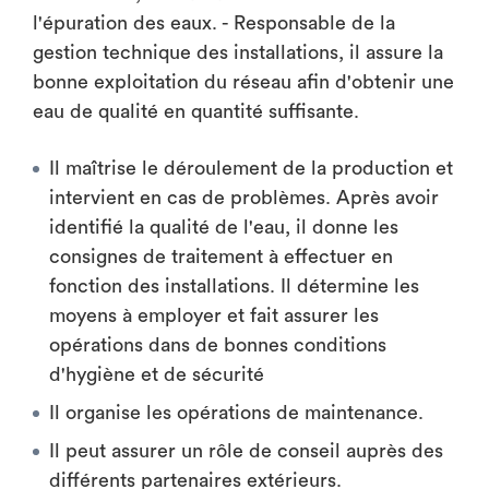
l'épuration des eaux. - Responsable de la
gestion technique des installations, il assure la
bonne exploitation du réseau afin d'obtenir une
eau de qualité en quantité suffisante.
Il maîtrise le déroulement de la production et
intervient en cas de problèmes. Après avoir
identifié la qualité de l'eau, il donne les
consignes de traitement à effectuer en
fonction des installations. Il détermine les
moyens à employer et fait assurer les
opérations dans de bonnes conditions
d'hygiène et de sécurité
Il organise les opérations de maintenance.
Il peut assurer un rôle de conseil auprès des
différents partenaires extérieurs.