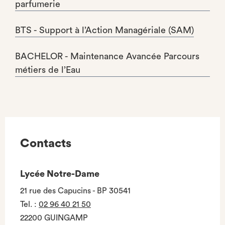
parfumerie
BTS - Support à l’Action Managériale (SAM)
BACHELOR - Maintenance Avancée Parcours
métiers de l’Eau
Contacts
Lycée Notre-Dame
21 rue des Capucins - BP 30541
Tel.
:
02 96 40 21 50
22200 GUINGAMP