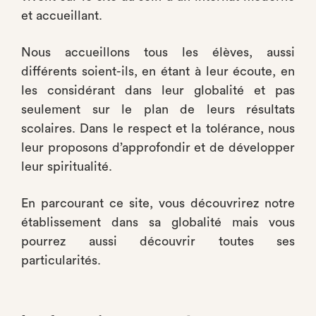
et accueillant.
Nous accueillons tous les élèves, aussi
différents soient-ils, en étant à leur écoute, en
les considérant dans leur globalité et pas
seulement sur le plan de leurs résultats
scolaires. Dans le respect et la tolérance, nous
leur proposons d’approfondir et de développer
leur spiritualité.
En parcourant ce site, vous découvrirez notre
établissement dans sa globalité mais vous
pourrez aussi découvrir toutes ses
particularités.