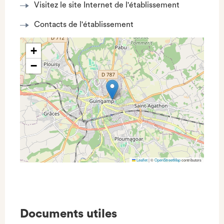
Visitez le site Internet de l'établissement
Contacts de l'établissement
+
−
Leaflet
|
©
OpenStreetMap
contributors
Documents utiles