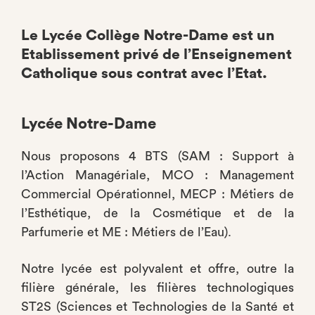
Le Lycée Collège Notre-Dame est un
Etablissement privé de l’Enseignement
Catholique sous contrat avec l’Etat.
Lycée Notre-Dame
Nous proposons 4 BTS (SAM : Support à
l’Action Managériale, MCO : Management
Commercial Opérationnel, MECP : Métiers de
l’Esthétique, de la Cosmétique et de la
Parfumerie et ME : Métiers de l’Eau).
Notre lycée est polyvalent et offre, outre la
filière générale, les filières technologiques
ST2S (Sciences et Technologies de la Santé et