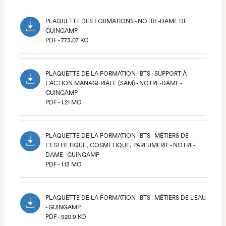
PLAQUETTE DES FORMATIONS - NOTRE-DAME DE
GUINGAMP
PDF - 773.07 KO
(NOUVEL
ONGLET)
PLAQUETTE DE LA FORMATION - BTS - SUPPORT À
L’ACTION MANAGÉRIALE (SAM) - NOTRE-DAME -
GUINGAMP
PDF - 1.21 MO
(NOUVEL
ONGLET)
PLAQUETTE DE LA FORMATION - BTS - MÉTIERS DE
L’ESTHÉTIQUE, COSMÉTIQUE, PARFUMERIE - NOTRE-
DAME - GUINGAMP
PDF - 1.13 MO
(NOUVEL
ONGLET)
PLAQUETTE DE LA FORMATION - BTS - MÉTIERS DE L'EAU
- GUINGAMP
PDF - 920.9 KO