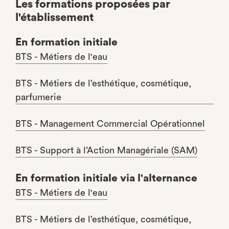
Les formations proposées par
l'établissement
En formation initiale
BTS - Métiers de l'eau
BTS - Métiers de l’esthétique, cosmétique,
parfumerie
BTS - Management Commercial Opérationnel
BTS - Support à l’Action Managériale (SAM)
En formation initiale via l'alternance
BTS - Métiers de l'eau
BTS - Métiers de l’esthétique, cosmétique,