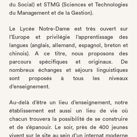
du Social) et STMG (Sciences et Technologies
du Management et de la Gestion).
Le Lycée Notre-Dame est très ouvert sur
l’Europe et privilégie l’apprentissage des
langues (anglais, allemand, espagnol, breton et
chinois). A ce titre, nous proposons des
parcours spécifiques et originaux. De
nombreux échanges et séjours linguistiques
sont proposés à tous les niveaux
d’enseignement.
Au-delà d’être un lieu d’enseignement, notre
établissement est aussi un lieu de vie où
chacun trouvera la possibilité de se construire
et de s’épanouir. Le soir, près de 400 jeunes
vivent sur le site au sein d’un internat moderne