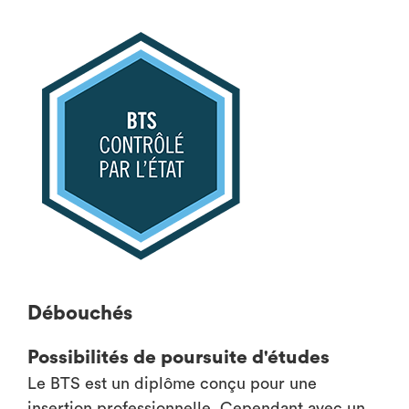
Débouchés
Possibilités de poursuite d'études
Le BTS est un diplôme conçu pour une
insertion professionnelle. Cependant avec un