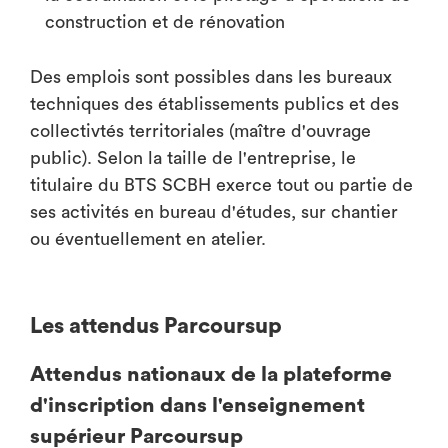
construction et de rénovation
Des emplois sont possibles dans les bureaux
techniques des établissements publics et des
collectivtés territoriales (maître d'ouvrage
public). Selon la taille de l'entreprise, le
titulaire du BTS SCBH exerce tout ou partie de
ses activités en bureau d'études, sur chantier
ou éventuellement en atelier.
Les attendus Parcoursup
Attendus nationaux de la plateforme
d'inscription dans l'enseignement
supérieur Parcoursup