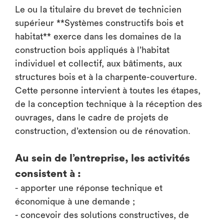
Le ou la titulaire du brevet de technicien
supérieur **Systèmes constructifs bois et
habitat** exerce dans les domaines de la
construction bois appliqués à l’habitat
individuel et collectif, aux bâtiments, aux
structures bois et à la charpente-couverture.
Cette personne intervient à toutes les étapes,
de la conception technique à la réception des
ouvrages, dans le cadre de projets de
construction, d’extension ou de rénovation.
Au sein de l’entreprise, les activités
consistent à :
- apporter une réponse technique et
économique à une demande ;
- concevoir des solutions constructives, de