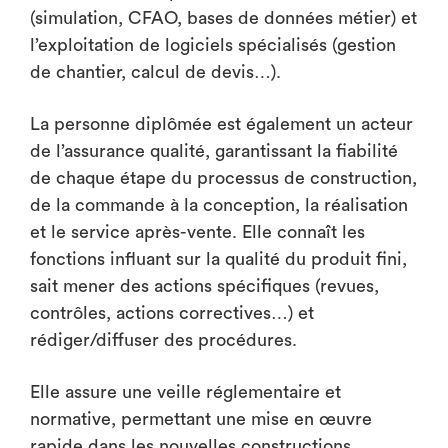
(simulation, CFAO, bases de données métier) et
l’exploitation de logiciels spécialisés (gestion
de chantier, calcul de devis…).
La personne diplômée est également un acteur
de l’assurance qualité, garantissant la fiabilité
de chaque étape du processus de construction,
de la commande à la conception, la réalisation
et le service après-vente. Elle connaît les
fonctions influant sur la qualité du produit fini,
sait mener des actions spécifiques (revues,
contrôles, actions correctives…) et
rédiger/diffuser des procédures.
Elle assure une veille réglementaire et
normative, permettant une mise en œuvre
rapide dans les nouvelles constructions.