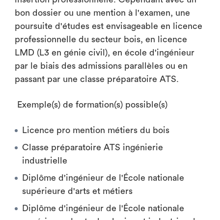
bon dossier ou une mention à l'examen, une
poursuite d'études est envisageable en licence
professionnelle du secteur bois, en licence
LMD (L3 en génie civil), en école d'ingénieur
par le biais des admissions parallèles ou en
passant par une classe préparatoire ATS.
Exemple(s) de formation(s) possible(s)
Licence pro mention métiers du bois
Classe préparatoire ATS ingénierie
industrielle
Diplôme d'ingénieur de l'École nationale
supérieure d'arts et métiers
Diplôme d'ingénieur de l'École nationale