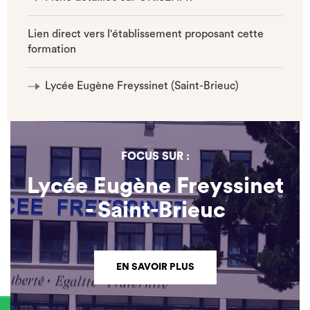
Lien direct vers l'établissement proposant cette
formation
Lycée Eugène Freyssinet (Saint-Brieuc)
FOCUS SUR :
Lycée Eugène Freyssinet
- Saint-Brieuc
EN SAVOIR PLUS