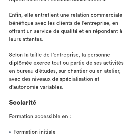
Enfin, elle entretient une relation commerciale
bénéfique avec les clients de l’entreprise, en
offrant un service de qualité et en répondant à
leurs attentes.
Selon la taille de l’entreprise, la personne
diplômée exerce tout ou partie de ses activités
en bureau d’études, sur chantier ou en atelier,
avec des niveaux de spécialisation et
d’autonomie variables.
Scolarité
Formation accessible en :
Formation initiale