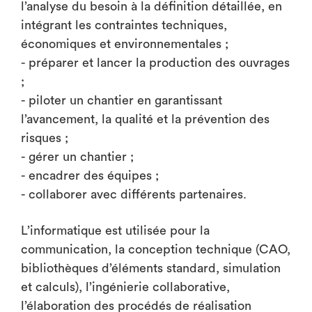
l’analyse du besoin à la définition détaillée, en
intégrant les contraintes techniques,
économiques et environnementales ;
- préparer et lancer la production des ouvrages
;
- piloter un chantier en garantissant
l’avancement, la qualité et la prévention des
risques ;
- gérer un chantier ;
- encadrer des équipes ;
- collaborer avec différents partenaires.
L’informatique est utilisée pour la
communication, la conception technique (CAO,
bibliothèques d’éléments standard, simulation
et calculs), l’ingénierie collaborative,
l’élaboration des procédés de réalisation