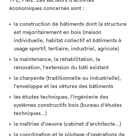
TPE, PME. Les secteurs d'activités
économiques concernés sont :
la construction de bâtiments dont la structure
est majoritairement en bois (maison
individuelle, habitat collectif et bâtiments à
usage sportif, tertiaire, industriel, agricole)
la maintenance, la réhabilitation, la
rénovation, l'extension du bâti existant
la charpente (traditionnelle ou industrielle),
l'enveloppe et les vêtures des bâtiments
les études techniques, l'ingénierie des
systèmes constructifs bois (bureau d'études
techniques...)
la maîtrise d'oeuvre (cabinet d'architecte...)
la coordination et le pilotage d'opérations de