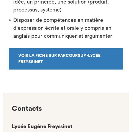
idée, un principe, une solution (produit,
processus, système)
Disposer de compétences en matière
d'expression écrite et orale y compris en
anglais pour communiquer et argumenter
VOIR LA FICHE SUR PARCOURSUP -LYCÉE
FREYSSINET
Contacts
Lycée Eugène Freyssinet