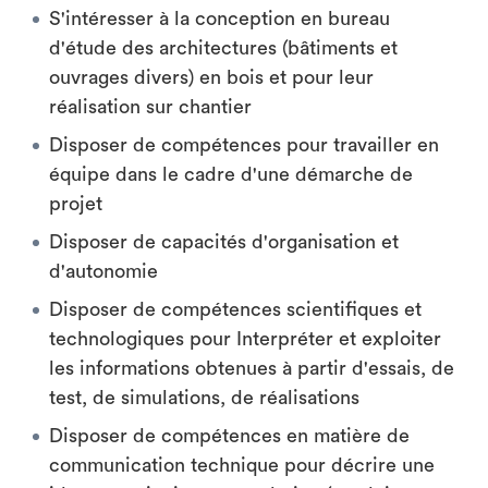
S'intéresser à la conception en bureau
d'étude des architectures (bâtiments et
ouvrages divers) en bois et pour leur
réalisation sur chantier
Disposer de compétences pour travailler en
équipe dans le cadre d'une démarche de
projet
Disposer de capacités d'organisation et
d'autonomie
Disposer de compétences scientifiques et
technologiques pour Interpréter et exploiter
les informations obtenues à partir d'essais, de
test, de simulations, de réalisations
Disposer de compétences en matière de
communication technique pour décrire une