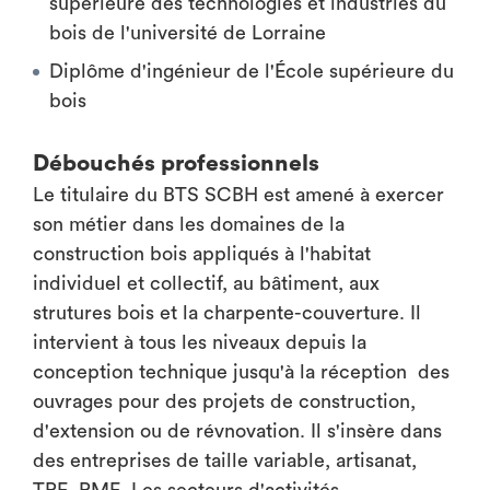
supérieure des technologies et industries du
bois de l'université de Lorraine
Diplôme d'ingénieur de l'École supérieure du
bois
Débouchés professionnels
Le titulaire du BTS SCBH est amené à exercer
son métier dans les domaines de la
construction bois appliqués à l'habitat
individuel et collectif, au bâtiment, aux
strutures bois et la charpente-couverture. Il
intervient à tous les niveaux depuis la
conception technique jusqu'à la réception des
ouvrages pour des projets de construction,
d'extension ou de révnovation. Il s'insère dans
des entreprises de taille variable, artisanat,