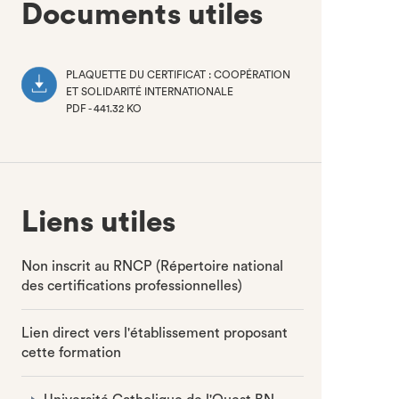
Documents utiles
PLAQUETTE DU CERTIFICAT : COOPÉRATION
ET SOLIDARITÉ INTERNATIONALE
PDF - 441.32 KO
(NOUVEL
ONGLET)
Liens utiles
Non inscrit au RNCP (Répertoire national
des certifications professionnelles)
Lien direct vers l'établissement proposant
cette formation