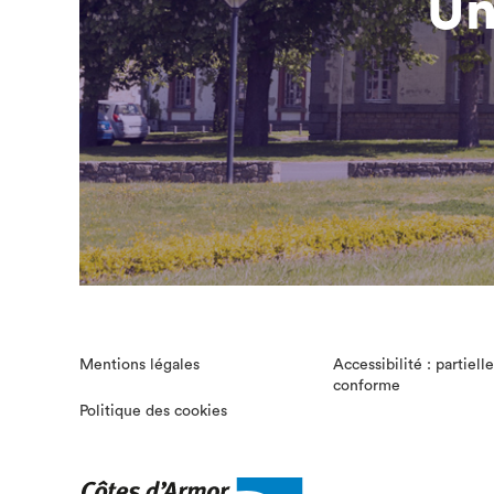
Un
Mentions légales
Accessibilité : partiel
conforme
Politique des cookies