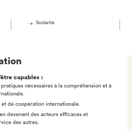
Scolarité
ation
être capables :
 pratiques nécessaires à la compréhension et à
rnationale.
 et de coopération internationale.
, en devenant des acteurs efficaces et
vice des autres.