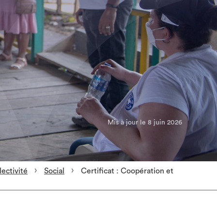
Mis à jour le 8 juin 2026
lectivité
Social
Certificat : Coopération et