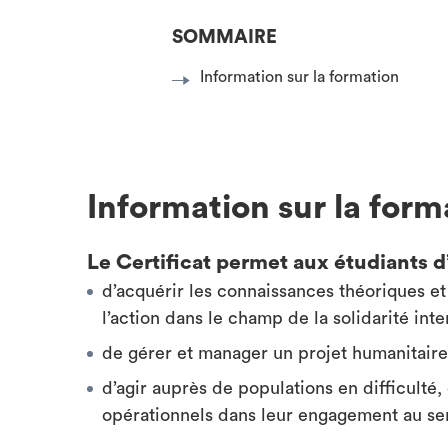
SOMMAIRE
Information sur la formation
Information sur la form
Le Certificat permet aux étudiants d’
d’acquérir les connaissances théoriques et
l’action dans le champ de la solidarité inte
de gérer et manager un projet humanitaire
d’agir auprès de populations en difficulté
opérationnels dans leur engagement au ser