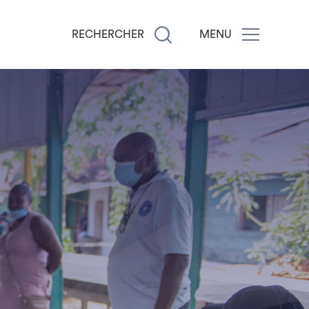
RECHERCHER
MENU