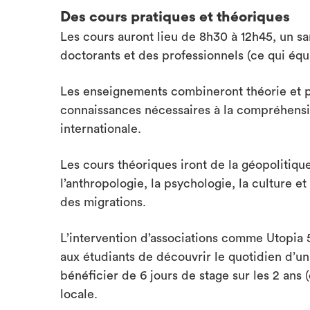
Des cours pratiques et théoriques
Les cours auront lieu de 8h30 à 12h45, un s
doctorants et des professionnels (ce qui équ
Les enseignements combineront théorie et pr
connaissances nécessaires à la compréhension
internationale.
Les cours théoriques iront de la géopolitiq
l’anthropologie, la psychologie, la culture e
des migrations.
L’intervention d’associations comme Utopia
aux étudiants de découvrir le quotidien d’u
bénéficier de 6 jours de stage sur les 2 ans 
locale.