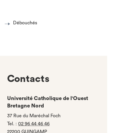
Débouchés
Contacts
Université Catholique de l'Ouest
Bretagne Nord
37 Rue du Maréchal Foch
Tel.
:
02 96 44 46 46
22200 GUINGAMP