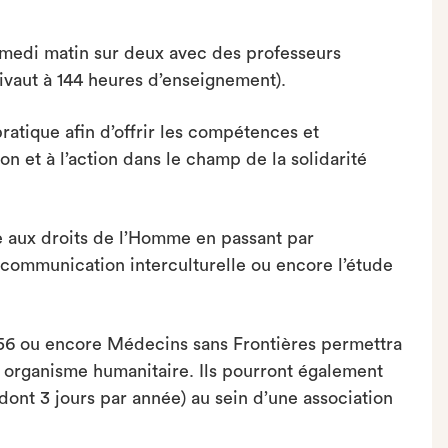
amedi matin sur deux avec des professeurs
ivaut à 144 heures d’enseignement).
atique afin d’offrir les compétences et
 et à l’action dans le champ de la solidarité
ue aux droits de l’Homme en passant par
t communication interculturelle ou encore l’étude
 56 ou encore Médecins sans Frontières permettra
n organisme humanitaire. Ils pourront également
(dont 3 jours par année) au sein d’une association