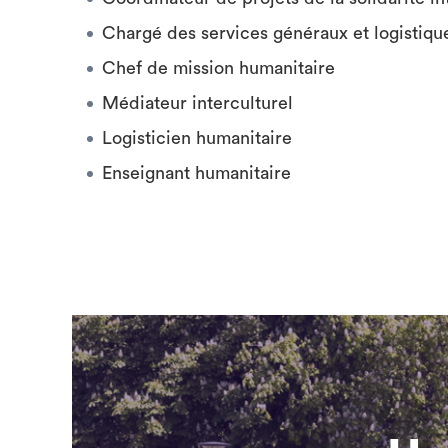
Chargé des services généraux et logistiqu
Chef de mission humanitaire
Médiateur interculturel
Logisticien humanitaire
Enseignant humanitaire