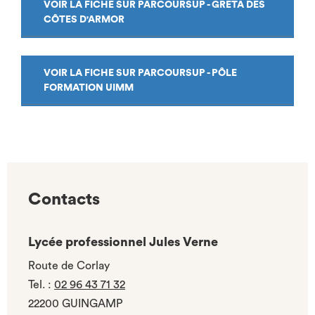
VOIR LA FICHE SUR PARCOURSUP - GRETA DES
CÔTES D'ARMOR
VOIR LA FICHE SUR PARCOURSUP - PÔLE
FORMATION UIMM
Contacts
Lycée professionnel Jules Verne
Route de Corlay
Tel.
:
02 96 43 71 32
22200 GUINGAMP