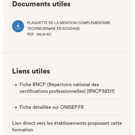
Documents utiles
PLAQUETTE DE LA MENTION COMPLÉMENTAIRE
TECHNICIEN•NE EN SOUDAGE
PDF - 142.13 KO
(NOUVEL
ONGLET)
Liens utiles
Fiche RNCP (Répertoire national des
certifications professionnelles) [RNCP38311]
Fiche détaillée sur ONISEP.FR
Lien direct vers les établissements proposant cette
formation