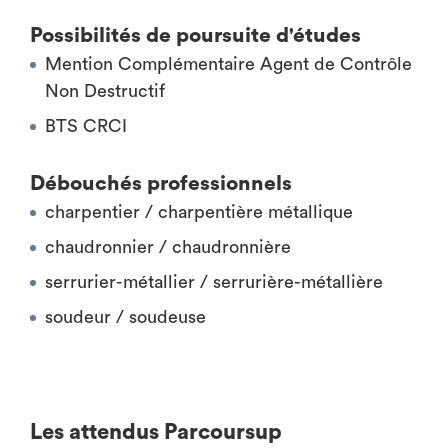
Possibilités de poursuite d'études
Mention Complémentaire Agent de Contrôle
Non Destructif
BTS CRCI
Débouchés professionnels
charpentier / charpentière métallique
chaudronnier / chaudronnière
serrurier-métallier / serrurière-métallière
soudeur / soudeuse
Les attendus Parcoursup