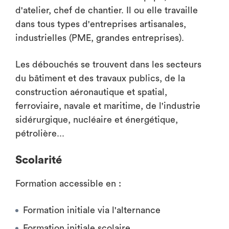
d'atelier, chef de chantier. Il ou elle travaille
dans tous types d'entreprises artisanales,
industrielles (PME, grandes entreprises).
Les débouchés se trouvent dans les secteurs
du bâtiment et des travaux publics, de la
construction aéronautique et spatial,
ferroviaire, navale et maritime, de l'industrie
sidérurgique, nucléaire et énergétique,
pétrolière...
Scolarité
Formation accessible en :
Formation initiale via l'alternance
Formation initiale scolaire