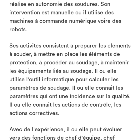
réalise en autonomie des soudures. Son
intervention est manuelle ou il utilise des
machines à commande numérique voire des
robots.
Ses activités consistent à préparer les éléments
à souder, à mettre en place les éléments de
protection, à procéder au soudage, à maintenir
les équipements liés au soudage. Il ou elle
utilise l'outil informatique pour calculer les
paramètres de soudage. Il ou elle connait les
paramètres qui ont une incidence sur la qualité.
Il ou elle connait les actions de contrôle, les
actions correctives.
Avec de l'expérience, il ou elle peut évoluer
vers des fonctions de chef d'équipe, chef