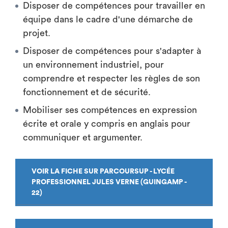
Disposer de compétences pour travailler en
équipe dans le cadre d'une démarche de
projet.
Disposer de compétences pour s'adapter à
un environnement industriel, pour
comprendre et respecter les règles de son
fonctionnement et de sécurité.
Mobiliser ses compétences en expression
écrite et orale y compris en anglais pour
communiquer et argumenter.
VOIR LA FICHE SUR PARCOURSUP - LYCÉE
PROFESSIONNEL JULES VERNE (GUINGAMP -
22)