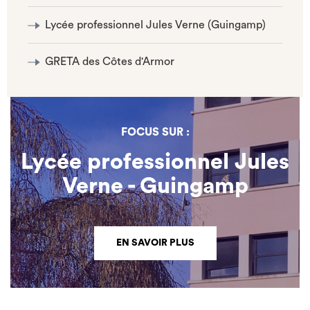
Lycée professionnel Jules Verne (Guingamp)
GRETA des Côtes d'Armor
FOCUS SUR :
Lycée professionnel Jules
Verne - Guingamp
EN SAVOIR PLUS