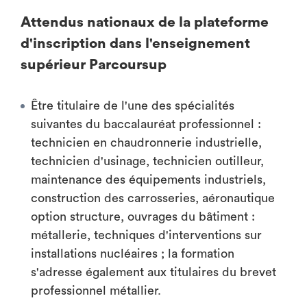
Attendus nationaux de la plateforme
d'inscription dans l'enseignement
supérieur Parcoursup
Être titulaire de l'une des spécialités
suivantes du baccalauréat professionnel :
technicien en chaudronnerie industrielle,
technicien d'usinage, technicien outilleur,
maintenance des équipements industriels,
construction des carrosseries, aéronautique
option structure, ouvrages du bâtiment :
métallerie, techniques d'interventions sur
installations nucléaires ; la formation
s'adresse également aux titulaires du brevet
professionnel métallier.