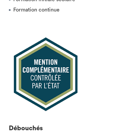
Formation continue
Débouchés