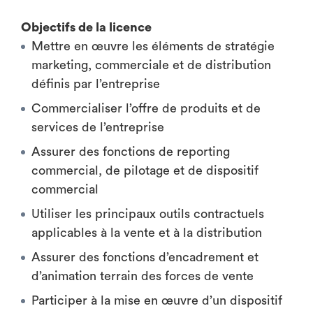
Objectifs de la licence
Mettre en œuvre les éléments de stratégie
marketing, commerciale et de distribution
définis par l’entreprise
Commercialiser l’offre de produits et de
services de l’entreprise
Assurer des fonctions de reporting
commercial, de pilotage et de dispositif
commercial
Utiliser les principaux outils contractuels
applicables à la vente et à la distribution
Assurer des fonctions d’encadrement et
d’animation terrain des forces de vente
Participer à la mise en œuvre d’un dispositif