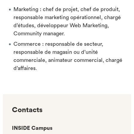
Marketing : chef de projet, chef de produit,
responsable marketing opérationnel, chargé
d’études, développeur Web Marketing,
Community manager.
Commerce : responsable de secteur,
responsable de magasin ou d’unité
commerciale, animateur commercial, chargé
d’affaires.
Contacts
INSIDE Campus