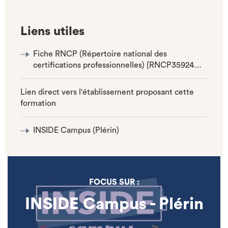
Liens utiles
Fiche RNCP (Répertoire national des
certifications professionnelles) [RNCP35924…
Lien direct vers l'établissement proposant cette
formation
INSIDE Campus (Plérin)
FOCUS SUR :
INSIDE Campus - Plérin