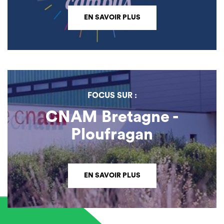
EN SAVOIR PLUS
FOCUS SUR :
CNAM Bretagne -
Ploufragan
EN SAVOIR PLUS