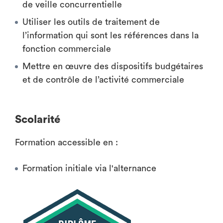
de veille concurrentielle
Utiliser les outils de traitement de
l’information qui sont les références dans la
fonction commerciale
Mettre en œuvre des dispositifs budgétaires
et de contrôle de l’activité commerciale
Scolarité
Formation accessible en :
Formation initiale via l'alternance