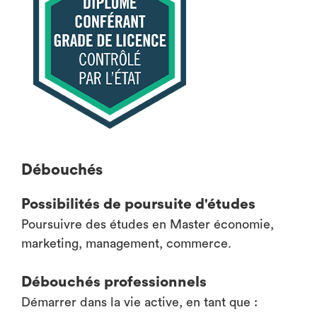
Débouchés
Possibilités de poursuite d'études
Poursuivre des études en Master économie,
marketing, management, commerce.
Débouchés professionnels
Démarrer dans la vie active, en tant que :