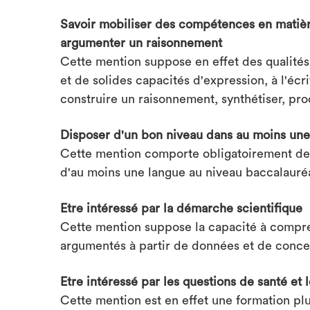
Savoir mobiliser des compétences en matière
argumenter un raisonnement
Cette mention suppose en effet des qualités
et de solides capacités d'expression, à l'écr
construire un raisonnement, synthétiser, prod
Disposer d'un bon niveau dans au moins une
Cette mention comporte obligatoirement des
d'au moins une langue au niveau baccalauré
Etre intéressé par la démarche scientifique
Cette mention suppose la capacité à compre
argumentés à partir de données et de concept
Etre intéressé par les questions de santé et 
Cette mention est en effet une formation plu