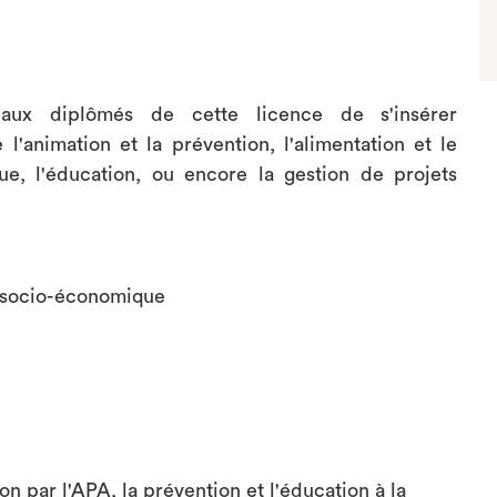
aux diplômés de cette licence de s'insérer
l'animation et la prévention, l'alimentation et le
ique, l'éducation, ou encore la gestion de projets
n socio-économique
 par l'APA, la prévention et l'éducation à la