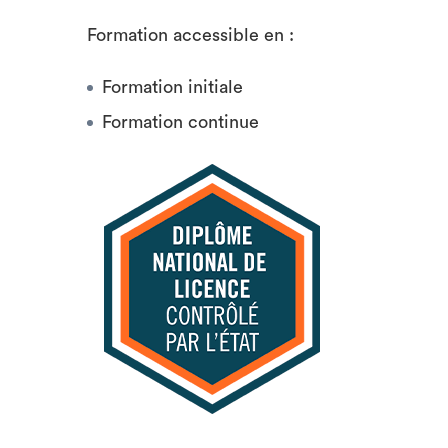
Formation accessible en :
Formation initiale
Formation continue