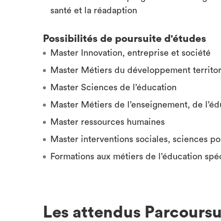
santé et la réadaption
Possibilités de poursuite d'études
Master Innovation, entreprise et société
Master Métiers du développement territori
Master Sciences de l’éducation
Master Métiers de l’enseignement, de l’éd
Master ressources humaines
Master interventions sociales, sciences pol
Formations aux métiers de l’éducation spéci
Les attendus Parcours