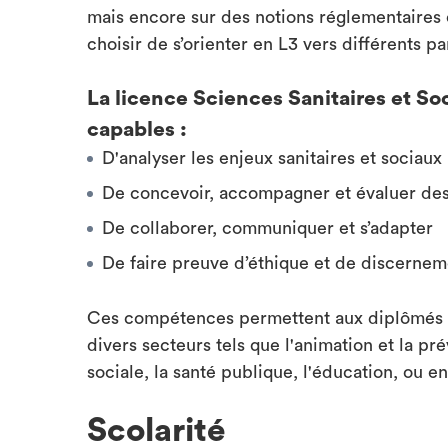
mais encore sur des notions réglementaires 
choisir de s’orienter en L3 vers différents p
La licence Sciences Sanitaires et So
capables :
D'analyser les enjeux sanitaires et sociaux
De concevoir, accompagner et évaluer des
De collaborer, communiquer et s’adapter
De faire preuve d’éthique et de discernem
Ces compétences permettent aux diplômés d
divers secteurs tels que l'animation et la prév
sociale, la santé publique, l'éducation, ou en
Scolarité