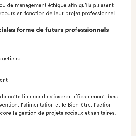
ou de management éthique afin qu’ils puissent
arcours en fonction de leur projet professionnel.
ciales forme de futurs professionnels
 actions
ent
e cette licence de s'insérer efficacement dans
ention, l'alimentation et le Bien-être, l'action
core la gestion de projets sociaux et sanitaires.