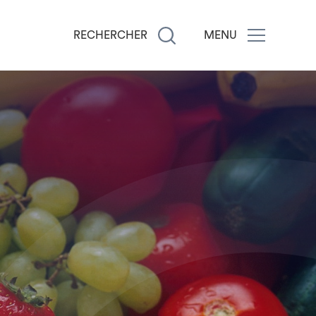
RECHERCHER
MENU