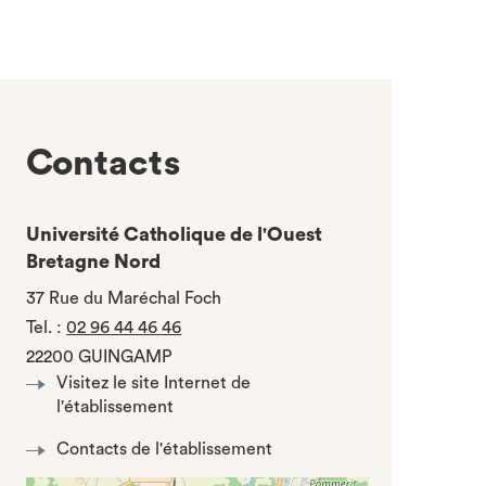
Contacts
Université Catholique de l'Ouest
Bretagne Nord
37 Rue du Maréchal Foch
Tel.
:
02 96 44 46 46
22200 GUINGAMP
Visitez le site Internet de
l'établissement
Contacts de l'établissement