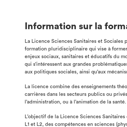
Information sur la form
La Licence Sciences Sanitaires et Sociales
formation pluridisciplinaire qui vise à for
enjeux sociaux, sanitaires et éducatifs du m
qui s’intéressent aux grandes problématiques 
aux politiques sociales, ainsi qu’aux mécan
La licence combine des enseignements théori
carrières dans les secteurs publics ou privés 
l’administration, ou à l’animation de la santé.
L’objectif de la Licence Sciences Sanitaires 
L1 et L2, des compétences en sciences (phys