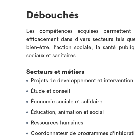
Débouchés
Les compétences acquises permettent 
efficacement dans divers secteurs tels que 
bien-être, l'action sociale, la santé publ
sociaux et sanitaires.
Secteurs et métiers
Projets de développement et interventio
Étude et conseil
Économie sociale et solidaire
Éducation, animation et social
Ressources humaines
Coordonnateur de programmes d'intégration