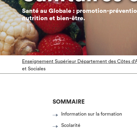
Santé au Globale : promotion-prévention 
nutrition et bien-être.
Enseignement Supérieur Département des Côtes d'
et Sociales
SOMMAIRE
Information sur la formation
Scolarité