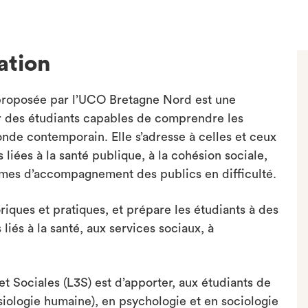
ation
 proposée par l’UCO Bretagne Nord est une
mer des étudiants capables de comprendre les
onde contemporain. Elle s’adresse à celles et ceux
liées à la santé publique, à la cohésion sociale,
ismes d’accompagnement des publics en difficulté.
ques et pratiques, et prépare les étudiants à des
liés à la santé, aux services sociaux, à
et Sociales (L3S) est d’apporter, aux étudiants de
iologie humaine), en psychologie et en sociologie