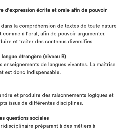
 d'expression écrite et orale afin de pouvoir
 dans la compréhension de textes de toute nature
it comme à l'oral, afin de pouvoir argumenter,
uire et traiter des contenus diversifiés.
 langue étrangère (niveau B)
 enseignements de langues vivantes. La maîtrise
at est donc indispensable.
ndre et produire des raisonnements logiques et
s issus de différentes disciplines.
les questions sociales
ridisciplinaire préparant à des métiers à