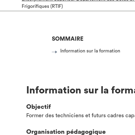
Frigorifiques (RTIF)
SOMMAIRE
Information sur la formation
Information sur la form
Objectif
Former des techniciens et futurs cadres capa
Organisation pédagogique