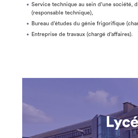
Service technique au sein d’une société, d
(responsable technique),
Bureau d’études du génie frigorifique (cha
Entreprise de travaux (chargé d’affaires).
Lycé