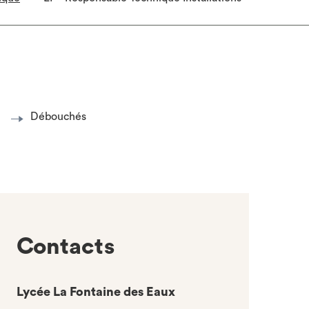
Débouchés
Contacts
Lycée La Fontaine des Eaux