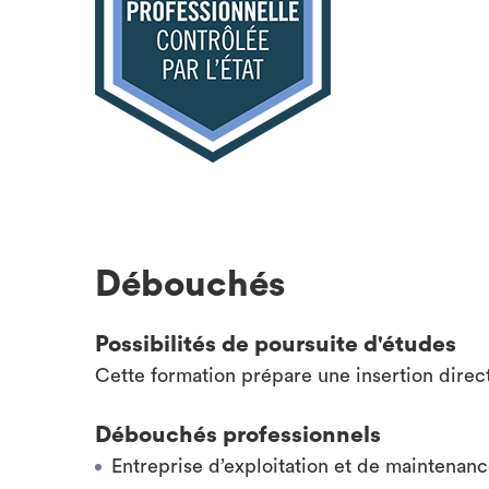
Débouchés
Possibilités de poursuite d'études
Cette formation prépare une insertion direc
Débouchés professionnels
Entreprise d’exploitation et de maintenanc