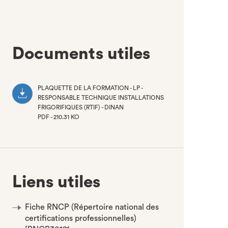
Documents utiles
PLAQUETTE DE LA FORMATION - LP -
RESPONSABLE TECHNIQUE INSTALLATIONS
FRIGORIFIQUES (RTIF) - DINAN
PDF - 210.31 KO
(NOUVEL
ONGLET)
Liens utiles
Fiche RNCP (Répertoire national des
certifications professionnelles)