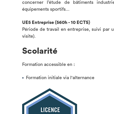
concerner l’étude de bâtiments industrie
équipements sportifs...
UE5 Entreprise (560h - 10 ECTS)
Période de travail en entreprise, suivi par
visite).
Scolarité
Formation accessible en :
Formation initiale via l'alternance