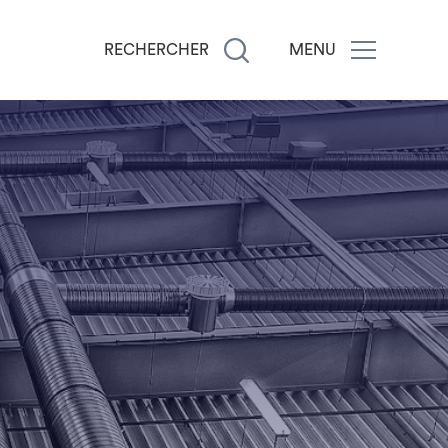
RECHERCHER
MENU