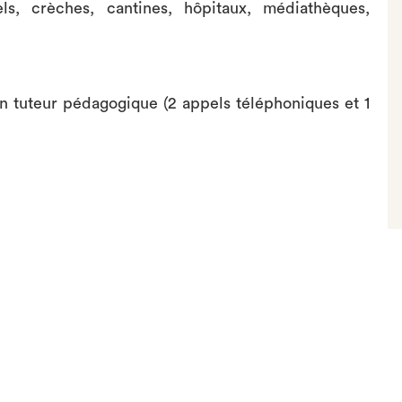
ls, crèches, cantines, hôpitaux, médiathèques,
 un tuteur pédagogique (2 appels téléphoniques et 1