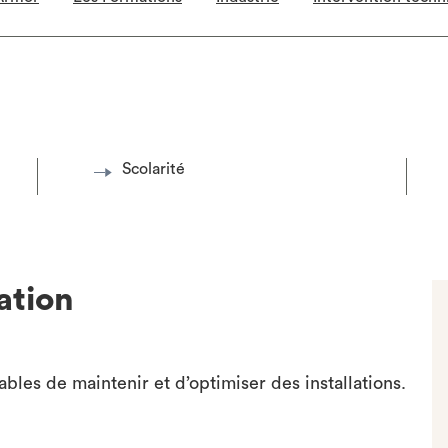
Scolarité
ation
bles de maintenir et d’optimiser des installations.