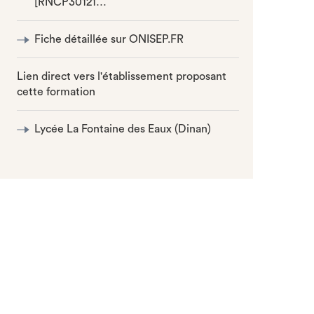
[RNCP30121…
Fiche détaillée sur ONISEP.FR
Lien direct vers l'établissement proposant
cette formation
Lycée La Fontaine des Eaux (Dinan)