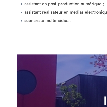
assistant en post-production numérique ;
assistant réalisateur en médias électroniqu
scénariste multimédia...