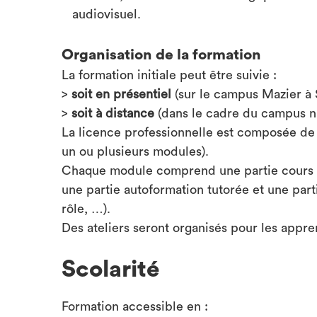
audiovisuel.
Organisation de la formation
La formation initiale peut être suivie :
>
soit en présentiel
(sur le campus Mazier à 
>
soit à distance
(dans le cadre du campus n
La licence professionnelle est composée d
un ou plusieurs modules).
Chaque module comprend une partie cours (
une partie autoformation tutorée et une part
rôle, …).
Des ateliers seront organisés pour les appre
Scolarité
Formation accessible en :