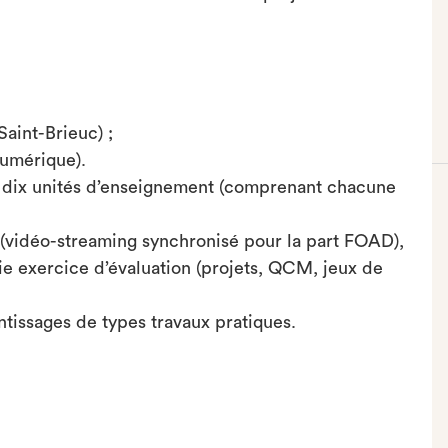
Saint-Brieuc) ;
umérique).
e dix unités d’enseignement (comprenant chacune
vidéo-streaming synchronisé pour la part FOAD),
ie exercice d’évaluation (projets, QCM, jeux de
ntissages de types travaux pratiques.