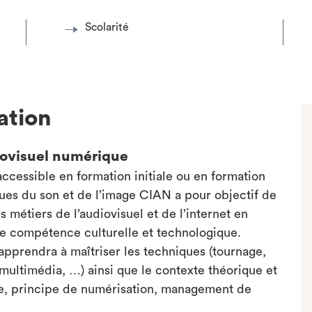
Scolarité
ation
iovisuel numérique
ccessible en formation initiale ou en formation
ques du son et de l’image CIAN a pour objectif de
s métiers de l’audiovisuel et de l’internet en
ble compétence culturelle et technologique.
 apprendra à maîtriser les techniques (tournage,
multimédia, …) ainsi que le contexte théorique et
ue, principe de numérisation, management de