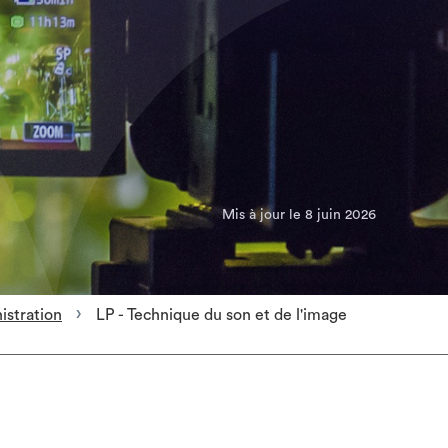
Mis à jour le 8 juin 2026
istration
LP - Technique du son et de l'image