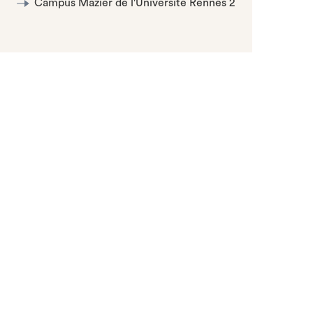
Campus Mazier de l'Université Rennes 2