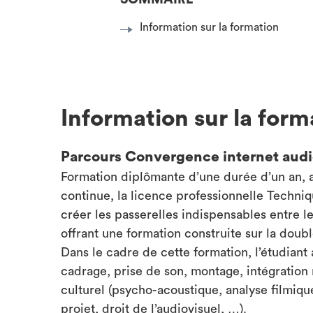
Information sur la formation
Information sur la form
Parcours Convergence internet aud
Formation diplômante d’une durée d’un an, a
continue, la licence professionnelle Techni
créer les passerelles indispensables entre le
offrant une formation construite sur la dou
Dans le cadre de cette formation, l’étudiant
cadrage, prise de son, montage, intégration 
culturel (psycho-acoustique, analyse filmiq
projet, droit de l’audiovisuel, …).