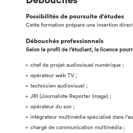
Débouchés
Possibilités de poursuite d'études
Cette formation prépare une insertion direc
Débouchés professionnels
Selon le profil de l’étudiant, la licence pour
chef de projet audiovisuel numérique ;
opérateur web TV ;
technicien audiovisuel ;
JRI (Journaliste Reporter Image) ;
opérateur du son ;
intégrateur multimédia spécialisé dans l’au
chargé de communication multimédia ;