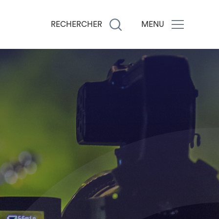
RECHERCHER
MENU