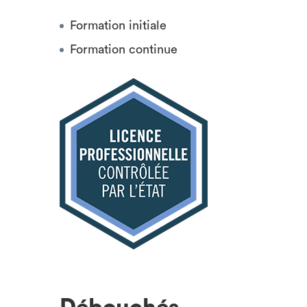
Formation initiale
Formation continue