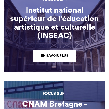
Institut national
supérieur de l'éducation
artistique et culturelle
(INSEAC)
EN SAVOIR PLUS
FOCUS SUR :
CNAM Bretagne -