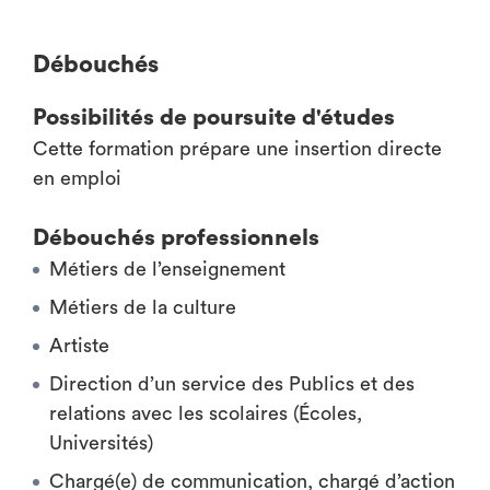
Débouchés
Possibilités de poursuite d'études
Cette formation prépare une insertion directe
en emploi
Débouchés professionnels
Métiers de l’enseignement
Métiers de la culture
Artiste
Direction d’un service des Publics et des
relations avec les scolaires (Écoles,
Universités)
Chargé(e) de communication, chargé d’action