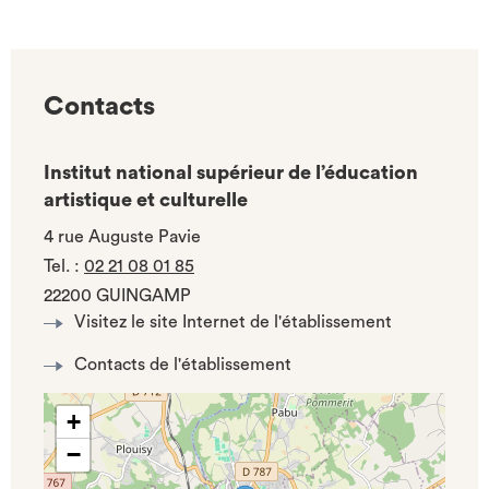
Contacts
Institut national supérieur de l’éducation
artistique et culturelle
4 rue Auguste Pavie
Tel.
:
02 21 08 01 85
22200 GUINGAMP
Visitez le site Internet de l'établissement
Contacts de l'établissement
+
−