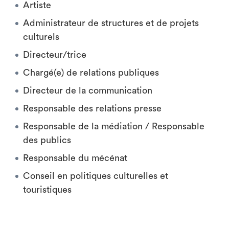
Artiste
Administrateur de structures et de projets
culturels
Directeur/trice
Chargé(e) de relations publiques
Directeur de la communication
Responsable des relations presse
Responsable de la médiation / Responsable
des publics
Responsable du mécénat
Conseil en politiques culturelles et
touristiques