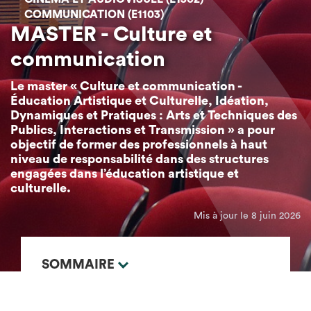
COMMUNICATION (E1103)
MASTER - Culture et
communication
Le master « Culture et communication -
Éducation Artistique et Culturelle, Idéation,
Dynamiques et Pratiques : Arts et Techniques des
Publics, Interactions et Transmission » a pour
objectif de former des professionnels à haut
niveau de responsabilité dans des structures
engagées dans l’éducation artistique et
culturelle.
Mis à jour le 8 juin 2026
SOMMAIRE