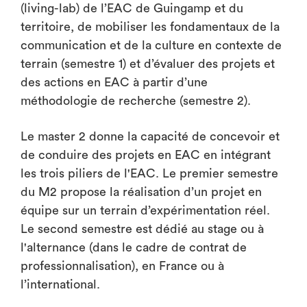
(living-lab) de l’EAC de Guingamp et du
territoire, de mobiliser les fondamentaux de la
communication et de la culture en contexte de
terrain (semestre 1) et d’évaluer des projets et
des actions en EAC à partir d’une
méthodologie de recherche (semestre 2).
Le master 2 donne la capacité de concevoir et
de conduire des projets en EAC en intégrant
les trois piliers de l'EAC. Le premier semestre
du M2 propose la réalisation d’un projet en
équipe sur un terrain d’expérimentation réel.
Le second semestre est dédié au stage ou à
l'alternance (dans le cadre de contrat de
professionnalisation), en France ou à
l’international.