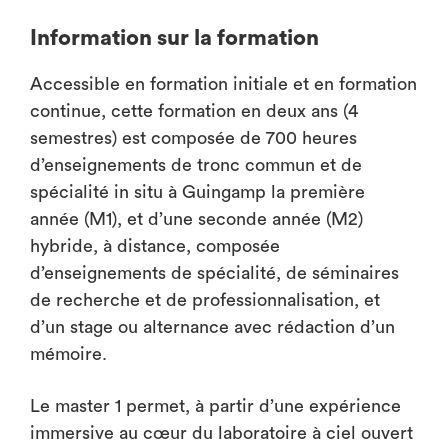
Information sur la formation
Accessible en formation initiale et en formation
continue, cette formation en deux ans (4
semestres) est composée de 700 heures
d’enseignements de tronc commun et de
spécialité in situ à Guingamp la première
année (M1), et d’une seconde année (M2)
hybride, à distance, composée
d’enseignements de spécialité, de séminaires
de recherche et de professionnalisation, et
d’un stage ou alternance avec rédaction d’un
mémoire.
Le master 1 permet, à partir d’une expérience
immersive au cœur du laboratoire à ciel ouvert