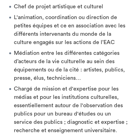
Chef de projet artistique et culturel
L'animation, coordination ou direction de
petites équipes et ce en association avec les
différents intervenants du monde de la
culture engagés sur les actions de l’EAC
Médiation entre les différentes catégories
d’acteurs de la vie culturelle au sein des
équipements ou de la cité : artistes, publics,
presse, élus, techniciens…
Chargé de mission et d'expertise pour les
médias et pour les institutions culturelles,
essentiellement autour de l'observation des
publics pour un bureau d'études ou un
service des publics ; diagnostic et expertise ;
recherche et enseignement universitaire.