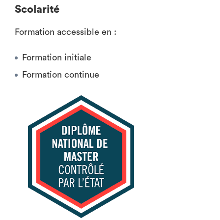
Scolarité
Formation accessible en :
Formation initiale
Formation continue