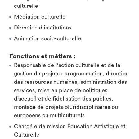
culturelle
Médiation culturelle
Direction d'institutions
Animation socio-culturelle
Fonctions et métiers :
Responsable de l'action culturelle et de la
gestion de projets : programmation, direction
des ressources humaines, administration des
services, mise en place de politiques
d’accueil et de fidélisation des publics,
montage de projets pluridisciplinaires ou
européens ou multiculturels
Chargé.e de mission Éducation Artistique et
Culturelle