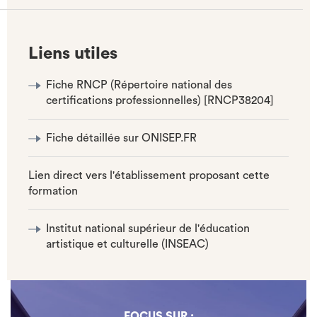
Liens utiles
Fiche RNCP (Répertoire national des
certifications professionnelles) [RNCP38204]
Fiche détaillée sur ONISEP.FR
Lien direct vers l'établissement proposant cette
formation
Institut national supérieur de l'éducation
artistique et culturelle (INSEAC)
FOCUS SUR :