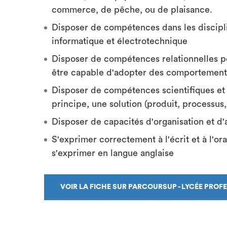
commerce, de pêche, ou de plaisance.
Disposer de compétences dans les discipli
informatique et électrotechnique
Disposer de compétences relationnelles pe
être capable d'adopter des comportements
Disposer de compétences scientifiques et
principe, une solution (produit, processus
Disposer de capacités d'organisation et d
S'exprimer correctement à l'écrit et à l'or
s'exprimer en langue anglaise
VOIR LA FICHE SUR PARCOURSUP - LYCÉE PROF