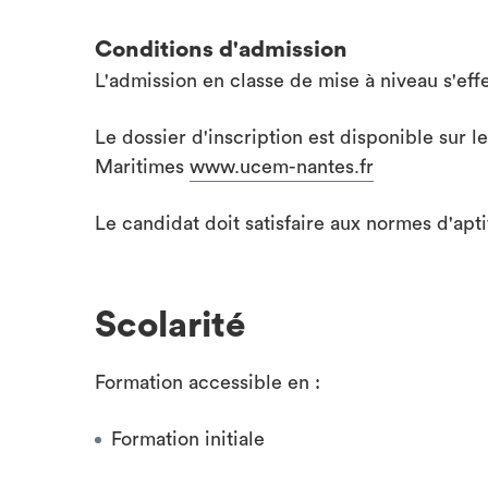
Conditions d'admission
L'admission en classe de mise à niveau s'effe
Le dossier d'inscription est disponible sur 
Maritimes
www.ucem-nantes.fr
Le candidat doit satisfaire aux normes d'apt
Scolarité
Formation accessible en :
Formation initiale