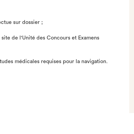
ctue sur dossier ;
le site de l'Unité des Concours et Examens
itudes médicales requises pour la navigation.