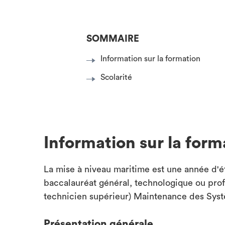
SOMMAIRE
Information sur la formation
Scolarité
Information sur la form
La mise à niveau maritime est une année d'ét
baccalauréat général, technologique ou prof
technicien supérieur) Maintenance des Sys
Présentation générale