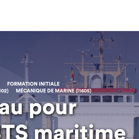
FORMATION INITIALE
02)
MÉCANIQUE DE MARINE (I1605)
eau pour
BTS maritime