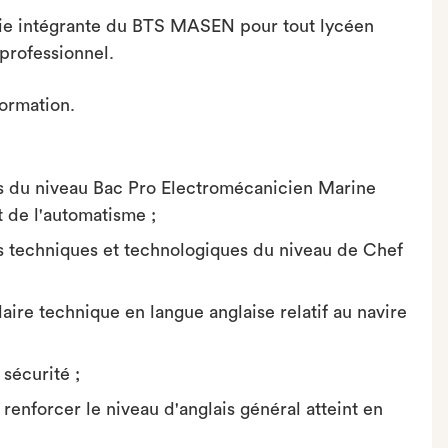
rtie intégrante du BTS MASEN pour tout lycéen
 professionnel.
formation.
es du niveau Bac Pro Electromécanicien Marine
 de l'automatisme ;
es techniques et technologiques du niveau de Chef
aire technique en langue anglaise relatif au navire
 sécurité ;
renforcer le niveau d'anglais général atteint en