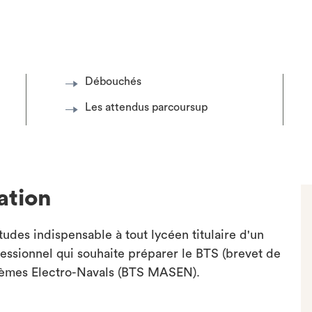
Débouchés
Les attendus parcoursup
ation
udes indispensable à tout lycéen titulaire d'un
essionnel qui souhaite préparer le BTS (brevet de
tèmes Electro-Navals (BTS MASEN).