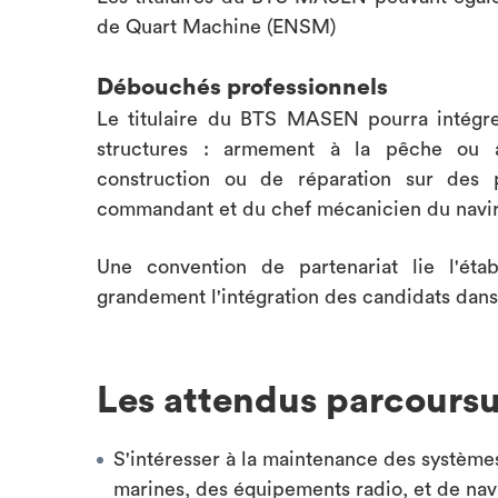
de Quart Machine (ENSM)
Débouchés professionnels
Le titulaire du BTS MASEN pourra intégre
structures : armement à la pêche ou 
construction ou de réparation sur des 
commandant et du chef mécanicien du navi
Une convention de partenariat lie l'étab
grandement l'intégration des candidats dans l'
Les attendus parcours
S'intéresser à la maintenance des systèmes
marines, des équipements radio, et de navi