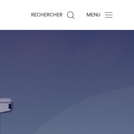
RECHERCHER
MENU