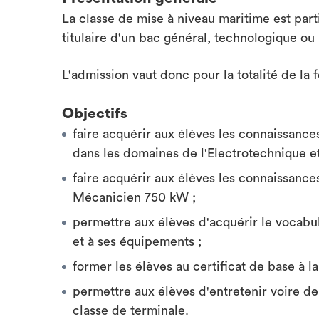
La classe de mise à niveau maritime est pa
titulaire d'un bac général, technologique ou
L'admission vaut donc pour la totalité de la 
Objectifs
faire acquérir aux élèves les connaissanc
dans les domaines de l'Electrotechnique et
faire acquérir aux élèves les connaissanc
Mécanicien 750 kW ;
permettre aux élèves d'acquérir le vocabul
et à ses équipements ;
former les élèves au certificat de base à la
permettre aux élèves d'entretenir voire de 
classe de terminale.