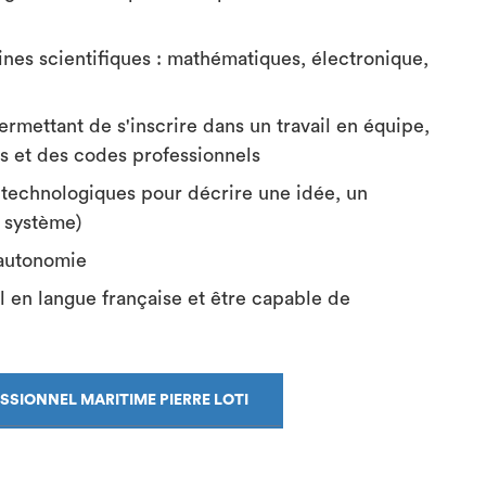
nes scientifiques : mathématiques, électronique,
rmettant de s'inscrire dans un travail en équipe,
 et des codes professionnels
 technologiques pour décrire une idée, un
, système)
'autonomie
al en langue française et être capable de
ESSIONNEL MARITIME PIERRE LOTI