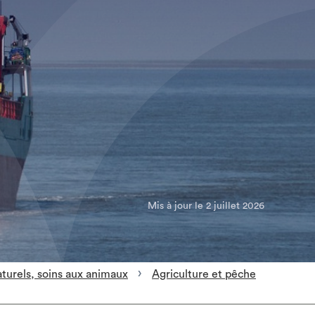
Mis à jour le 2 juillet 2026
aturels, soins aux animaux
Agriculture et pêche