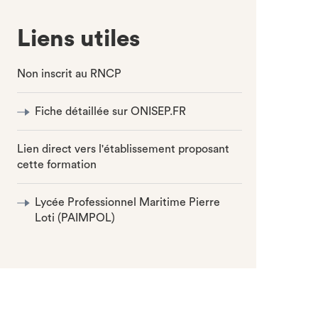
Liens utiles
Non inscrit au RNCP
Fiche détaillée sur ONISEP.FR
Lien direct vers l'établissement proposant
cette formation
Lycée Professionnel Maritime Pierre
Loti (PAIMPOL)