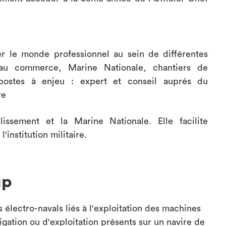
r le monde professionnel au sein de différentes
au commerce, Marine Nationale, chantiers de
postes à enjeu : expert et conseil auprés du
re
lissement et la Marine Nationale. Elle facilite
institution militaire.
up
 électro-navals liés à l'exploitation des machines
gation ou d'exploitation présents sur un navire de