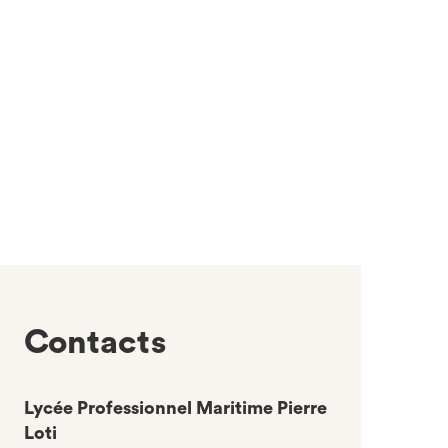
Contacts
Lycée Professionnel Maritime Pierre
Loti