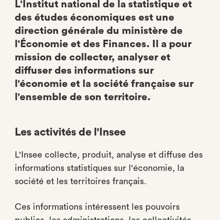
L'Institut national de la statistique et
des études économiques est une
direction générale du ministère de
l'Économie et des Finances. Il a pour
mission de collecter, analyser et
diffuser des informations sur
l'économie et la société française sur
l'ensemble de son territoire.
Les activités de l'Insee
L'Insee collecte, produit, analyse et diffuse des
informations statistiques sur l'économie, la
société et les territoires français.
Ces informations intéressent les pouvoirs