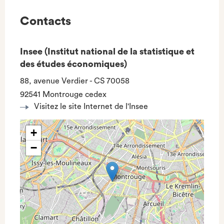
Contacts
Insee (Institut national de la statistique et
des études économiques)
88, avenue Verdier - CS 70058
92541 Montrouge cedex
Visitez le site Internet de l'Insee
+
−