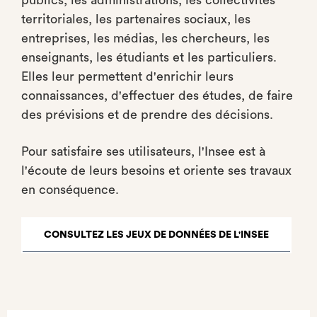
publics, les administrations, les collectivités
territoriales, les partenaires sociaux, les
entreprises, les médias, les chercheurs, les
enseignants, les étudiants et les particuliers.
Elles leur permettent d'enrichir leurs
connaissances, d'effectuer des études, de faire
des prévisions et de prendre des décisions.
Pour satisfaire ses utilisateurs, l'Insee est à
l'écoute de leurs besoins et oriente ses travaux
en conséquence.
CONSULTEZ LES JEUX DE DONNÉES DE L'INSEE