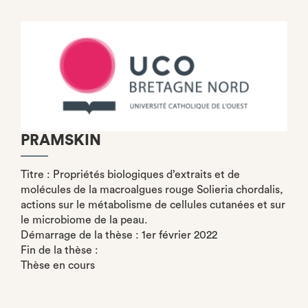
PRAMSKIN
Titre : Propriétés biologiques d’extraits et de
molécules de la macroalgues rouge Solieria chordalis,
actions sur le métabolisme de cellules cutanées et sur
le microbiome de la peau.
Démarrage de la thèse : 1er février 2022
Fin de la thèse :
Thèse en cours