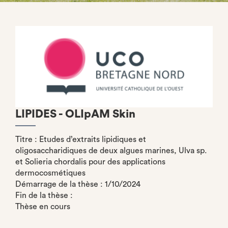
LIPIDES - OLIpAM Skin
Titre : Etudes d’extraits lipidiques et
oligosaccharidiques de deux algues marines, Ulva sp.
et Solieria chordalis pour des applications
dermocosmétiques
Démarrage de la thèse : 1/10/2024
Fin de la thèse :
Thèse en cours