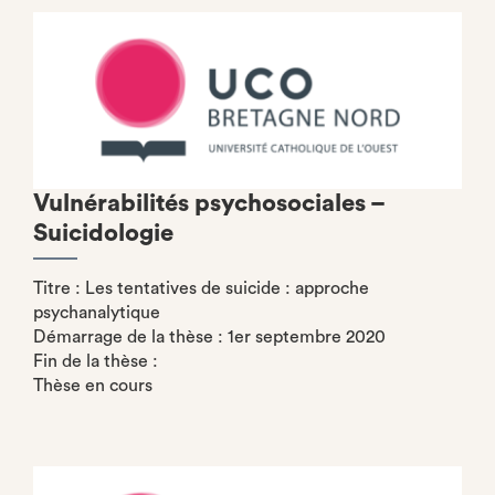
Vulnérabilités psychosociales –
Suicidologie
Titre : Les tentatives de suicide : approche
psychanalytique
Démarrage de la thèse : 1er septembre 2020
Fin de la thèse :
Thèse en cours