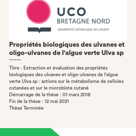
Propriétés biologiques des ulvanes et
oligo-ulvanes de l'algue verte Ulva sp
Titre : Extraction et évaluation des propriétés
biologiques des ulvanes et oligo-ulvanes de l'algue
verte Ulva sp : actions sur le métabolisme de cellules
cutanées et sur le microbiote cutané
Démarrage de la thèse : 01 mars 2018
Fin de la thèse : 12 mai 2021
Thèse Terminée