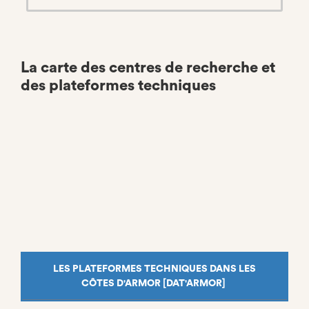
La carte des centres de recherche et
des plateformes techniques
LES PLATEFORMES TECHNIQUES DANS LES
CÔTES D'ARMOR [DAT'ARMOR]