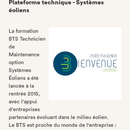
Plateforme technique - Systèmes
éoliens
La formation
BTS Technicien
de
Maintenance
option
Systèmes
Éoliens a été
lancée à la
rentrée 2015,
avec l'appui
d'entreprises
partenaires évoluant dans le milieu éolien.
Le BTS est proche du monde de l'entreprise :