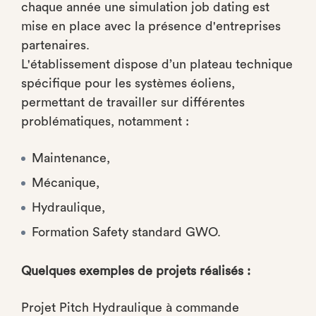
chaque année une simulation job dating est
mise en place avec la présence d'entreprises
partenaires.
L'établissement dispose d’un plateau technique
spécifique pour les systèmes éoliens,
permettant de travailler sur différentes
problématiques, notamment :
Maintenance,
Mécanique,
Hydraulique,
Formation Safety standard GWO.
Quelques exemples de projets réalisés :
Projet Pitch Hydraulique à commande