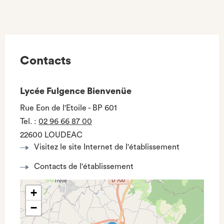
Contacts
Lycée Fulgence Bienvenüe
Rue Eon de l'Etoile - BP 601
Tel.
:
02 96 66 87 00
22600 LOUDEAC
Visitez le site Internet de l'établissement
Contacts de l'établissement
+
−