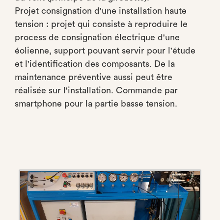
Projet consignation d'une installation haute
tension : projet qui consiste à reproduire le
process de consignation électrique d'une
éolienne, support pouvant servir pour l'étude
et l'identification des composants. De la
maintenance préventive aussi peut être
réalisée sur l'installation. Commande par
smartphone pour la partie basse tension.