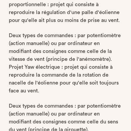
proportionnelle : projet qui consiste à
reproduire la régulation d'une palle d'éolienne
pour qu'elle ait plus ou moins de prise au vent.
Deux types de commandes : par potentiomètre
(action manuelle) ou par ordinateur en
modifiant des consignes comme celle de la
vitesse de vent (principe de l'anémomètre).
Projet Yaw électrique : projet qui consiste à
reproduire la commande de la rotation de
nacelle de l'éolienne pour qu'elle soit toujours
face au vent.
Deux types de commandes : par potentiomètre
(action manuelle) ou par ordinateur en
modifiant des consignes comme celle du sens
du vent (principe de la girouette).