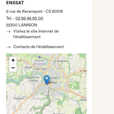
ENSSAT
6 rue de Kerampont - CS 80518
Tel.
:
02 96 46 90 00
22300 LANNION
Visitez le site Internet de
l'établissement
Contacts de l'établissement
+
−