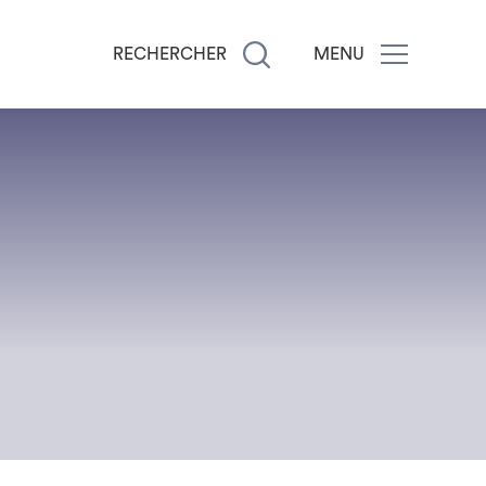
RECHERCHER
MENU