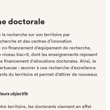
he doctorale
 la recherche sur son territoire par
herche et des centres d’innovation
 le co-financement d’équipement de recherche,
de niveau bac+5, dont les enseignements reposent
 financement d'allocations doctorales. Ainsi, le
tueuse : œuvrer à une recherche d’excellence
ments du territoire et permet d’attirer de nouveaux
ieurs objectifs
tre territoire, les doctorants viennent en effet