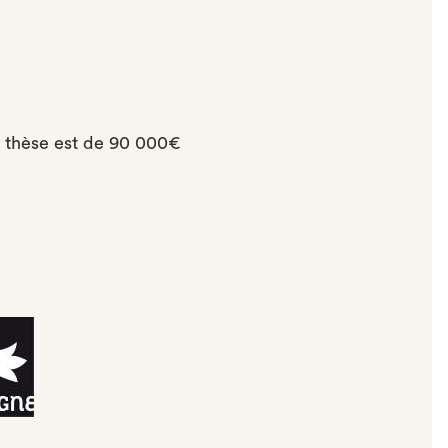
e thèse est de 90 000€