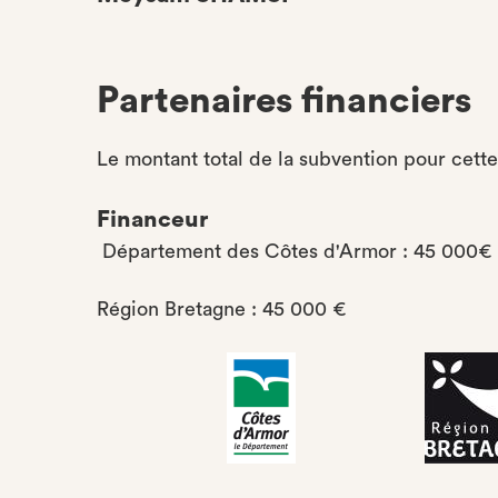
Partenaires financiers
Le montant total de la subvention pour cett
Financeur
Département des Côtes d'Armor : 45 000€
Région Bretagne : 45 000 €