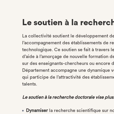
Le soutien à la recherc
La collectivité soutient le développement de
l’accompagnement des établissements de rec
technologique. Ce soutien se fait à travers
d’aide à l’amorçage de nouvelle formation 
sur des enseignants-chercheurs ou encore de
Département accompagne une dynamique ver
qui participe de l’attractivité des établisse
talents.
Le soutien à la recherche doctorale vise plus
Dynamiser
la recherche scientifique sur no