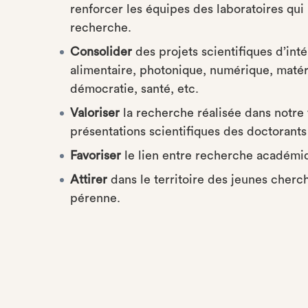
renforcer les équipes des laboratoires qui
recherche.
Consolider
des projets scientifiques d’int
alimentaire, photonique, numérique, matéri
démocratie, santé, etc.
Valoriser
la recherche réalisée dans notre 
présentations scientifiques des doctorants
Favoriser
le lien entre recherche académi
Attirer
dans le territoire des jeunes cherch
pérenne.