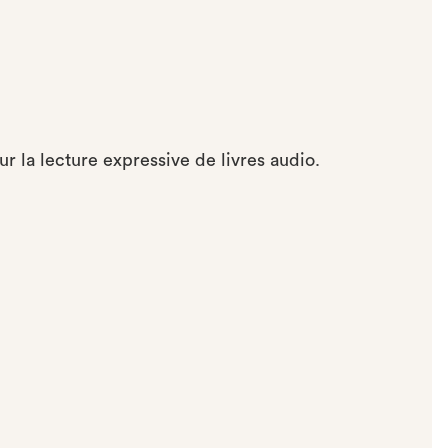
r la lecture expressive de livres audio.