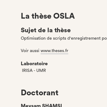
La thèse OSLA
Sujet de la thèse
Optimisation de scripts d'enregistrement pou
Voir aussi
www.theses.fr
Laboratoire
IRISA - UMR
Doctorant
Meysam SHAMSI