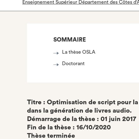
Enseignement Supérieur Département des Côtes d'
SOMMAIRE
La thèse OSLA
Doctorant
Titre : Optimisation de script pour 
dans la génération de livres audio.
Démarrage de la thèse : 01 juin 2017
Fin de la thèse : 16/10/2020
Thèse terminée