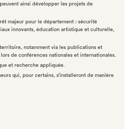
 peuvent ainsi développer les projets de
érêt majeur pour le département : sécurité
aux innovants, éducation artistique et culturelle,
territoire, notamment via les publications et
 lors de conférences nationales et internationales.
que et recherche appliquée.
eurs qui, pour certains, s’installeront de manière