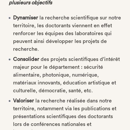
plusieurs objectifs
Dynamiser
la recherche scientifique sur notre
territoire, les doctorants viennent en effet
renforcer les équipes des laboratoires qui
peuvent ainsi développer les projets de
recherche.
Consolider
des projets scientifiques d’intérêt
majeur pour le département : sécurité
alimentaire, photonique, numérique,
matériaux innovants, éducation artistique et
culturelle, démocratie, santé, etc.
Valoriser
la recherche réalisée dans notre
territoire, notamment via les publications et
présentations scientifiques des doctorants
lors de conférences nationales et