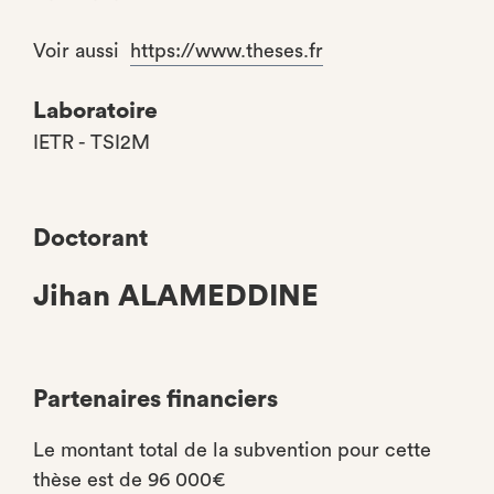
Voir aussi
https://www.theses.fr
Laboratoire
IETR - TSI2M
Doctorant
Jihan ALAMEDDINE
Partenaires financiers
Le montant total de la subvention pour cette
thèse est de 96 000€