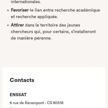
internationales.
Favoriser
le lien entre recherche académique
et recherche appliquée.
Attirer
dans le territoire des jeunes
chercheurs qui, pour certains, s’installeront
de manière pérenne.
Contacts
ENSSAT
6 rue de Kerampont - CS 80518