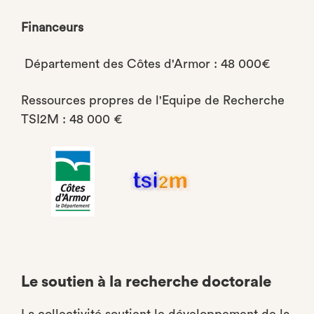
Financeurs
Département des Côtes d'Armor : 48 000€
Ressources propres de l'Equipe de Recherche
TSI2M : 48 000 €
Le soutien à la recherche doctorale