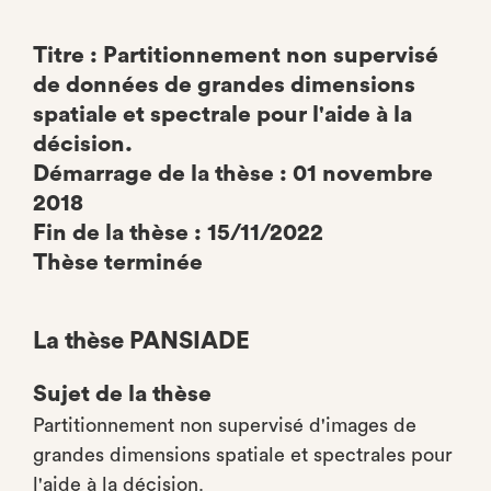
Titre : Partitionnement non supervisé
de données de grandes dimensions
spatiale et spectrale pour l'aide à la
décision.
Démarrage de la thèse : 01 novembre
2018
Fin de la thèse : 15/11/2022
Thèse terminée
La thèse PANSIADE
Sujet de la thèse
Partitionnement non supervisé d'images de
grandes dimensions spatiale et spectrales pour
l'aide à la décision.