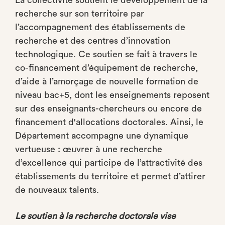
La collectivité soutient le développement de la
recherche sur son territoire par
l’accompagnement des établissements de
recherche et des centres d’innovation
technologique. Ce soutien se fait à travers le
co-financement d’équipement de recherche,
d’aide à l’amorçage de nouvelle formation de
niveau bac+5, dont les enseignements reposent
sur des enseignants-chercheurs ou encore de
financement d'allocations doctorales. Ainsi, le
Département accompagne une dynamique
vertueuse : œuvrer à une recherche
d’excellence qui participe de l’attractivité des
établissements du territoire et permet d’attirer
de nouveaux talents.
Le soutien à la recherche doctorale vise