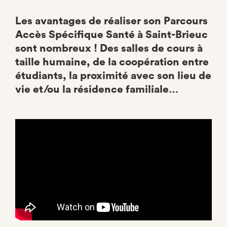
Les avantages de réaliser son Parcours
Accès Spécifique Santé à Saint-Brieuc
sont nombreux ! Des salles de cours à
taille humaine, de la coopération entre
étudiants, la proximité avec son lieu de
vie et/ou la résidence familiale…