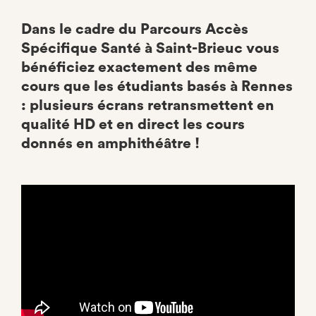
Dans le cadre du Parcours Accès
Spécifique Santé à Saint-Brieuc vous
bénéficiez exactement des même
cours que les étudiants basés à Rennes
: plusieurs écrans retransmettent en
qualité HD et en direct les cours
donnés en amphithéâtre !