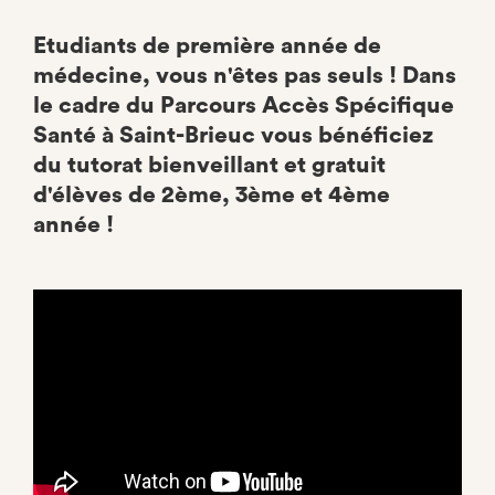
Etudiants de première année de
médecine, vous n'êtes pas seuls ! Dans
le cadre du Parcours Accès Spécifique
Santé à Saint-Brieuc vous bénéficiez
du tutorat bienveillant et gratuit
d'élèves de 2ème, 3ème et 4ème
année !