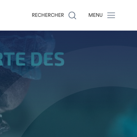
RECHERCHER
MENU