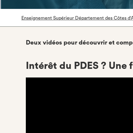
Enseignement Supérieur Département des Côtes d'
Deux vidéos pour découvrir et comp
Intérêt du PDES ? Une 