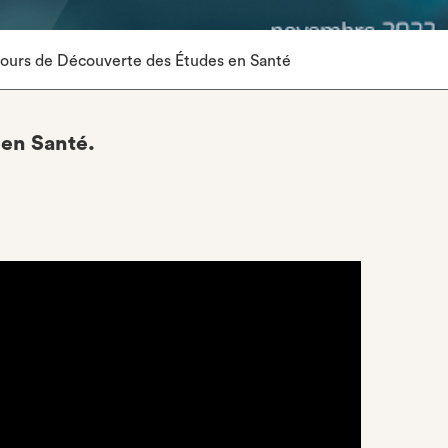
cours de Découverte des Études en Santé
 en Santé.