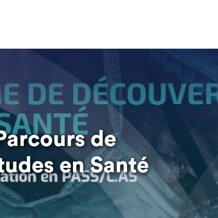
 Parcours de
tudes en Santé