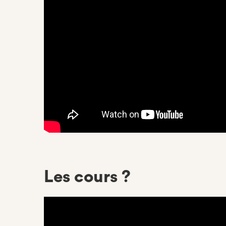
Les cours ?