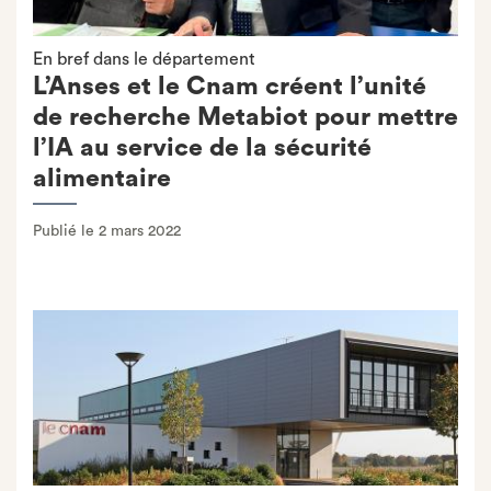
En bref dans le département
L’Anses et le Cnam créent l’unité
de recherche Metabiot pour mettre
l’IA au service de la sécurité
alimentaire
Publié le 2 mars 2022