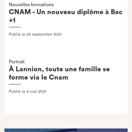
Nouvelles formations
CNAM - Un nouveau diplôme à Bac
+1
Publié le 24 septembre 2021
Portrait
À Lannion, toute une famille se
forme via le Cnam
Publié le 5 mai 2021