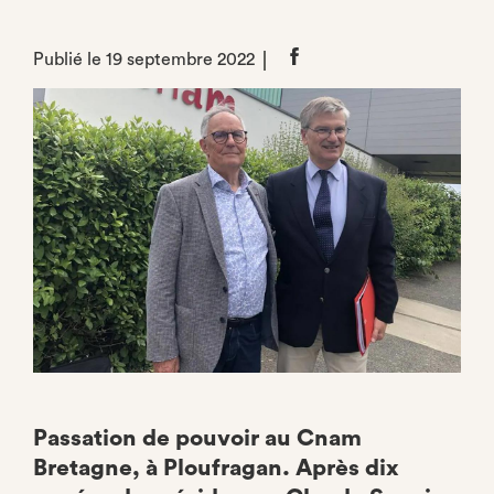
Publié le 19 septembre 2022
Partager
sur
Facebook
Passation de pouvoir au Cnam
Bretagne, à Ploufragan. Après dix