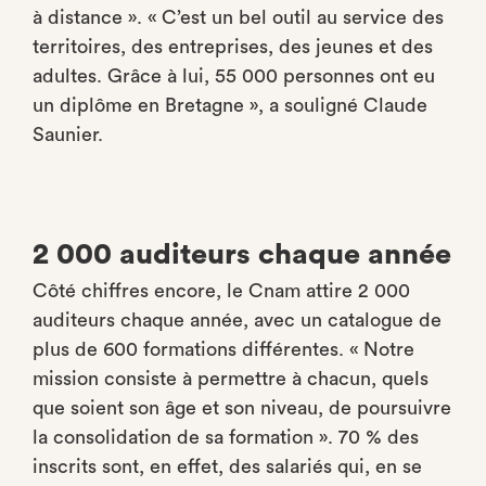
à distance ». « C’est un bel outil au service des
territoires, des entreprises, des jeunes et des
adultes. Grâce à lui, 55 000 personnes ont eu
un diplôme en Bretagne », a souligné Claude
Saunier.
2 000 auditeurs chaque année
Côté chiffres encore, le Cnam attire 2 000
auditeurs chaque année, avec un catalogue de
plus de 600 formations différentes. « Notre
mission consiste à permettre à chacun, quels
que soient son âge et son niveau, de poursuivre
la consolidation de sa formation ». 70 % des
inscrits sont, en effet, des salariés qui, en se