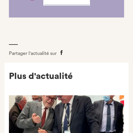
Partager l'actualité sur
Partager
sur
Facebook
Plus d'actualité