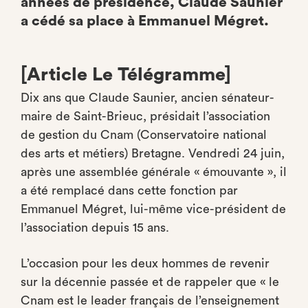
années de présidence, Claude Saunier
a cédé sa place à Emmanuel Mégret.
[Article Le Télégramme]
Dix ans que Claude Saunier, ancien sénateur-
maire de Saint-Brieuc, présidait l’association
de gestion du Cnam (Conservatoire national
des arts et métiers) Bretagne. Vendredi 24 juin,
après une assemblée générale « émouvante », il
a été remplacé dans cette fonction par
Emmanuel Mégret, lui-même vice-président de
l’association depuis 15 ans.
L’occasion pour les deux hommes de revenir
sur la décennie passée et de rappeler que « le
Cnam est le leader français de l’enseignement