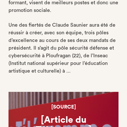
formant, visent de meilleurs postes et donc une
promotion sociale.
Une des fiertés de Claude Saunier aura été de
réussir à créer, avec son équipe, trois pôles
d’excellence au cours de ses deux mandats de
président. Il s’agit du pôle sécurité défense et
cybersécurité à Ploufragan (22), de l’Inseac
(Institut national supérieur pour l’éducation
artistique et culturelle) à ...
[SOURCE]
[Article du