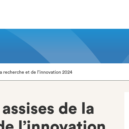
la recherche et de l’innovation 2024
 assises de la
de l’innovation