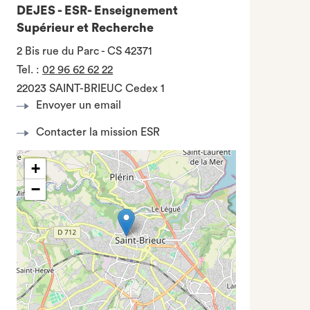
DEJES - ESR- Enseignement
Supérieur et Recherche
2 Bis rue du Parc - CS 42371
Tel.
:
02 96 62 62 22
22023 SAINT-BRIEUC Cedex 1
Envoyer un email
Contacter la mission ESR
+
−