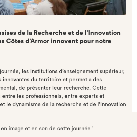
ssises de la Recherche et de l’Innovation
es Côtes d’Armor innovent pour notre
urnée, les institutions d’enseignement supérieur,
 innovantes du territoire et permet à des
mental, de présenter leur recherche. Cette
 entre les professionnels, entre experts et
e et le dynamisme de la recherche et de l’innovation
en image et en son de cette journée !