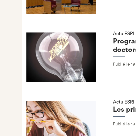
Actu ESRI
Progra
doctor
Publié le 1
Actu ESRI
Les pri
Publié le 19