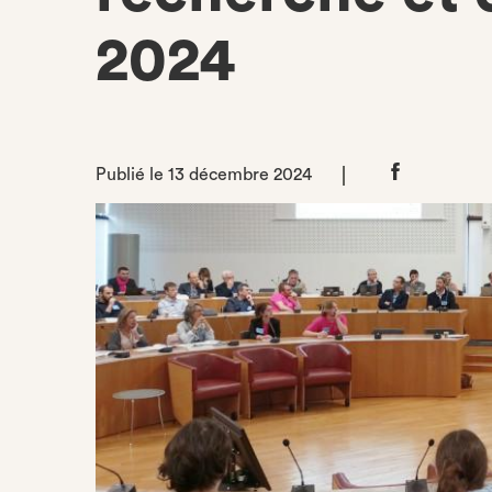
2024
Publié le 13 décembre 2024
Partager
sur
Facebook