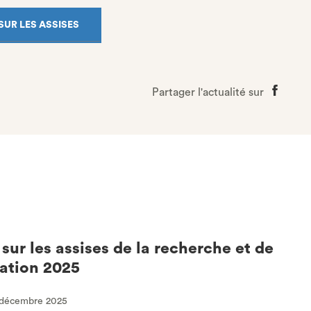
SUR LES ASSISES
Partager l'actualité sur
Partage
sur
Faceboo
sur les assises de la recherche et de
vation 2025
1 décembre 2025