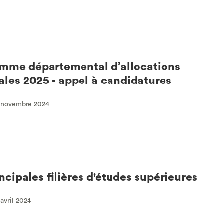
mme départemental d’allocations
ales 2025 - appel à candidatures
9 novembre 2024
ncipales filières d'études supérieures
 avril 2024