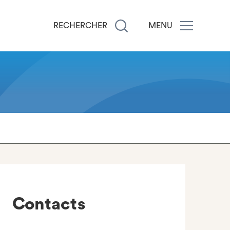
RECHERCHER
MENU
Contacts